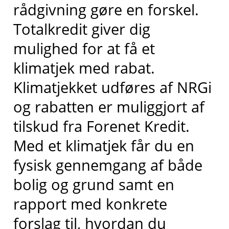
rådgivning gøre en forskel.
Totalkredit giver dig
mulighed for at få et
klimatjek med rabat.
Klimatjekket udføres af NRGi
og rabatten er muliggjort af
tilskud fra Forenet Kredit.
Med et klimatjek får du en
fysisk gennemgang af både
bolig og grund samt en
rapport med konkrete
forslag til, hvordan du