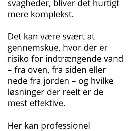
svagheder, bliver det hurtigt
mere komplekst.
Det kan være svært at
gennemskue, hvor der er
risiko for indtrængende vand
– fra oven, fra siden eller
nede fra jorden – og hvilke
løsninger der reelt er de
mest effektive.
Her kan professionel