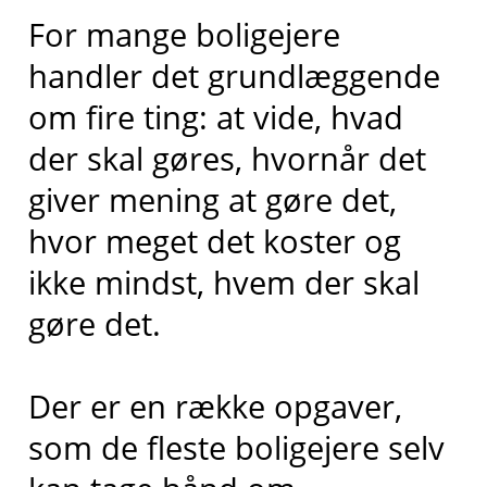
For mange boligejere
handler det grundlæggende
om fire ting: at vide, hvad
der skal gøres, hvornår det
giver mening at gøre det,
hvor meget det koster og
ikke mindst, hvem der skal
gøre det.
Der er en række opgaver,
som de fleste boligejere selv