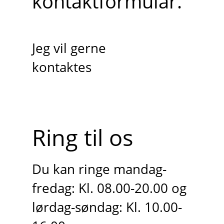
kontaktformular.
Jeg vil gerne
kontaktes
Ring til os
Du kan ringe mandag-
fredag: Kl. 08.00-20.00 og
lørdag-søndag: Kl. 10.00-