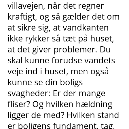
villavejen, når det regner
kraftigt, og så gælder det om
at sikre sig, at vandkanten
ikke rykker så tæt på huset,
at det giver problemer. Du
skal kunne forudse vandets
veje ind i huset, men også
kunne se din boligs
svagheder: Er der mange
fliser? Og hvilken hældning
ligger de med? Hvilken stand
er boligens fundament, tag,