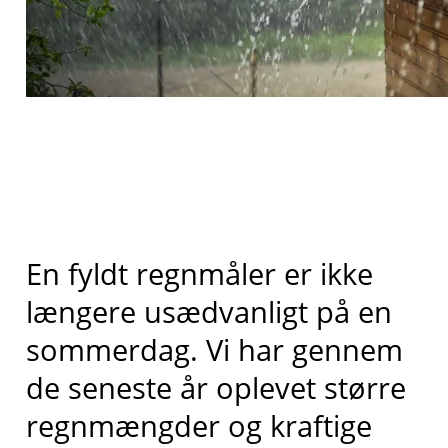
En fyldt regnmåler er ikke
længere usædvanligt på en
sommerdag. Vi har gennem
de seneste år oplevet større
regnmængder og kraftige