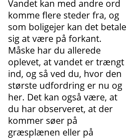
Vandet kan med andre ord
komme flere steder fra, og
som boligejer kan det betale
sig at være på forkant.
Måske har du allerede
oplevet, at vandet er trængt
ind, og så ved du, hvor den
største udfordring er nu og
her. Det kan også være, at
du har observeret, at der
kommer søer på
græsplænen eller på