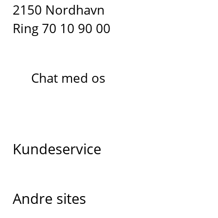
2150 Nordhavn
Ring 70 10 90 00
Chat med os
Kundeservice
Andre sites