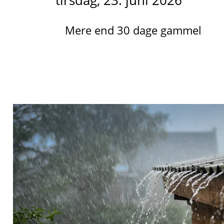
tirsdag, 23. juni 2026
Mere end 30 dage gammel