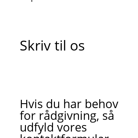
Skriv til os
Hvis du har behov
for rådgivning, så
udfyld vores