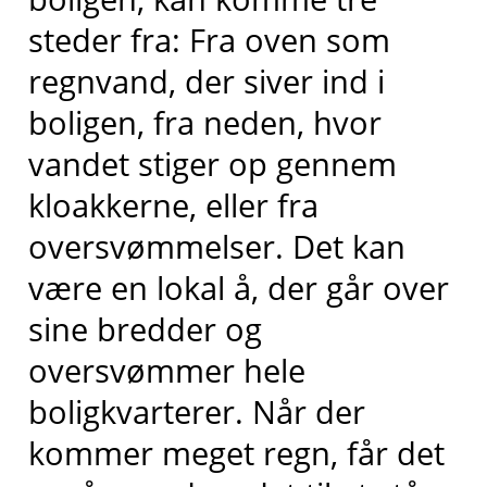
steder fra: Fra oven som
regnvand, der siver ind i
boligen, fra neden, hvor
vandet stiger op gennem
kloakkerne, eller fra
oversvømmelser. Det kan
være en lokal å, der går over
sine bredder og
oversvømmer hele
boligkvarterer. Når der
kommer meget regn, får det