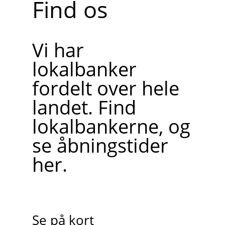
Find os
Vi har
lokalbanker
fordelt over hele
landet. Find
lokalbankerne, og
se åbningstider
her.
Se på kort