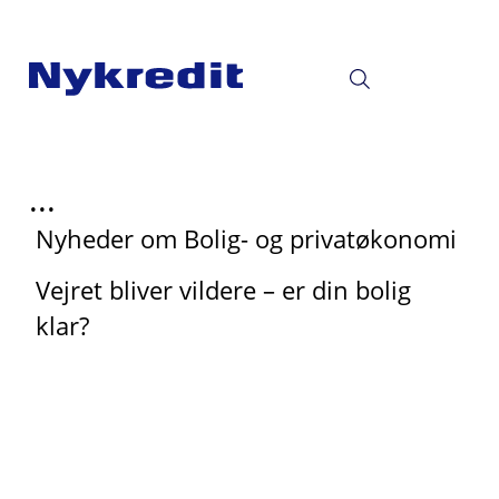
...
Nyheder om Bolig- og privatøkonomi
Vejret bliver vildere – er din bolig
klar?