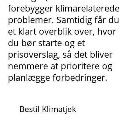
forebygger klimarelaterede
problemer. Samtidig får du
et klart overblik over, hvor
du bør starte og et
prisoverslag, så det bliver
nemmere at prioritere og
planlægge forbedringer.
Bestil Klimatjek