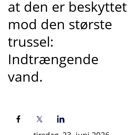
at den er beskyttet
mod den største
trussel:
Indtrængende
vand.