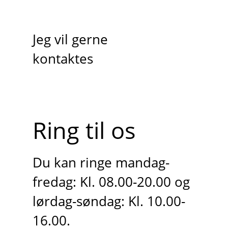
Jeg vil gerne
kontaktes
Ring til os
Du kan ringe mandag-
fredag: Kl. 08.00-20.00 og
lørdag-søndag: Kl. 10.00-
16.00.