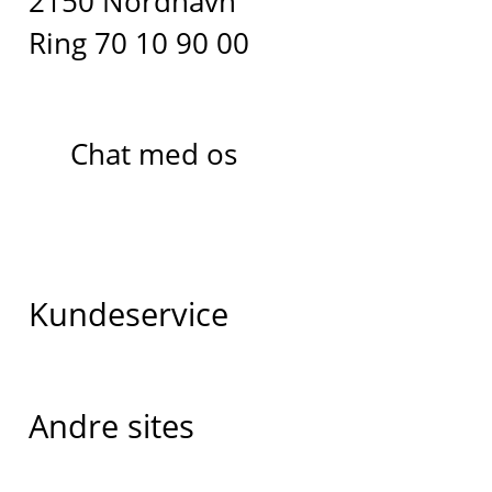
2150 Nordhavn
Ring 70 10 90 00
Chat med os
Kundeservice
Andre sites