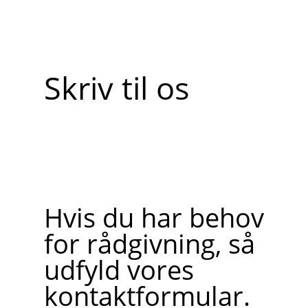
Skriv til os
Hvis du har behov
for rådgivning, så
udfyld vores
kontaktformular.