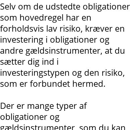
Selv om de udstedte obligationer
som hovedregel har en
forholdsvis lav risiko, kræver en
investering i obligationer og
andre gældsinstrumenter, at du
sætter dig ind i
investeringstypen og den risiko,
som er forbundet hermed.
Der er mange typer af
obligationer og
gældsinstrumenter, som du kan