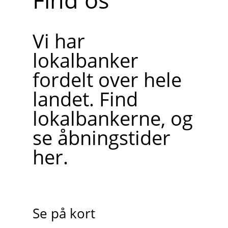
Vi har
lokalbanker
fordelt over hele
landet. Find
lokalbankerne, og
se åbningstider
her.
Se på kort