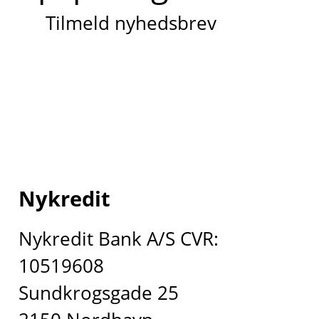
Tilmeld nyhedsbrev
Nykredit
Nykredit Bank A/S CVR:
10519608
Sundkrogsgade 25