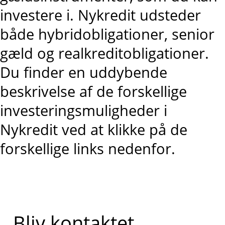
investere i. Nykredit udsteder
både hybridobligationer, senior
gæld og realkreditobligationer.
Du finder en uddybende
beskrivelse af de forskellige
investeringsmuligheder i
Nykredit ved at klikke på de
forskellige links nedenfor.
Bliv kontaktet