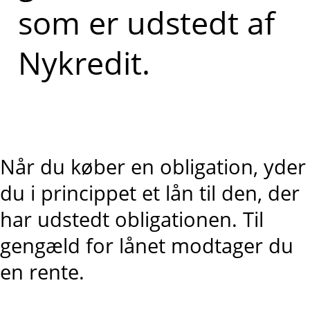
som er udstedt af
Nykredit.
Når du køber en obligation, yder
du i princippet et lån til den, der
har udstedt obligationen. Til
gengæld for lånet modtager du
en rente.