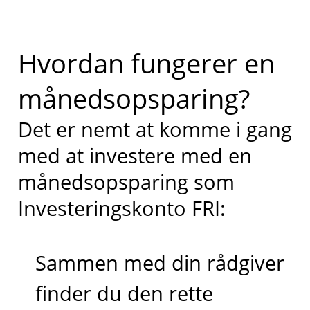
Hvordan fungerer en
månedsopsparing?
Det er nemt at komme i gang
med at investere med en
månedsopsparing som
Investeringskonto FRI:
Sammen med din rådgiver
finder du den rette