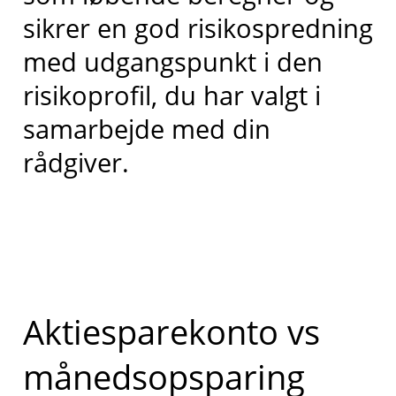
sikrer en god risikospredning
med udgangspunkt i den
risikoprofil, du har valgt i
samarbejde med din
rådgiver.
Aktiesparekonto vs
månedsopsparing