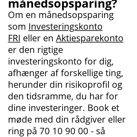
månedsopsparing?
Om en månedsopsparing
som
Investeringskonto
FRI
eller en
Aktiesparekonto
er den rigtige
investeringskonto for dig,
afhænger af forskellige ting,
herunder din risikoprofil og
den tidsramme, du har for
dine investeringer. Book et
møde med din rådgiver eller
ring på 70 10 90 00 - så