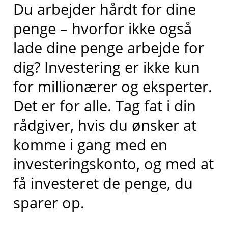
Du arbejder hårdt for dine
penge – hvorfor ikke også
lade dine penge arbejde for
dig? Investering er ikke kun
for millionærer og eksperter.
Det er for alle. Tag fat i din
rådgiver, hvis du ønsker at
komme i gang med en
investeringskonto, og med at
få investeret de penge, du
sparer op.