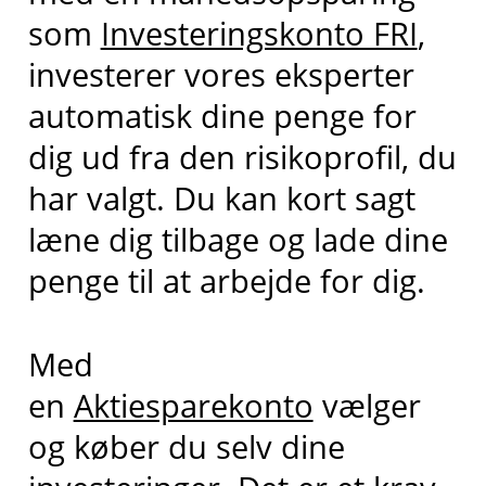
som
Investeringskonto FRI
,
investerer vores eksperter
automatisk dine penge for
dig ud fra den risikoprofil, du
har valgt. Du kan kort sagt
læne dig tilbage og lade dine
penge til at arbejde for dig.
Med
en
Aktiesparekonto
vælger
og køber du selv dine