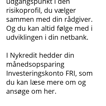
udgangspunkt i den
risikoprofil, du vælger
sammen med din rådgiver.
Og du kan altid følge med i
udviklingen i din netbank.
I Nykredit hedder din
månedsopsparing
Investeringskonto FRI, som
du kan læse mere om og
ansøge om her.