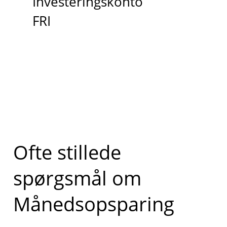
Investeringskonto
FRI
Ofte stillede
spørgsmål om
Månedsopsparing