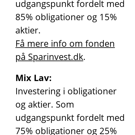
udgangspunkt fordelt med
85% obligationer og 15%
aktier.
Få mere info om fonden
på Sparinvest.dk
.
Mix Lav:
Investering i obligationer
og aktier. Som
udgangspunkt fordelt med
75% obligationer og 25%