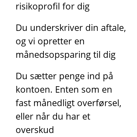
risikoprofil for dig
Du underskriver din aftale,
og vi opretter en
månedsopsparing til dig
Du sætter penge ind på
kontoen. Enten som en
fast månedligt overførsel,
eller når du har et
overskud