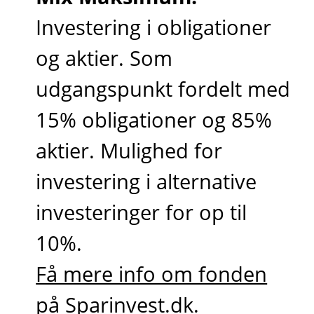
Investering i obligationer
og aktier. Som
udgangspunkt fordelt med
15% obligationer og 85%
aktier. Mulighed for
investering i alternative
investeringer for op til
10%.
Få mere info om fonden
på Sparinvest.dk
.