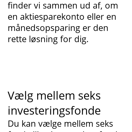
finder vi sammen ud af, om
en aktiesparekonto eller en
månedsopsparing er den
rette løsning for dig.
Vælg mellem seks
investeringsfonde
Du kan vælge mellem seks