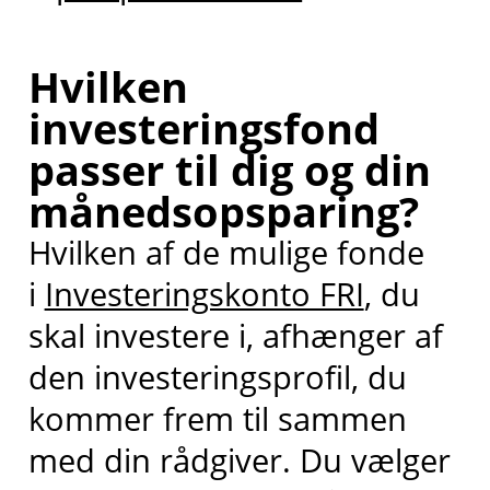
Hvilken
investeringsfond
passer til dig og din
månedsopsparing?
Hvilken af de mulige fonde
i
Investeringskonto FRI
, du
skal investere i, afhænger af
den investeringsprofil, du
kommer frem til sammen
med din rådgiver. Du vælger