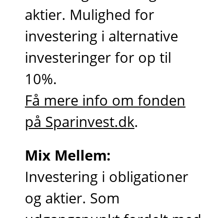
aktier. Mulighed for
investering i alternative
investeringer for op til
10%.
Få mere info om fonden
på Sparinvest.dk
.
Mix Mellem:
Investering i obligationer
og aktier. Som