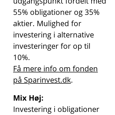
udgangspunkt fordelt med
55% obligationer og 35%
aktier. Mulighed for
investering i alternative
investeringer for op til
10%.
Få mere info om fonden
på Sparinvest.dk
.
Mix Høj:
Investering i obligationer