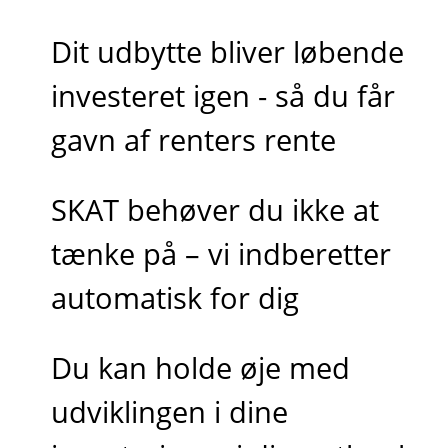
Dit udbytte bliver løbende
investeret igen - så du får
gavn af renters rente
SKAT behøver du ikke at
tænke på – vi indberetter
automatisk for dig
Du kan holde øje med
udviklingen i dine