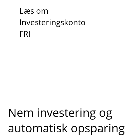
Læs om
Investeringskonto
FRI
Nem investering og
automatisk opsparing