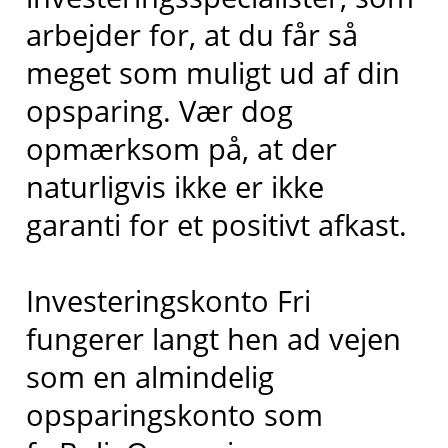
arbejder for, at du får så
meget som muligt ud af din
opsparing. Vær dog
opmærksom på, at der
naturligvis ikke er ikke
garanti for et positivt afkast.
Investeringskonto Fri
fungerer langt hen ad vejen
som en almindelig
opsparingskonto som