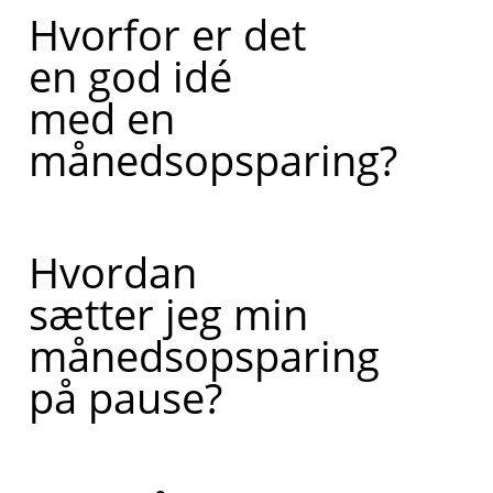
Hvorfor er det
en god idé
med en
månedsopsparing?
Hvordan
sætter jeg min
månedsopsparing
på pause?