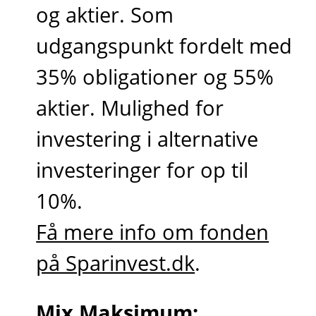
og aktier. Som
udgangspunkt fordelt med
35% obligationer og 55%
aktier. Mulighed for
investering i alternative
investeringer for op til
10%.
Få mere info om fonden
på Sparinvest.dk
.
Mix Maksimum: