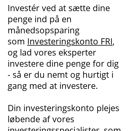
Investér ved at sætte dine
penge ind på en
månedsopsparing
som
Investeringskonto FRI
,
og lad vores eksperter
investere dine penge for dig
- så er du nemt og hurtigt i
gang med at investere.
Din investeringskonto plejes
løbende af vores
investeringsspecialister, som