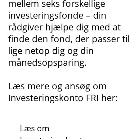
mellem seks forskellige
investeringsfonde – din
rådgiver hjælpe dig med at
finde den fond, der passer til
lige netop dig og din
månedsopsparing.
Læs mere og ansøg om
Investeringskonto FRI her:
Læs om