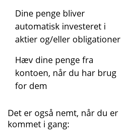
Dine penge bliver
automatisk investeret i
aktier og/eller obligationer
Hæv dine penge fra
kontoen, når du har brug
for dem
Det er også nemt, når du er
kommet i gang: