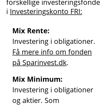
forskellige investeringsfonde
i
Investeringskonto FRI:
Mix Rente:
Investering i obligationer.
Få mere info om fonden
på Sparinvest.dk
.
Mix Minimum:
Investering i obligationer
og aktier. Som