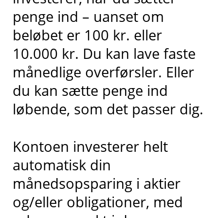
penge ind – uanset om
beløbet er 100 kr. eller
10.000 kr. Du kan lave faste
månedlige overførsler. Eller
du kan sætte penge ind
løbende, som det passer dig.
Kontoen investerer helt
automatisk din
månedsopsparing i aktier
og/eller obligationer, med