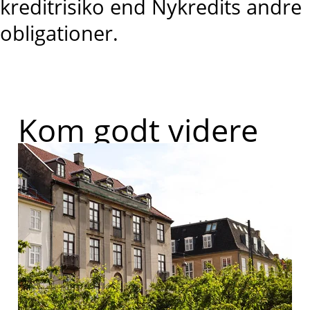
kreditrisiko end Nykredits andre
obligationer.
Kom godt videre