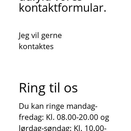
kontaktformular.
Jeg vil gerne
kontaktes
Ring til os
Du kan ringe mandag-
fredag: Kl. 08.00-20.00 og
lørdag-søndag: Kl. 10.00-