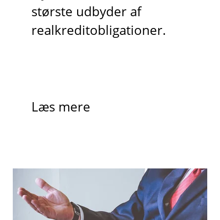
største udbyder af
realkreditobligationer.
Læs mere