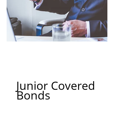
Junior Covered
Bonds