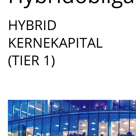
HYBRID
KERNEKAPITAL
(TIER 1)