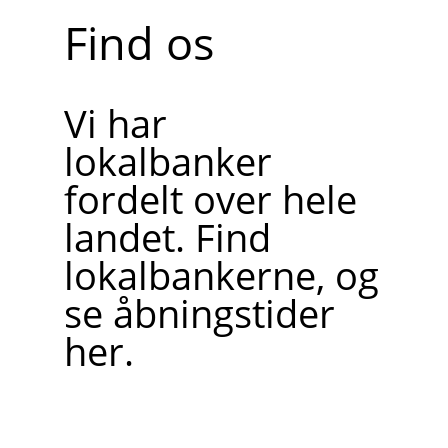
Find os
Vi har
lokalbanker
fordelt over hele
landet. Find
lokalbankerne, og
se åbningstider
her.