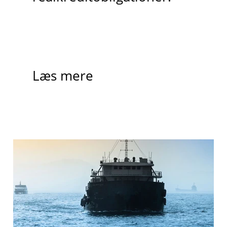
Læs mere