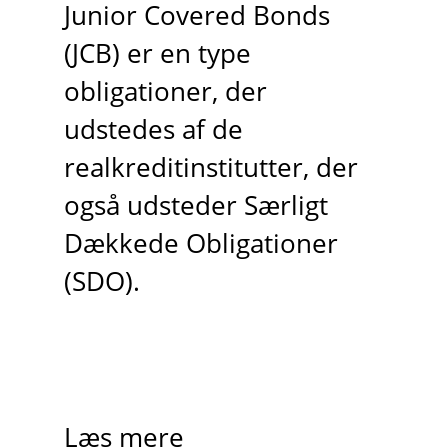
Junior Covered Bonds
(JCB) er en type
obligationer, der
udstedes af de
realkreditinstitutter, der
også udsteder Særligt
Dækkede Obligationer
(SDO).
Læs mere