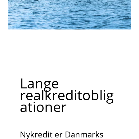
Lange
realkreditoblig
ationer
Nykredit er Danmarks