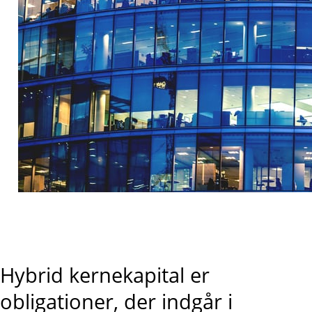
Hybrid kernekapital er
obligationer, der indgår i