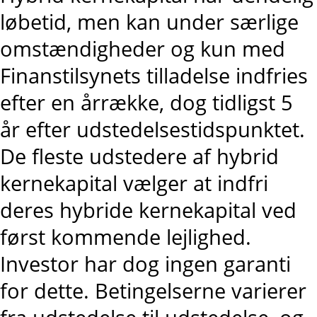
løbetid, men kan under særlige
omstændigheder og kun med
Finanstilsynets tilladelse indfries
efter en årrække, dog tidligst 5
år efter udstedelsestidspunktet.
De fleste udstedere af hybrid
kernekapital vælger at indfri
deres hybride kernekapital ved
først kommende lejlighed.
Investor har dog ingen garanti
for dette. Betingelserne varierer