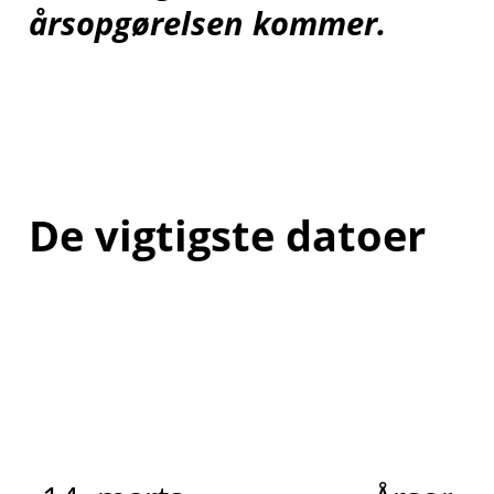
årsopgørelsen kommer.
De vigtigste datoer