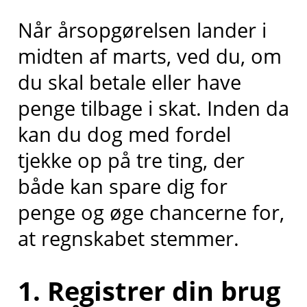
Når årsopgørelsen lander i
midten af marts, ved du, om
du skal betale eller have
penge tilbage i skat. Inden da
kan du dog med fordel
tjekke op på tre ting, der
både kan spare dig for
penge og øge chancerne for,
at regnskabet stemmer.
1. Registrer din brug