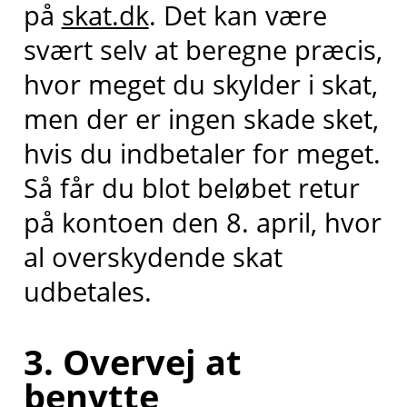
på
skat.dk
. Det kan være
svært selv at beregne præcis,
hvor meget du skylder i skat,
men der er ingen skade sket,
hvis du indbetaler for meget.
Så får du blot beløbet retur
på kontoen den 8. april, hvor
al overskydende skat
udbetales.
3. Overvej at
benytte