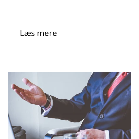
Læs mere