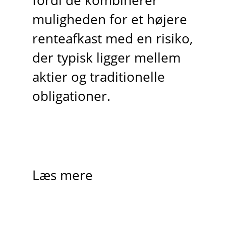
fordi de kombinerer
muligheden for et højere
renteafkast med en risiko,
der typisk ligger mellem
aktier og traditionelle
obligationer.
Læs mere