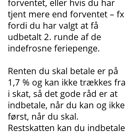
forventet, eller hvis du har
tjent mere end forventet – fx
fordi du har valgt at få
udbetalt 2. runde af de
indefrosne feriepenge.
Renten du skal betale er på
1,7 % og kan ikke trækkes fra
i skat, så det gode råd er at
indbetale, når du kan og ikke
først, når du skal.
Restskatten kan du indbetale