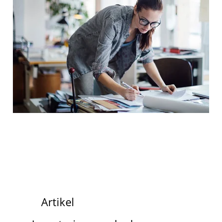
Artikel