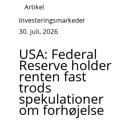
Artikel
Investeringsmarkeder
30. juli, 2026
USA: Federal
Reserve holder
renten fast
trods
spekulationer
om forhøjelse