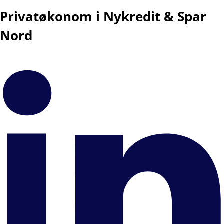
Privatøkonom i Nykredit & Spar
Nord