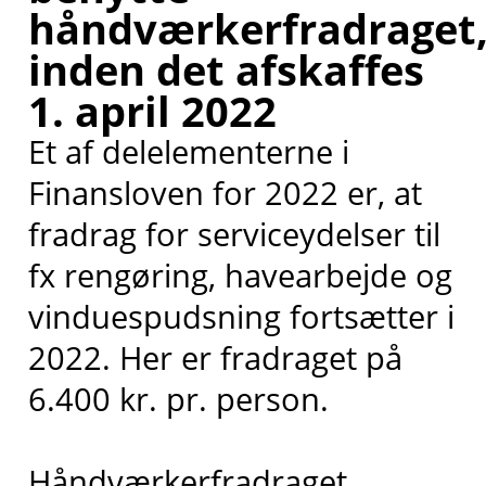
håndværkerfradraget
inden det afskaffes
1. april 2022
Et af delelementerne i
Finansloven for 2022 er, at
fradrag for serviceydelser til
fx rengøring, havearbejde og
vinduespudsning fortsætter i
2022. Her er fradraget på
6.400 kr. pr. person.
Håndværkerfradraget