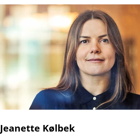
Jeanette Kølbek