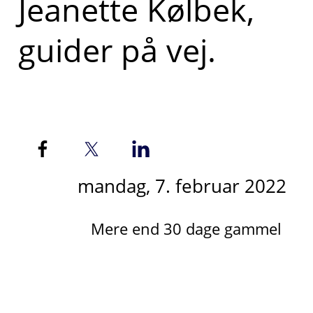
Jeanette Kølbek,
guider på vej.
mandag, 7. februar 2022
Mere end 30 dage gammel