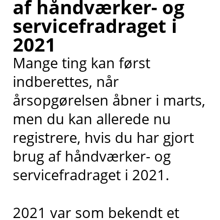
af håndværker- og
servicefradraget i
2021
Mange ting kan først
indberettes, når
årsopgørelsen åbner i marts,
men du kan allerede nu
registrere, hvis du har gjort
brug af håndværker- og
servicefradraget i 2021.
2021 var som bekendt et