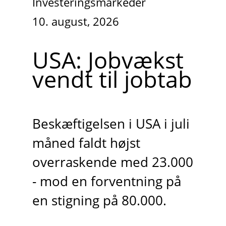
Investeringsmarkeder
10. august, 2026
USA: Jobvækst
vendt til jobtab
Beskæftigelsen i USA i juli
måned faldt højst
overraskende med 23.000
- mod en forventning på
en stigning på 80.000.