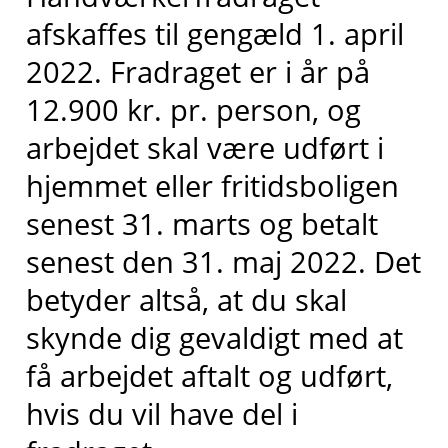
afskaffes til gengæld 1. april
2022. Fradraget er i år på
12.900 kr. pr. person, og
arbejdet skal være udført i
hjemmet eller fritidsboligen
senest 31. marts og betalt
senest den 31. maj 2022. Det
betyder altså, at du skal
skynde dig gevaldigt med at
få arbejdet aftalt og udført,
hvis du vil have del i