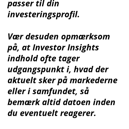
passer til din
investeringsprofil.
Vær desuden opmærksom
på, at Investor Insights
indhold ofte tager
udgangspunkt i, hvad der
aktuelt sker på markederne
eller i samfundet, så
bemærk altid datoen inden
du eventuelt reagerer.