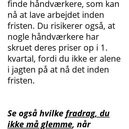
finde håndværkere, som kan
nå at lave arbejdet inden
fristen. Du risikerer også, at
nogle håndværkere har
skruet deres priser op i 1.
kvartal, fordi du ikke er alene
i jagten på at nå det inden
fristen.
Se også hvilke
fradrag, du
ikke må glemme
, når