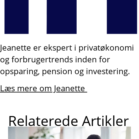
Jeanette er ekspert i privatøkonomi
og forbrugertrends inden for
opsparing, pension og investering.
Læs mere om Jeanette
Relaterede Artikler