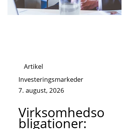
Artikel
Investeringsmarkeder
7. august, 2026
Virksomhedso
bligationer: