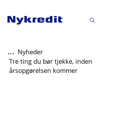
...
Nyheder
Tre ting du bør tjekke, inden
årsopgørelsen kommer