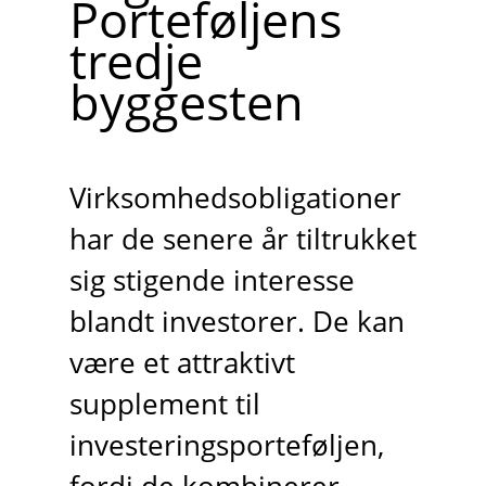
Porteføljens
tredje
byggesten
Virksomhedsobligationer
har de senere år tiltrukket
sig stigende interesse
blandt investorer. De kan
være et attraktivt
supplement til
investeringsporteføljen,