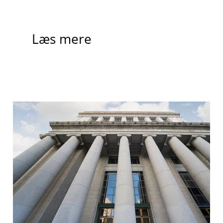
Læs mere