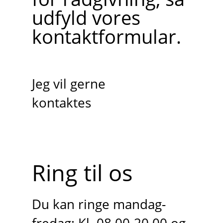
udfyld vores
kontaktformular.
Jeg vil gerne
kontaktes
Ring til os
Du kan ringe mandag-