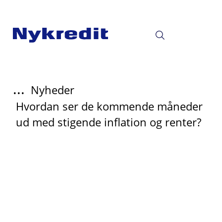
...
Nyheder
Hvordan ser de kommende måneder
ud med stigende inflation og renter?