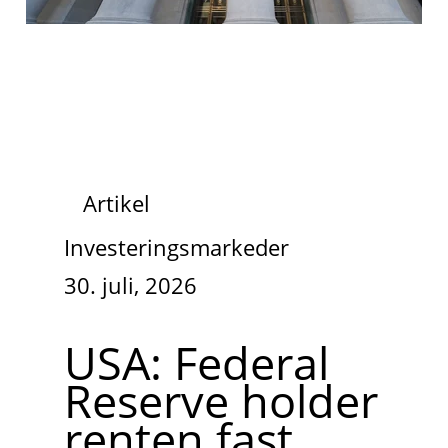
Artikel
Investeringsmarkeder
30. juli, 2026
USA: Federal
Reserve holder
renten fast