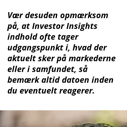
Vær desuden opmærksom
på, at Investor Insights
indhold ofte tager
udgangspunkt i, hvad der
aktuelt sker på markederne
eller i samfundet, så
bemærk altid datoen inden
du eventuelt reagerer.