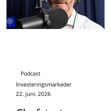
Podcast
Investeringsmarkeder
22. juni, 2026