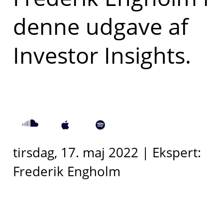
denne udgave af
Investor Insights.
tirsdag, 17. maj 2022 | Ekspert:
Frederik Engholm