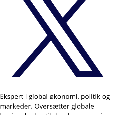
Ekspert i global økonomi, politik og
markeder. Oversætter globale