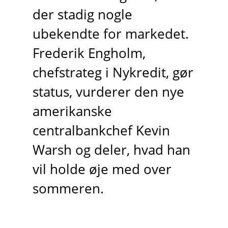
der stadig nogle
ubekendte for markedet.
Frederik Engholm,
chefstrateg i Nykredit, gør
status, vurderer den nye
amerikanske
centralbankchef Kevin
Warsh og deler, hvad han
vil holde øje med over
sommeren.