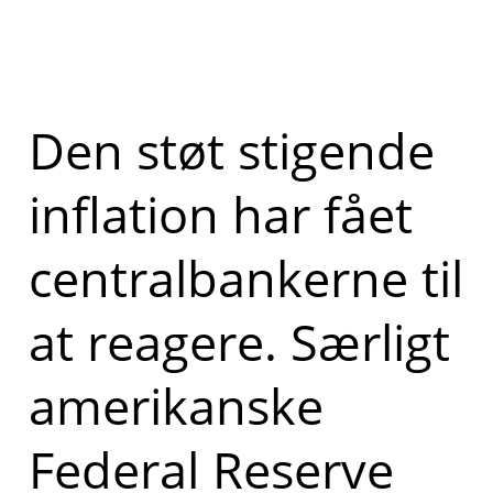
Den støt stigende
inflation har fået
centralbankerne til
at reagere. Særligt
amerikanske
Federal Reserve