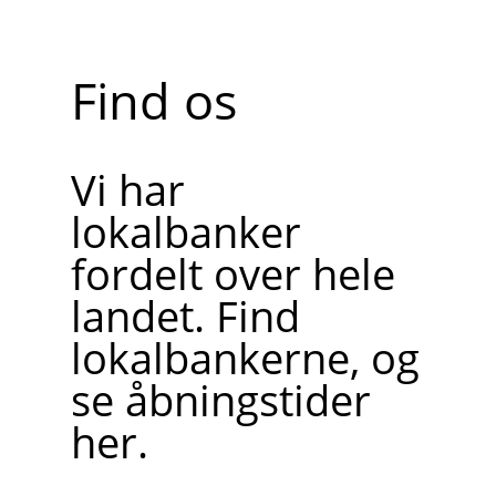
Find os
Vi har
lokalbanker
fordelt over hele
landet. Find
lokalbankerne, og
se åbningstider
her.