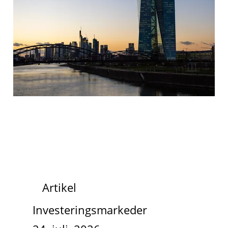
Artikel
Investeringsmarkeder