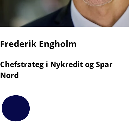
Frederik Engholm
Chefstrateg i Nykredit og Spar
Nord