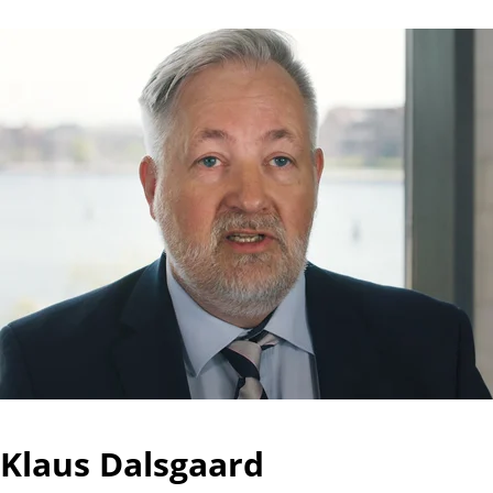
Klaus Dalsgaard