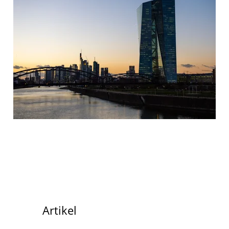
Artikel