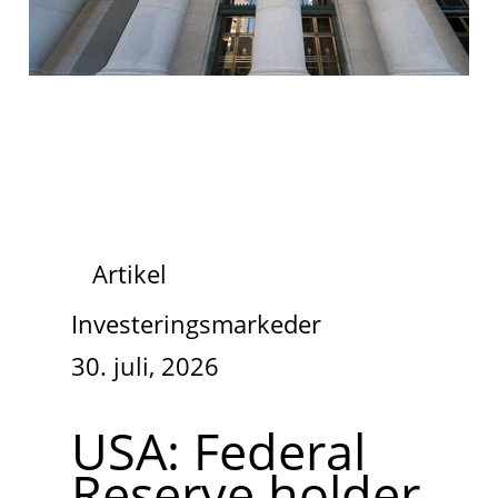
Artikel
Investeringsmarkeder
30. juli, 2026
USA: Federal
Reserve holder