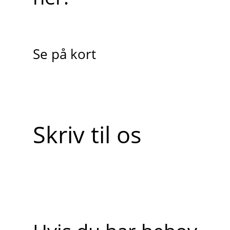
Se på kort
Skriv til os