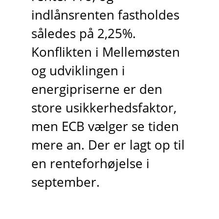
indlånsrenten fastholdes
således på 2,25%.
Konflikten i Mellemøsten
og udviklingen i
energipriserne er den
store usikkerhedsfaktor,
men ECB vælger se tiden
mere an. Der er lagt op til
en renteforhøjelse i
september.