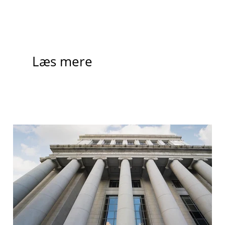
Læs mere