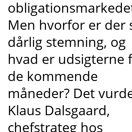
obligationsmarkede
Men hvorfor er der 
dårlig stemning, og
hvad er udsigterne 
de kommende
måneder? Det vurde
Klaus Dalsgaard,
chefstrateg hos