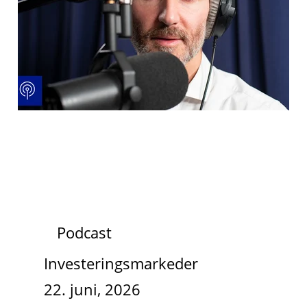
Podcast
Investeringsmarkeder
22. juni, 2026