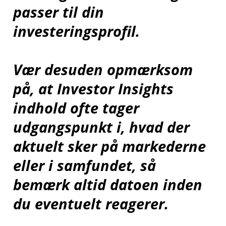
passer til din
investeringsprofil.
Vær desuden opmærksom
på, at Investor Insights
indhold ofte tager
udgangspunkt i, hvad der
aktuelt sker på markederne
eller i samfundet, så
bemærk altid datoen inden
du eventuelt reagerer.