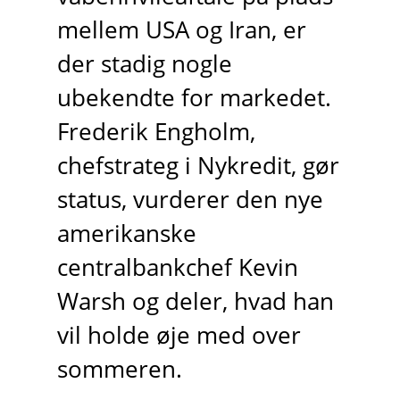
mellem USA og Iran, er
der stadig nogle
ubekendte for markedet.
Frederik Engholm,
chefstrateg i Nykredit, gør
status, vurderer den nye
amerikanske
centralbankchef Kevin
Warsh og deler, hvad han
vil holde øje med over
sommeren.