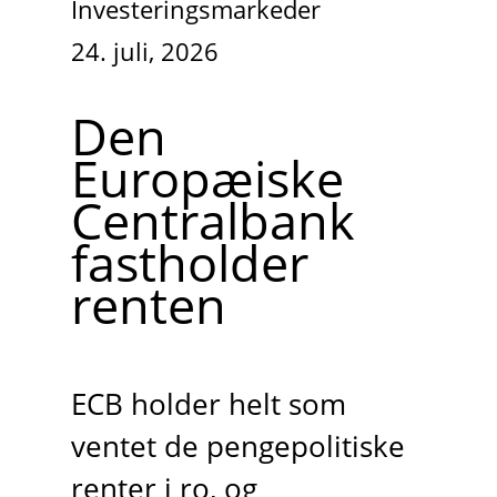
Investeringsmarkeder
24. juli, 2026
Den
Europæiske
Centralbank
fastholder
renten
ECB holder helt som
ventet de pengepolitiske
renter i ro, og