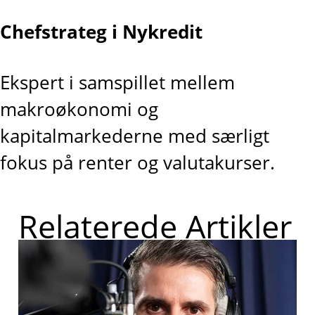
Chefstrateg i Nykredit
Ekspert i samspillet mellem
makroøkonomi og
kapitalmarkederne med særligt
fokus på renter og valutakurser.
Relaterede Artikler