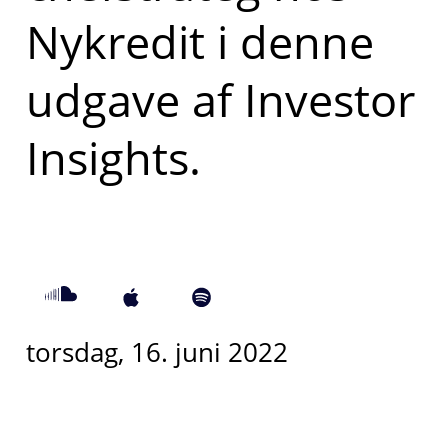
Nykredit i denne
udgave af Investor
Insights.
torsdag, 16. juni 2022