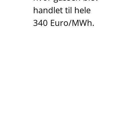
handlet til hele
340 Euro/MWh.