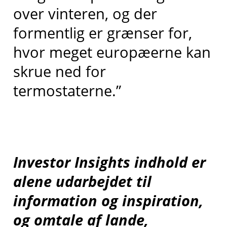
over vinteren, og der
formentlig er grænser for,
hvor meget europæerne kan
skrue ned for
termostaterne.”
Investor Insights indhold er
alene udarbejdet til
information og inspiration,
og omtale af lande,