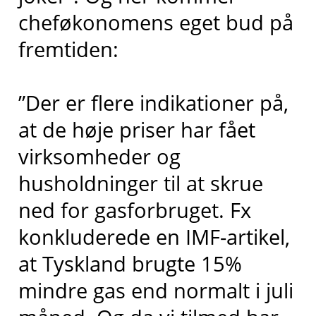
cheføkonomens eget bud på
fremtiden:
”Der er flere indikationer på,
at de høje priser har fået
virksomheder og
husholdninger til at skrue
ned for gasforbruget. Fx
konkluderede en IMF-artikel,
at Tyskland brugte 15%
mindre gas end normalt i juli