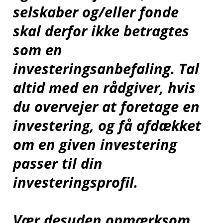
selskaber og/eller fonde
skal derfor ikke betragtes
som en
investeringsanbefaling. Tal
altid med en rådgiver, hvis
du overvejer at foretage en
investering, og få afdækket
om en given investering
passer til din
investeringsprofil.
Vær desuden opmærksom