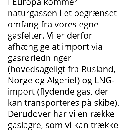
I Europa kommer
naturgassen i et begrænset
omfang fra vores egne
gasfelter. Vi er derfor
afhængige at import via
gasrørledninger
(hovedsageligt fra Rusland,
Norge og Algeriet) og LNG-
import (flydende gas, der
kan transporteres på skibe).
Derudover har vi en række
gaslagre, som vi kan trække