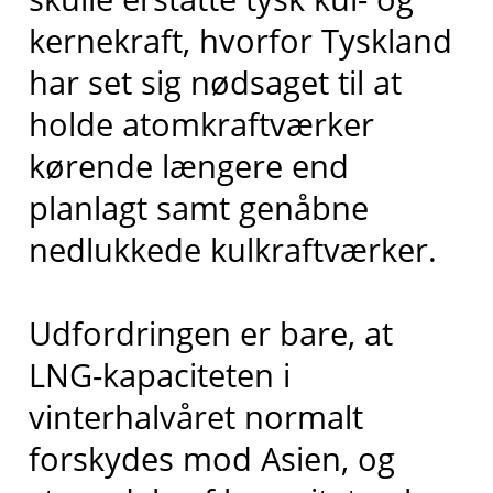
kernekraft, hvorfor Tyskland
har set sig nødsaget til at
holde atomkraftværker
kørende længere end
planlagt samt genåbne
nedlukkede kulkraftværker.
Udfordringen er bare, at
LNG-kapaciteten i
vinterhalvåret normalt
forskydes mod Asien, og