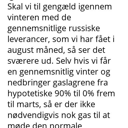
Skal vi til gengæld igennem
vinteren med de
gennemsnitlige russiske
leverancer, som vi har fået i
august måned, så ser det
sværere ud. Selv hvis vi får
en gennemsnitlig vinter og
nedbringer gaslagrene fra
hypotetiske 90% til 0% frem
til marts, så er der ikke
nødvendigvis nok gas til at
møde den normale