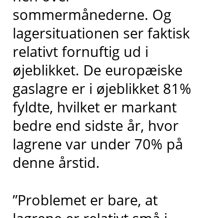
sommermånederne. Og
lagersituationen ser faktisk
relativt fornuftig ud i
øjeblikket. De europæiske
gaslagre er i øjeblikket 81%
fyldte, hvilket er markant
bedre end sidste år, hvor
lagrene var under 70% på
denne årstid.
”Problemet er bare, at