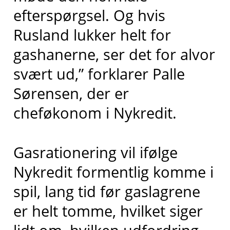
efterspørgsel. Og hvis
Rusland lukker helt for
gashanerne, ser det for alvor
svært ud,” forklarer Palle
Sørensen, der er
cheføkonom i Nykredit.
Gasrationering vil ifølge
Nykredit formentlig komme i
spil, lang tid før gaslagrene
er helt tomme, hvilket siger