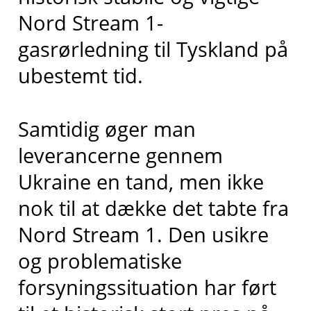
Nord Stream 1-
gasrørledning til Tyskland på
ubestemt tid.
Samtidig øger man
leverancerne gennem
Ukraine en tand, men ikke
nok til at dække det tabte fra
Nord Stream 1. Den usikre
og problematiske
forsyningssituation har ført