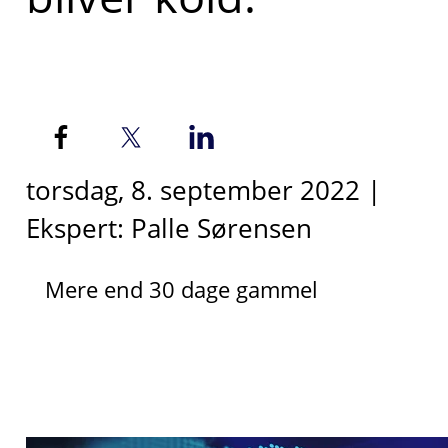
torsdag, 8. september 2022 |
Ekspert: Palle Sørensen
Mere end 30 dage gammel