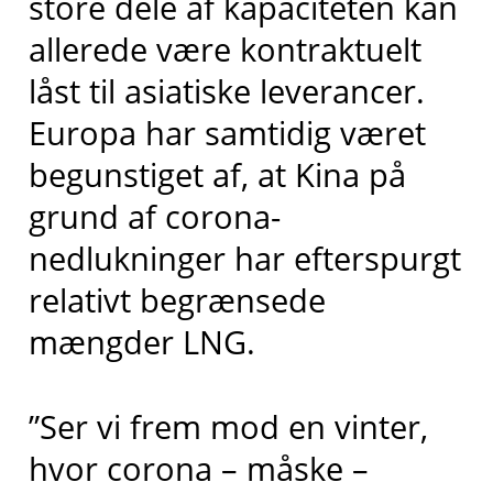
store dele af kapaciteten kan
allerede være kontraktuelt
låst til asiatiske leverancer.
Europa har samtidig været
begunstiget af, at Kina på
grund af corona-
nedlukninger har efterspurgt
relativt begrænsede
mængder LNG.
”Ser vi frem mod en vinter,
hvor corona – måske –