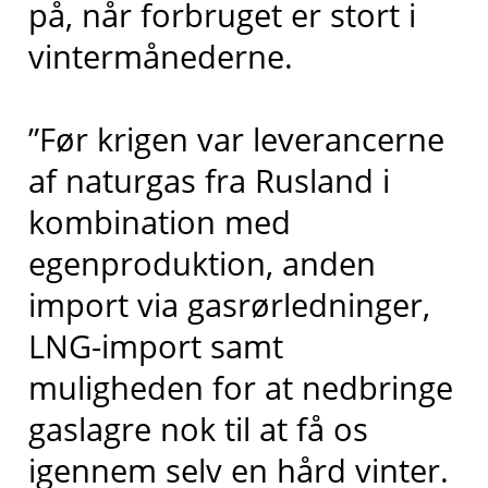
på, når forbruget er stort i
vintermånederne.
”Før krigen var leverancerne
af naturgas fra Rusland i
kombination med
egenproduktion, anden
import via gasrørledninger,
LNG-import samt
muligheden for at nedbringe
gaslagre nok til at få os
igennem selv en hård vinter.