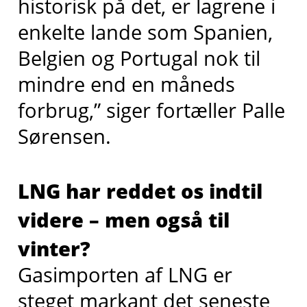
historisk på det, er lagrene i
enkelte lande som Spanien,
Belgien og Portugal nok til
mindre end en måneds
forbrug,” siger fortæller Palle
Sørensen.
LNG har reddet os indtil
videre – men også til
vinter?
Gasimporten af LNG er
steget markant det seneste