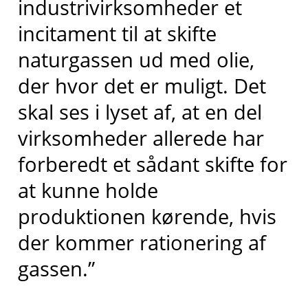
industrivirksomheder et
incitament til at skifte
naturgassen ud med olie,
der hvor det er muligt. Det
skal ses i lyset af, at en del
virksomheder allerede har
forberedt et sådant skifte for
at kunne holde
produktionen kørende, hvis
der kommer rationering af
gassen.”