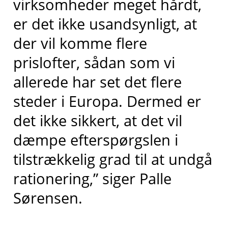
virksomheder meget hårdt,
er det ikke usandsynligt, at
der vil komme flere
prislofter, sådan som vi
allerede har set det flere
steder i Europa. Dermed er
det ikke sikkert, at det vil
dæmpe efterspørgslen i
tilstrækkelig grad til at undgå
rationering,” siger Palle
Sørensen.