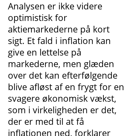
Analysen er ikke videre
optimistisk for
aktiemarkederne på kort
sigt. Et fald i inflation kan
give en lettelse på
markederne, men glæden
over det kan efterfølgende
blive afløst af en frygt for en
svagere økonomisk vækst,
som i virkeligheden er det,
der er med til at få
inflationen ned, forklarer