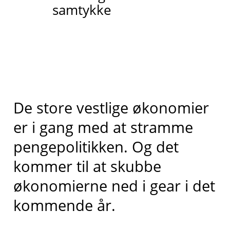
samtykke
De store vestlige økonomier
er i gang med at stramme
pengepolitikken. Og det
kommer til at skubbe
økonomierne ned i gear i det
kommende år.