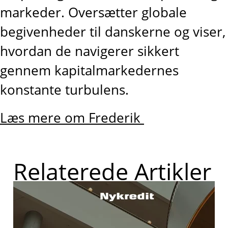
markeder. Oversætter globale
begivenheder til danskerne og viser,
hvordan de navigerer sikkert
gennem kapitalmarkedernes
konstante turbulens.
Læs mere om Frederik
Relaterede Artikler