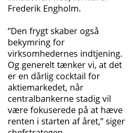
Frederik Engholm.
”Den frygt skaber også
bekymring for
virksomhedernes indtjening.
Og generelt tænker vi, at det
er en dårlig cocktail for
aktiemarkedet, når
centralbankerne stadig vil
være fokuserede på at hæve
renten i starten af året,” siger
chefstrategen.