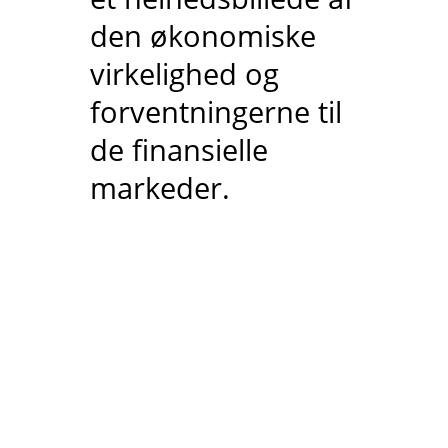
den økonomiske
virkelighed og
forventningerne til
de finansielle
markeder.