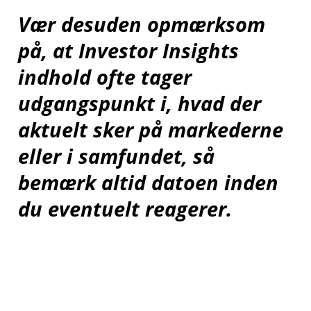
Vær desuden opmærksom
på, at Investor Insights
indhold ofte tager
udgangspunkt i, hvad der
aktuelt sker på markederne
eller i samfundet, så
bemærk altid datoen inden
du eventuelt reagerer.