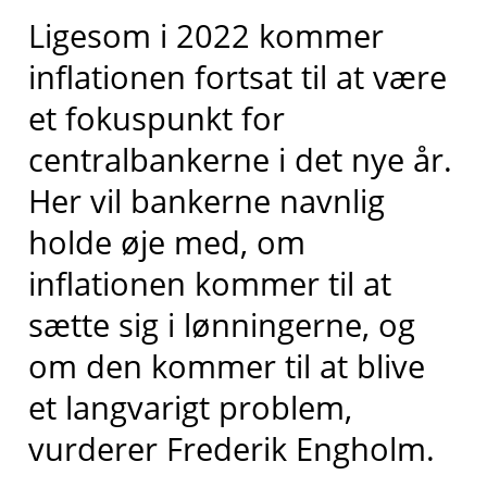
Ligesom i 2022 kommer
inflationen fortsat til at være
et fokuspunkt for
centralbankerne i det nye år.
Her vil bankerne navnlig
holde øje med, om
inflationen kommer til at
sætte sig i lønningerne, og
om den kommer til at blive
et langvarigt problem,
vurderer Frederik Engholm.