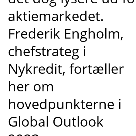
aktiemarkedet.
Frederik Engholm,
chefstrateg i
Nykredit, fortæller
her om
hovedpunkterne i
Global Outlook