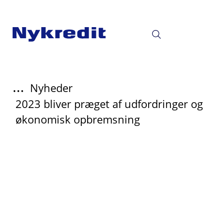
...
Nyheder
2023 bliver præget af udfordringer og
økonomisk opbremsning