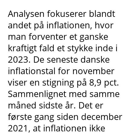
Analysen fokuserer blandt
andet på inflationen, hvor
man forventer et ganske
kraftigt fald et stykke inde i
2023. De seneste danske
inflationstal for november
viser en stigning på 8,9 pct.
Sammenlignet med samme
måned sidste år. Det er
første gang siden december
2021, at inflationen ikke