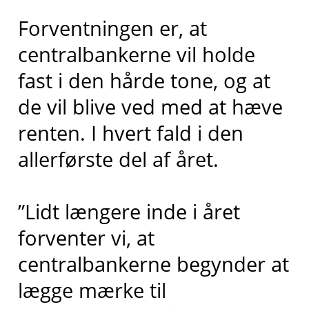
Forventningen er, at
centralbankerne vil holde
fast i den hårde tone, og at
de vil blive ved med at hæve
renten. I hvert fald i den
allerførste del af året.
”Lidt længere inde i året
forventer vi, at
centralbankerne begynder at
lægge mærke til