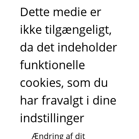
Dette medie er
ikke tilgængeligt,
da det indeholder
funktionelle
cookies, som du
har fravalgt i dine
indstillinger
Ændring af dit