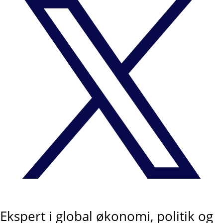
Ekspert i global økonomi, politik og