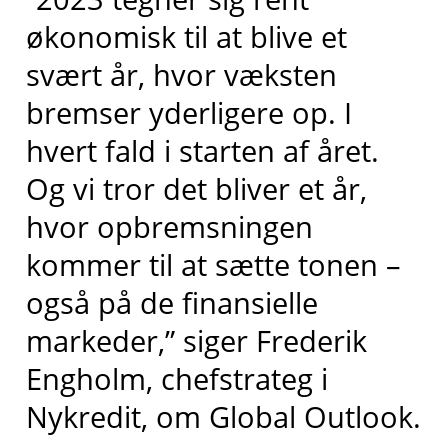
økonomisk til at blive et
svært år, hvor væksten
bremser yderligere op. I
hvert fald i starten af året.
Og vi tror det bliver et år,
hvor opbremsningen
kommer til at sætte tonen –
også på de finansielle
markeder,” siger Frederik
Engholm, chefstrateg i
Nykredit, om Global Outlook.