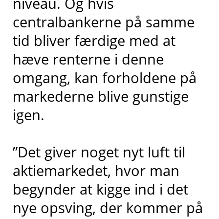
niveau. Og hvis
centralbankerne på samme
tid bliver færdige med at
hæve renterne i denne
omgang, kan forholdene på
markederne blive gunstige
igen.
”Det giver noget nyt luft til
aktiemarkedet, hvor man
begynder at kigge ind i det
nye opsving, der kommer på