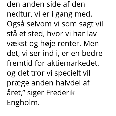
den anden side af den
nedtur, vi er i gang med.
Også selvom vi som sagt vil
stå et sted, hvor vi har lav
vækst og høje renter. Men
det, vi ser ind i, er en bedre
fremtid for aktiemarkedet,
og det tror vi specielt vil
præge anden halvdel af
året,” siger Frederik
Engholm.