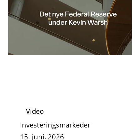
Video
Investeringsmarkeder
15. juni, 2026