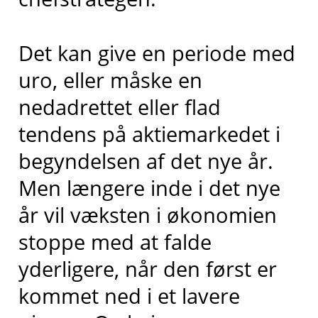
Det kan give en periode med
uro, eller måske en
nedadrettet eller flad
tendens på aktiemarkedet i
begyndelsen af det nye år.
Men længere inde i det nye
år vil væksten i økonomien
stoppe med at falde
yderligere, når den først er
kommet ned i et lavere