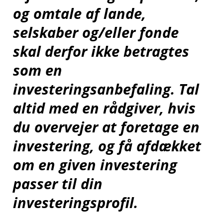
og omtale af lande,
selskaber og/eller fonde
skal derfor ikke betragtes
som en
investeringsanbefaling. Tal
altid med en rådgiver, hvis
du overvejer at foretage en
investering, og få afdækket
om en given investering
passer til din
investeringsprofil.