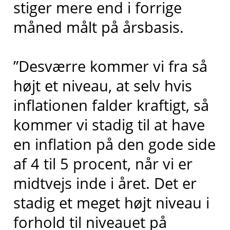
stiger mere end i forrige
måned målt på årsbasis.
”Desværre kommer vi fra så
højt et niveau, at selv hvis
inflationen falder kraftigt, så
kommer vi stadig til at have
en inflation på den gode side
af 4 til 5 procent, når vi er
midtvejs inde i året. Det er
stadig et meget højt niveau i
forhold til niveauet på