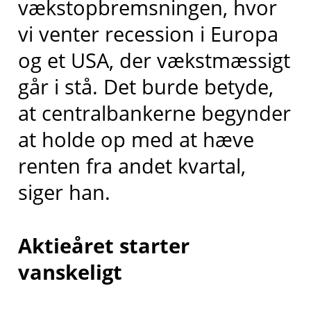
vækstopbremsningen, hvor
vi venter recession i Europa
og et USA, der vækstmæssigt
går i stå. Det burde betyde,
at centralbankerne begynder
at holde op med at hæve
renten fra andet kvartal,
siger han.
Aktieåret starter
vanskeligt