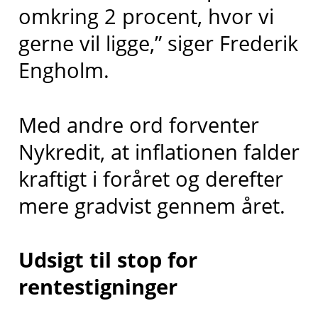
omkring 2 procent, hvor vi
gerne vil ligge,” siger Frederik
Engholm.
Med andre ord forventer
Nykredit, at inflationen falder
kraftigt i foråret og derefter
mere gradvist gennem året.
Udsigt til stop for
rentestigninger