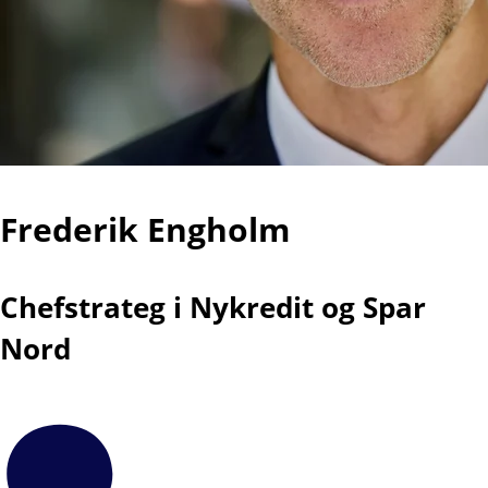
Frederik Engholm
Chefstrateg i Nykredit og Spar
Nord