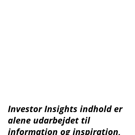
Investor Insights indhold er
alene udarbejdet til
information og inspiration,