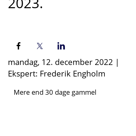
2023.
mandag, 12. december 2022 |
Ekspert: Frederik Engholm
Mere end 30 dage gammel