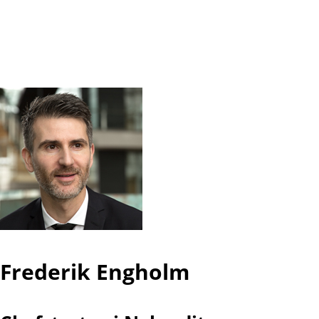
Frederik Engholm