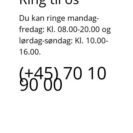
Du kan ringe mandag-
fredag: Kl. 08.00-20.00 og
lørdag-søndag: Kl. 10.00-
16.00.
(+45) 70 10
90 00