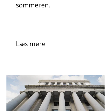
sommeren.
Læs mere