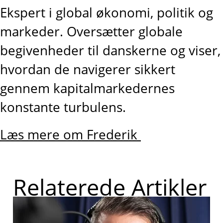
Ekspert i global økonomi, politik og
markeder. Oversætter globale
begivenheder til danskerne og viser,
hvordan de navigerer sikkert
gennem kapitalmarkedernes
konstante turbulens.
Læs mere om Frederik
Relaterede Artikler