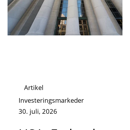
Artikel
Investeringsmarkeder
30. juli, 2026