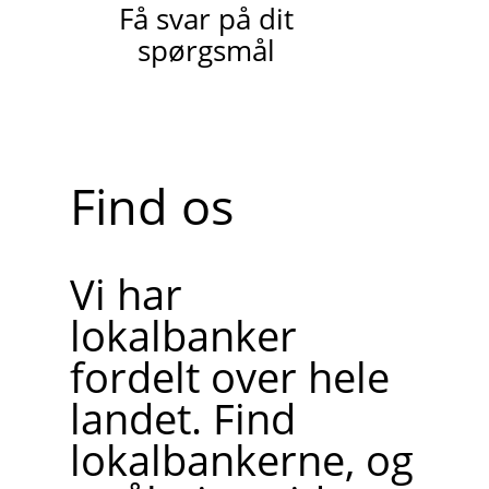
Få svar på dit
spørgsmål
Find os
Vi har
lokalbanker
fordelt over hele
landet. Find
lokalbankerne, og