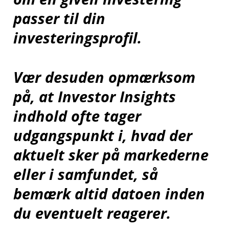
passer til din
investeringsprofil.
Vær desuden opmærksom
på, at Investor Insights
indhold ofte tager
udgangspunkt i, hvad der
aktuelt sker på markederne
eller i samfundet, så
bemærk altid datoen inden
du eventuelt reagerer.