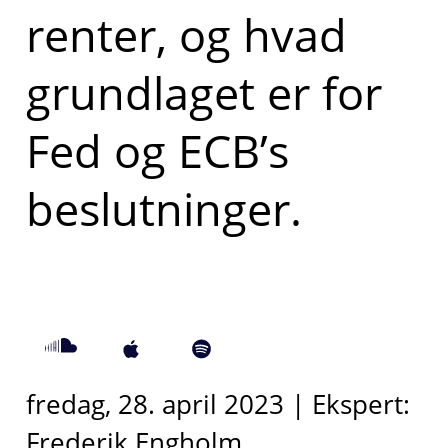
renter, og hvad
grundlaget er for
Fed og ECB’s
beslutninger.
fredag, 28. april 2023 | Ekspert:
Frederik Engholm