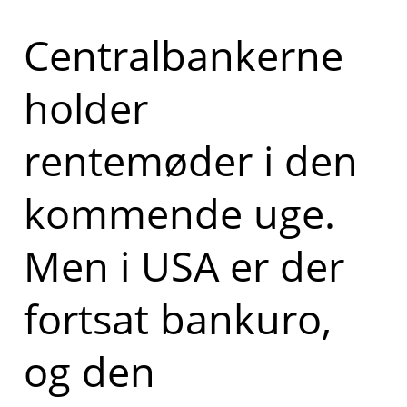
Centralbankerne
holder
rentemøder i den
kommende uge.
Men i USA er der
fortsat bankuro,
og den