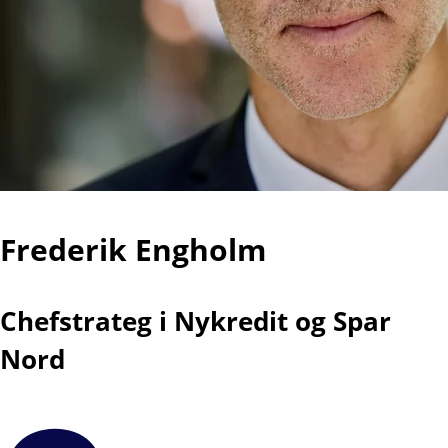
Frederik Engholm
Chefstrateg i Nykredit og Spar
Nord