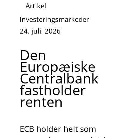
Artikel
Investeringsmarkeder
24. juli, 2026
Den
Europæiske
Centralbank
fastholder
renten
ECB holder helt som