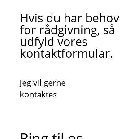
Hvis du har behov
for rådgivning, så
udfyld vores
kontaktformular.
Jeg vil gerne
kontaktes
Ring til os