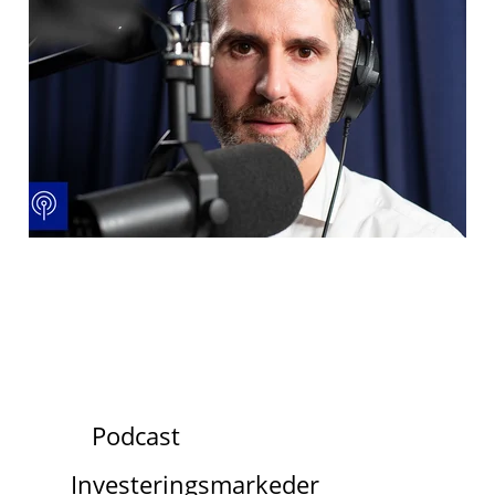
Podcast
Investeringsmarkeder