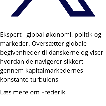
Ekspert i global økonomi, politik og
markeder. Oversætter globale
begivenheder til danskerne og viser,
hvordan de navigerer sikkert
gennem kapitalmarkedernes
konstante turbulens.
Læs mere om Frederik