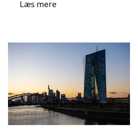
Læs mere