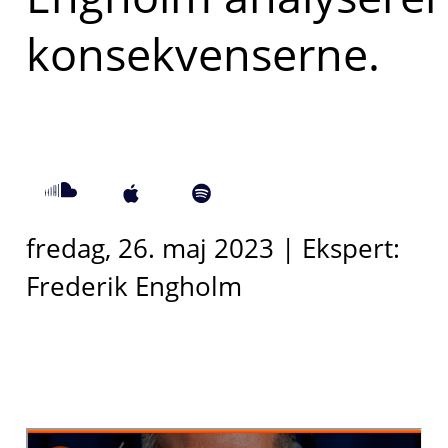
konsekvenserne.
fredag, 26. maj 2023 | Ekspert:
Frederik Engholm