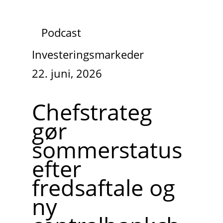
Podcast
Investeringsmarkeder
22. juni, 2026
Chefstrateg
gør
sommerstatus
efter
fredsaftale og
ny