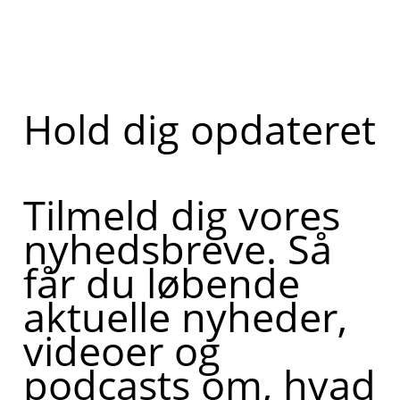
Hold dig opdateret
Tilmeld dig vores
nyhedsbreve. Så
får du løbende
aktuelle nyheder,
videoer og
podcasts om, hvad