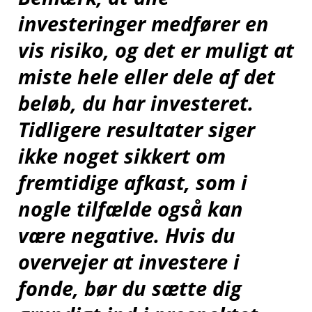
investeringer medfører en
vis risiko, og det er muligt at
miste hele eller dele af det
beløb, du har investeret.
Tidligere resultater siger
ikke noget sikkert om
fremtidige afkast, som i
nogle tilfælde også kan
være negative. Hvis du
overvejer at investere i
fonde, bør du sætte dig