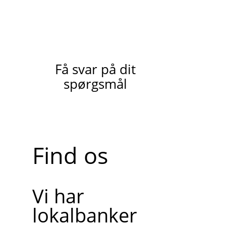
Få svar på dit
spørgsmål
Find os
Vi har
lokalbanker