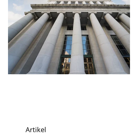
Artikel