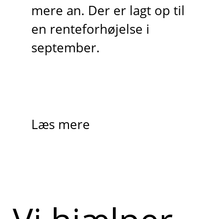
mere an. Der er lagt op til
en renteforhøjelse i
september.
Læs mere