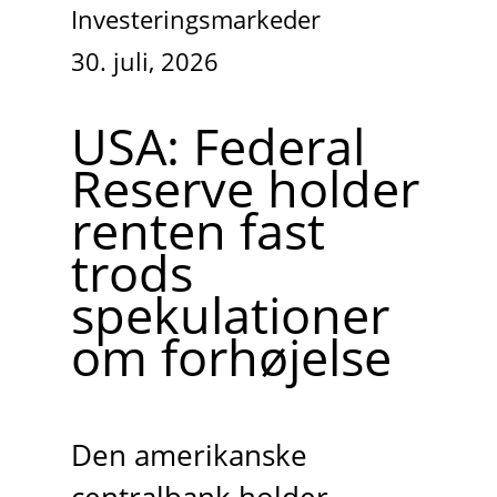
Investeringsmarkeder
30. juli, 2026
USA: Federal
Reserve holder
renten fast
trods
spekulationer
om forhøjelse
Den amerikanske