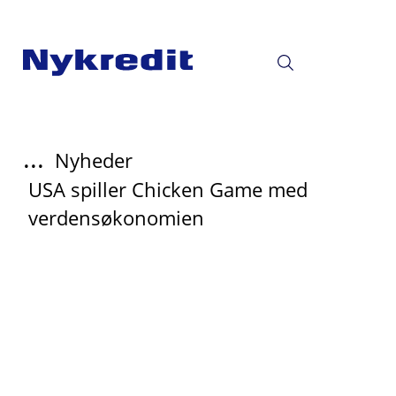
...
Nyheder
USA spiller Chicken Game med
verdensøkonomien