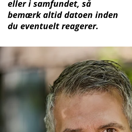
eller i samfundet, så
bemærk altid datoen inden
du eventuelt reagerer.