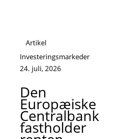
Artikel
Investeringsmarkeder
24. juli, 2026
Den
Europæiske
Centralbank
fastholder