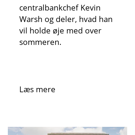
centralbankchef Kevin
Warsh og deler, hvad han
vil holde øje med over
sommeren.
Læs mere