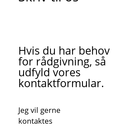
Hvis du har behov
for rådgivning, så
udfyld vores
kontaktformular.
Jeg vil gerne
kontaktes