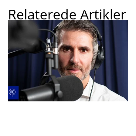
Relaterede Artikler