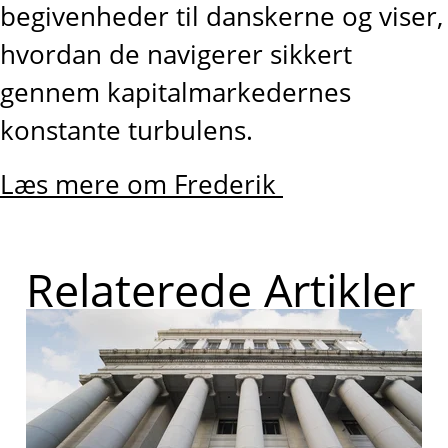
begivenheder til danskerne og viser,
hvordan de navigerer sikkert
gennem kapitalmarkedernes
konstante turbulens.
Læs mere om Frederik
Relaterede Artikler