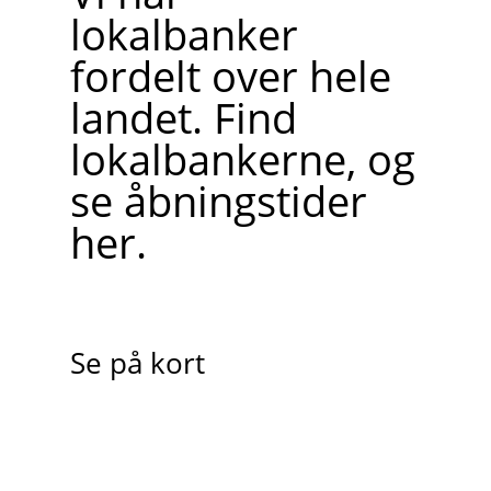
lokalbanker
fordelt over hele
landet. Find
lokalbankerne, og
se åbningstider
her.
Se på kort