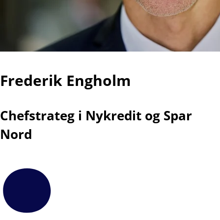
Frederik Engholm
Chefstrateg i Nykredit og Spar
Nord