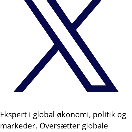
Ekspert i global økonomi, politik og
markeder. Oversætter globale