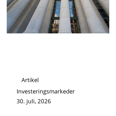
Artikel
Investeringsmarkeder
30. juli, 2026