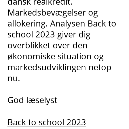
dansk realkredit.
Markedsbevægelser og
allokering. Analysen Back to
school 2023 giver dig
overblikket over den
økonomiske situation og
markedsudviklingen netop
nu.
God læselyst
Back to school 2023