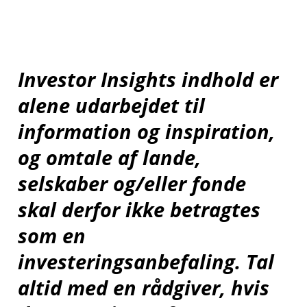
Investor Insights indhold er
alene udarbejdet til
information og inspiration,
og omtale af lande,
selskaber og/eller fonde
skal derfor ikke betragtes
som en
investeringsanbefaling. Tal
altid med en rådgiver, hvis