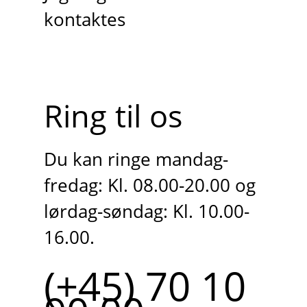
kontaktes
Ring til os
Du kan ringe mandag-
fredag: Kl. 08.00-20.00 og
lørdag-søndag: Kl. 10.00-
16.00.
(+45) 70 10