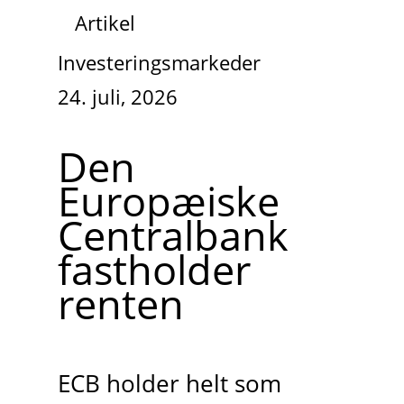
Artikel
Investeringsmarkeder
24. juli, 2026
Den
Europæiske
Centralbank
fastholder
renten
ECB holder helt som