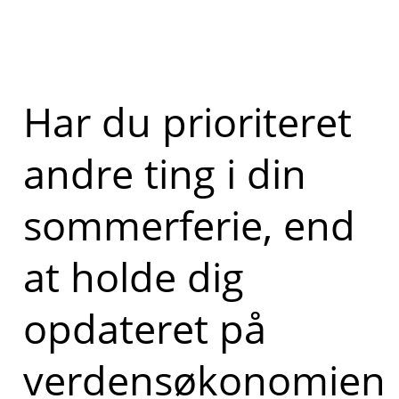
Har du prioriteret
andre ting i din
sommerferie, end
at holde dig
opdateret på
verdensøkonomien