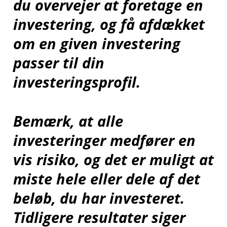
du overvejer at foretage en
investering, og få afdækket
om en given investering
passer til din
investeringsprofil.
Bemærk, at alle
investeringer medfører en
vis risiko, og det er muligt at
miste hele eller dele af det
beløb, du har investeret.
Tidligere resultater siger