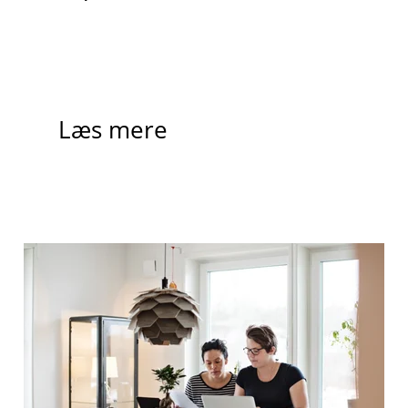
Læs mere