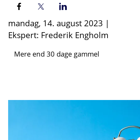
mandag, 14. august 2023 |
Ekspert: Frederik Engholm
Mere end 30 dage gammel