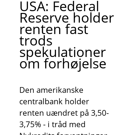
USA: Federal
Reserve holder
renten fast
trods
spekulationer
om forhøjelse
Den amerikanske
centralbank holder
renten uændret på 3,50-
3,75% - i tråd med