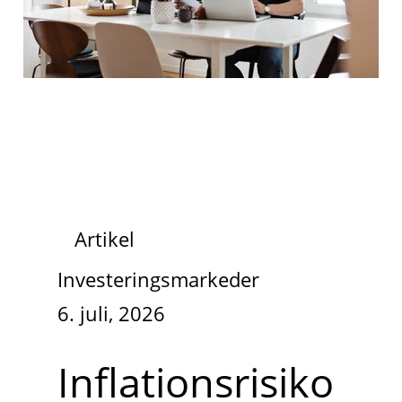
Artikel
Investeringsmarkeder
6. juli, 2026
Inflationsrisiko