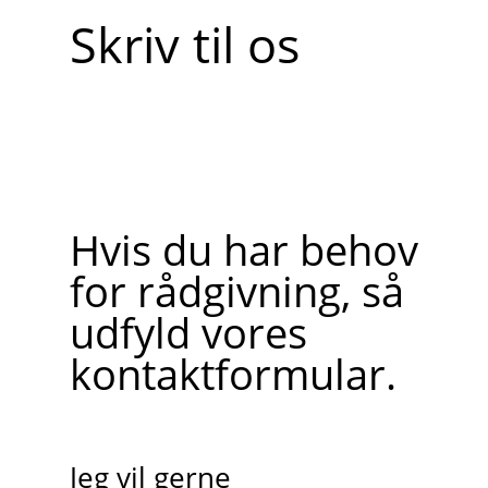
Skriv til os
Hvis du har behov
for rådgivning, så
udfyld vores
kontaktformular.
Jeg vil gerne