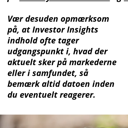
Vær desuden opmærksom
på, at Investor Insights
indhold ofte tager
udgangspunkt i, hvad der
aktuelt sker på markederne
eller i samfundet, så
bemærk altid datoen inden
du eventuelt reagerer.