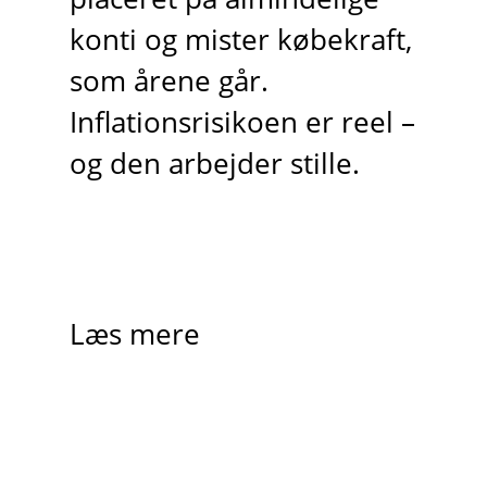
konti og mister købekraft,
som årene går.
Inflationsrisikoen er reel –
og den arbejder stille.
Læs mere