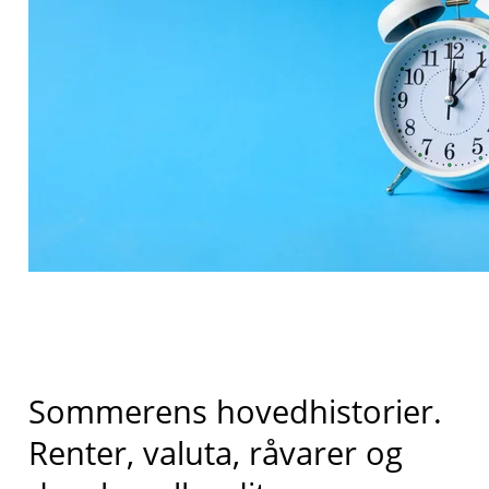
Sommerens hovedhistorier.
Renter, valuta, råvarer og