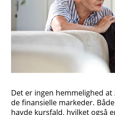
Det er ingen hemmelighed at 
de finansielle markeder. Både 
havde kursfald, hvilket også e