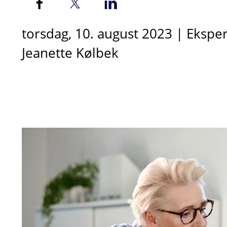
torsdag, 10. august 2023 | Eksper
Jeanette Kølbek