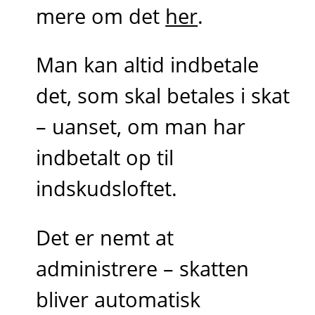
mere om det
her
.
Man kan altid indbetale
det, som skal betales i skat
– uanset, om man har
indbetalt op til
indskudsloftet.
Det er nemt at
administrere – skatten
bliver automatisk