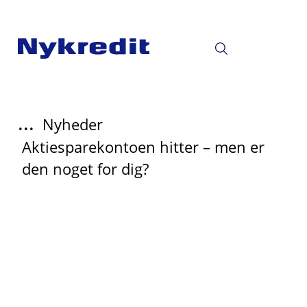
...
Nyheder
Aktiesparekontoen hitter – men er
den noget for dig?