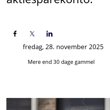
fredag, 28. november 2025
Mere end 30 dage gammel