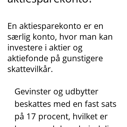
En aktiesparekonto er en
særlig konto, hvor man kan
investere i aktier og
aktiefonde på gunstigere
skattevilkår.
Gevinster og udbytter
beskattes med en fast sats
på 17 procent, hvilket er