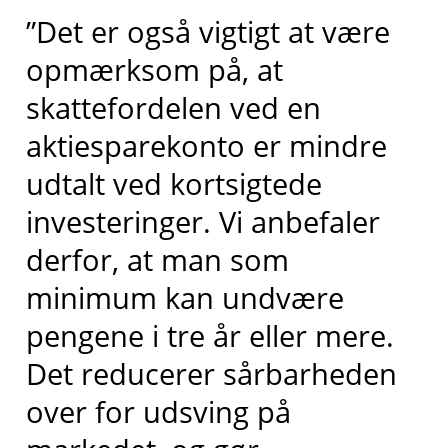
”Det er også vigtigt at være
opmærksom på, at
skattefordelen ved en
aktiesparekonto er mindre
udtalt ved kortsigtede
investeringer. Vi anbefaler
derfor, at man som
minimum kan undvære
pengene i tre år eller mere.
Det reducerer sårbarheden
over for udsving på