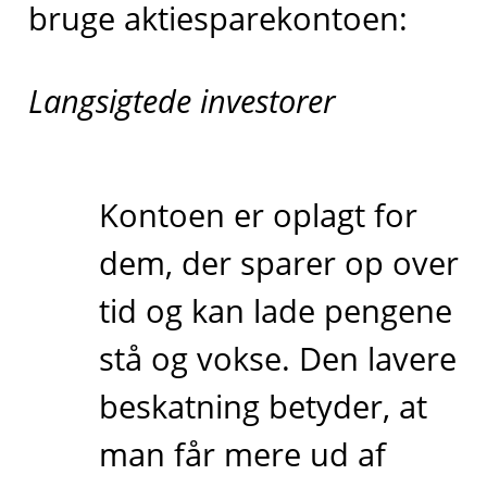
bruge aktiesparekontoen:
Langsigtede investorer
Kontoen er oplagt for
dem, der sparer op over
tid og kan lade pengene
stå og vokse. Den lavere
beskatning betyder, at
man får mere ud af