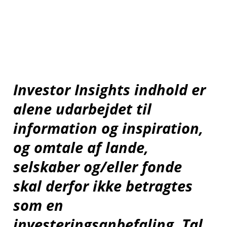
Investor Insights indhold er
alene udarbejdet til
information og inspiration,
og omtale af lande,
selskaber og/eller fonde
skal derfor ikke betragtes
som en
investeringsanbefaling. Tal