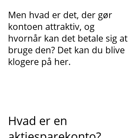
Men hvad er det, der gør
kontoen attraktiv, og
hvornår kan det betale sig at
bruge den? Det kan du blive
klogere på her.
Hvad er en
aktiesparekonto?