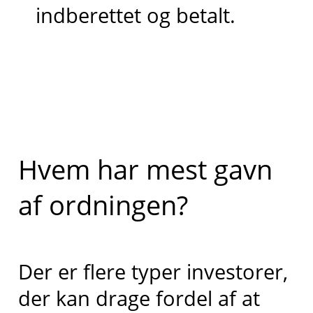
indberettet og betalt.
Hvem har mest gavn
af ordningen?
Der er flere typer investorer,
der kan drage fordel af at