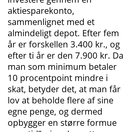
aktiesparekonto,
sammenlignet med et
almindeligt depot. Efter fem
år er forskellen 3.400 kr., og
efter ti år er den 7.900 kr. Da
man som minimum betaler
10 procentpoint mindre i
skat, betyder det, at man får
lov at beholde flere af sine
egne penge, og dermed
opbygger en større formue