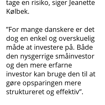
tage en risiko, siger Jeanette
Kølbek.
”For mange danskere er det
dog en enkel og overskuelig
måde at investere på. Både
den nysgerrige småinvestor
og den mere erfarne
investor kan bruge den til at
gøre opsparingen mere
struktureret og effektiv”.