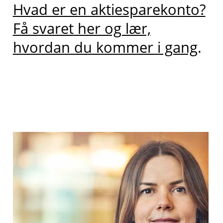
Hvad er en aktiesparekonto?
Få svaret her og lær,
hvordan du kommer i gang
.