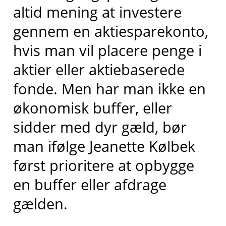
altid mening at investere
gennem en aktiesparekonto,
hvis man vil placere penge i
aktier eller aktiebaserede
fonde. Men har man ikke en
økonomisk buffer, eller
sidder med dyr gæld, bør
man ifølge Jeanette Kølbek
først prioritere at opbygge
en buffer eller afdrage
gælden.