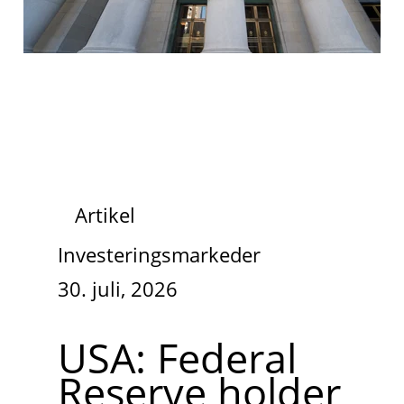
Artikel
Investeringsmarkeder
30. juli, 2026
USA: Federal
Reserve holder