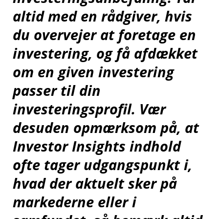
altid med en rådgiver, hvis
du overvejer at foretage en
investering, og få afdækket
om en given investering
passer til din
investeringsprofil.
Vær
desuden opmærksom på, at
Investor Insights indhold
ofte tager udgangspunkt i,
hvad der aktuelt sker på
markederne eller i