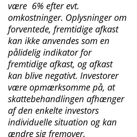
være 6% efter evt.
omkostninger.
Oplysninger om
forventede, fremtidige afkast
kan ikke anvendes som en
pålidelig indikator for
fremtidige afkast, og afkast
kan blive negativt. Investorer
være opmærksomme på, at
skattebehandlingen afhænger
af den enkelte investors
individuelle situation og kan
ændre sig fremover.