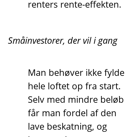
renters rente-effekten.
Småinvestorer, der vil i gang
Man behøver ikke fylde
hele loftet op fra start.
Selv med mindre beløb
får man fordel af den
lave beskatning, og