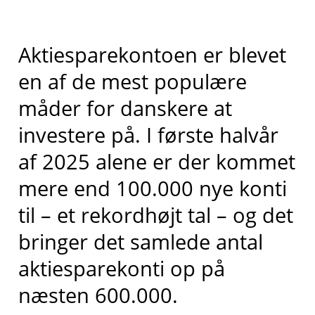
Aktiesparekontoen er blevet
en af de mest populære
måder for danskere at
investere på. I første halvår
af 2025 alene er der kommet
mere end 100.000 nye konti
til – et rekordhøjt tal – og det
bringer det samlede antal
aktiesparekonti op på
næsten 600.000.