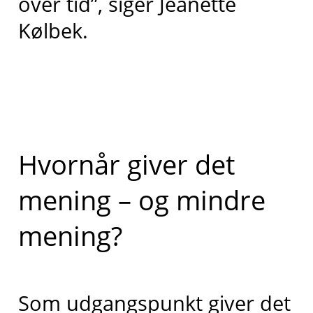
over tid”, siger Jeanette
Kølbek.
Hvornår giver det
mening – og mindre
mening?
Som udgangspunkt giver det