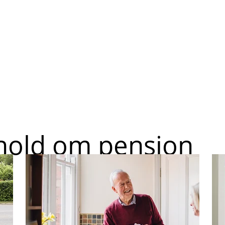
dhold om pension