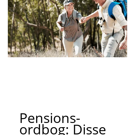
Pensions-
ordbog: Disse