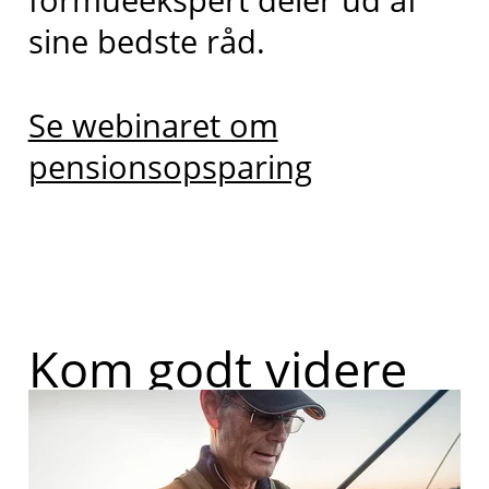
sine bedste råd.
Se webinaret om
pensionsopsparing
Kom godt videre