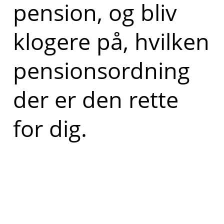
pension, og bliv
klogere på, hvilken
pensionsordning
der er den rette
for dig.