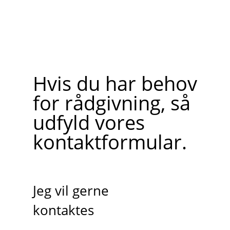
Hvis du har behov
for rådgivning, så
udfyld vores
kontaktformular.
Jeg vil gerne
kontaktes