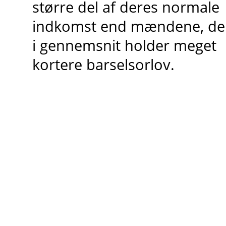
større del af deres normale
indkomst end mændene, de
i gennemsnit holder meget
kortere barselsorlov.