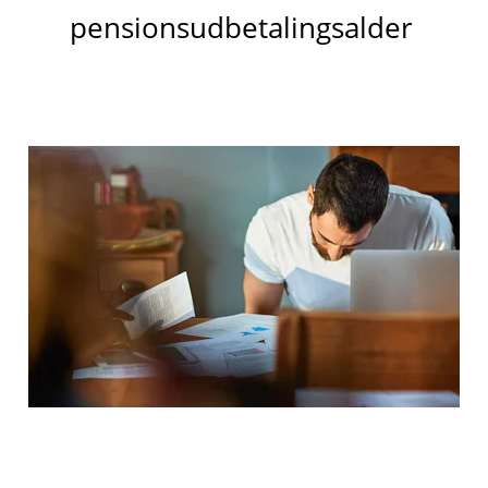
pensionsudbetalingsalder