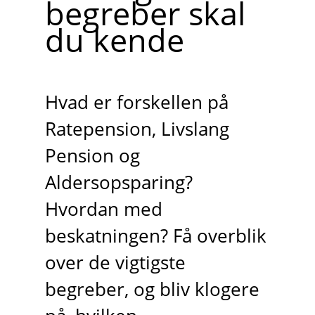
begreber skal
du kende
Hvad er forskellen på
Ratepension, Livslang
Pension og
Aldersopsparing?
Hvordan med
beskatningen? Få overblik
over de vigtigste
begreber, og bliv klogere