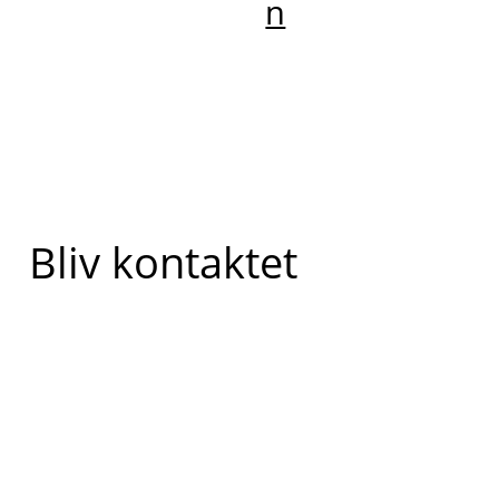
n
Bliv kontaktet