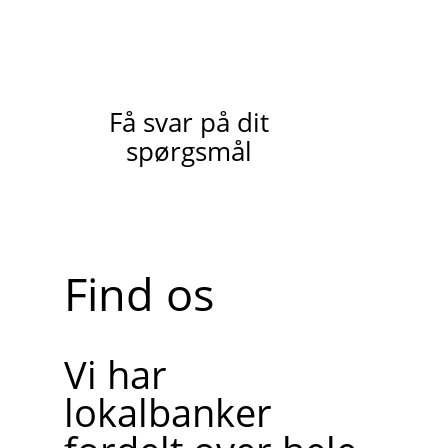
Få svar på dit
spørgsmål
Find os
Vi har
lokalbanker