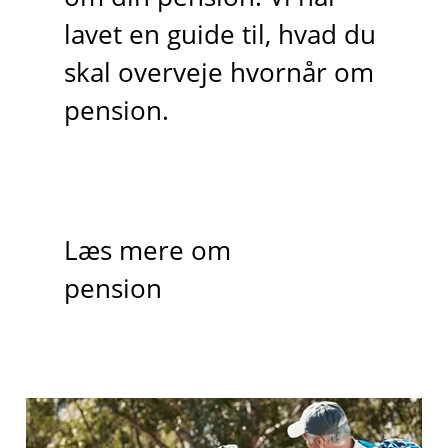
lavet en guide til, hvad du
skal overveje hvornår om
pension.
Læs mere om
pension