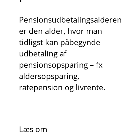
Pensionsudbetalingsalderen
er den alder, hvor man
tidligst kan påbegynde
udbetaling af
pensionsopsparing – fx
aldersopsparing,
ratepension og livrente.
Læs om