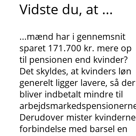
Vidste du, at ...
...mænd har i gennemsnit
sparet 171.700 kr. mere op
til pensionen end kvinder?
Det skyldes, at kvinders løn
generelt ligger lavere, så der
bliver indbetalt mindre til
arbejdsmarkedspensionerne
Derudover mister kvinderne 
forbindelse med barsel en