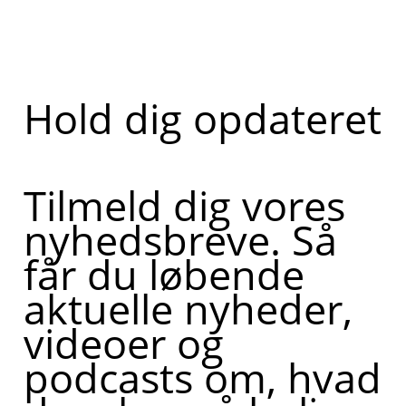
Hold dig opdateret
Tilmeld dig vores
nyhedsbreve. Så
får du løbende
aktuelle nyheder,
videoer og
podcasts om, hvad