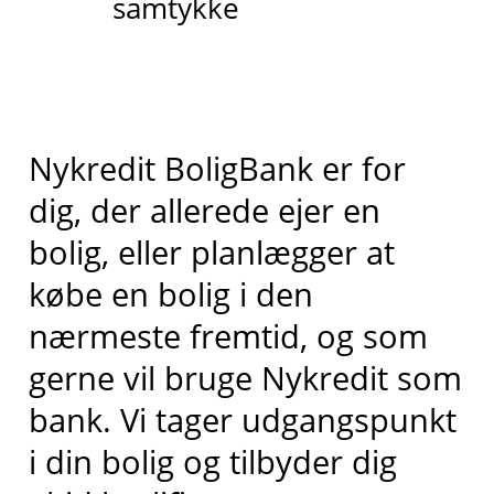
samtykke
Nykredit BoligBank er for
dig, der allerede ejer en
bolig, eller planlægger at
købe en bolig i den
nærmeste fremtid, og som
gerne vil bruge Nykredit som
bank. Vi tager udgangspunkt
i din bolig og tilbyder dig