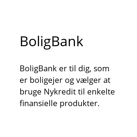
BoligBank
BoligBank er til dig, som
er boligejer og vælger at
bruge Nykredit til enkelte
finansielle produkter.