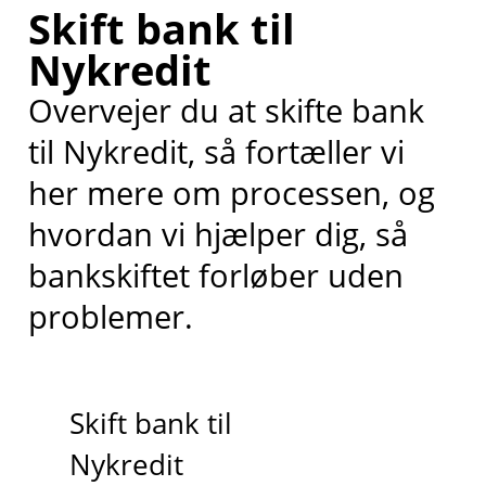
Skift bank til
Nykredit
Overvejer du at skifte bank
til Nykredit, så fortæller vi
her mere om processen, og
hvordan vi hjælper dig, så
bankskiftet forløber uden
problemer.
Skift bank til
Nykredit