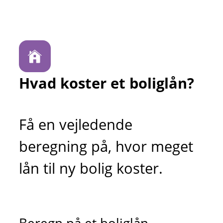
Hvad koster et boliglån?
Få en vejledende
beregning på, hvor meget
lån til ny bolig koster.