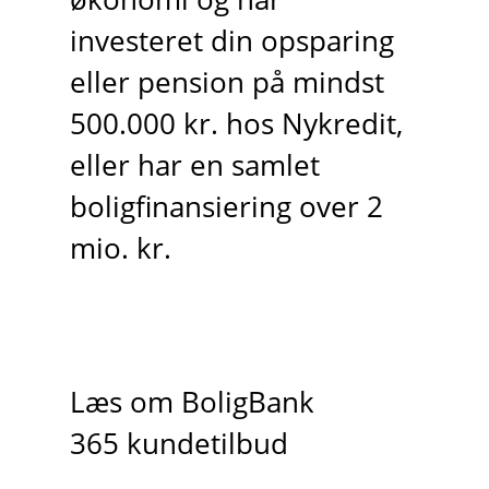
investeret din opsparing
eller pension på mindst
500.000 kr. hos Nykredit,
eller har en samlet
boligfinansiering over 2
mio. kr.
Læs om BoligBank
365 kundetilbud