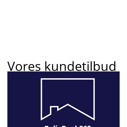
Vores kundetilbud