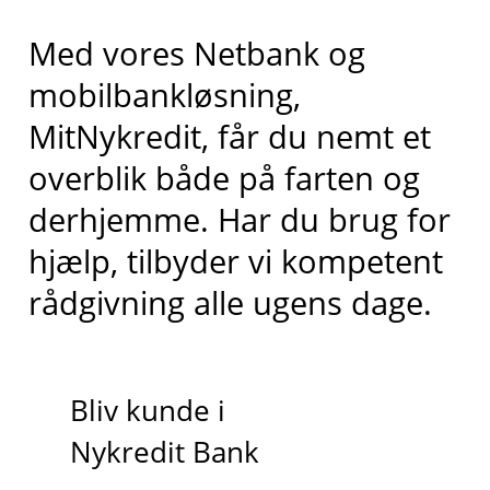
Med vores Netbank og
mobilbankløsning,
MitNykredit, får du nemt et
overblik både på farten og
derhjemme. Har du brug for
hjælp, tilbyder vi kompetent
rådgivning alle ugens dage.
Bliv kunde i
Nykredit Bank