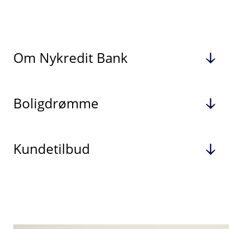
Om Nykredit Bank
Boligdrømme
Kundetilbud