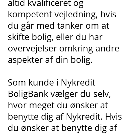
altid kvalificeret og
kompetent vejledning, hvis
du går med tanker om at
skifte bolig, eller du har
overvejelser omkring andre
aspekter af din bolig.
Som kunde i Nykredit
BoligBank vælger du selv,
hvor meget du ønsker at
benytte dig af Nykredit. Hvis
du ønsker at benytte dig af