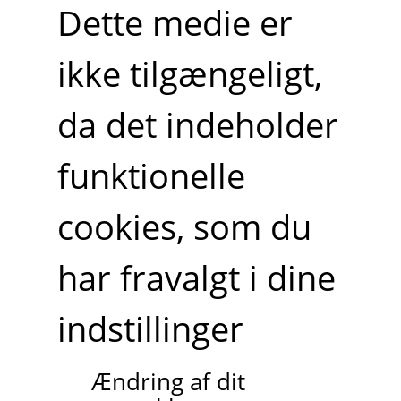
Dette medie er
ikke tilgængeligt,
da det indeholder
funktionelle
cookies, som du
har fravalgt i dine
indstillinger
Ændring af dit