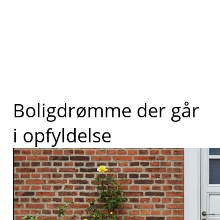
Boligdrømme der går
i opfyldelse