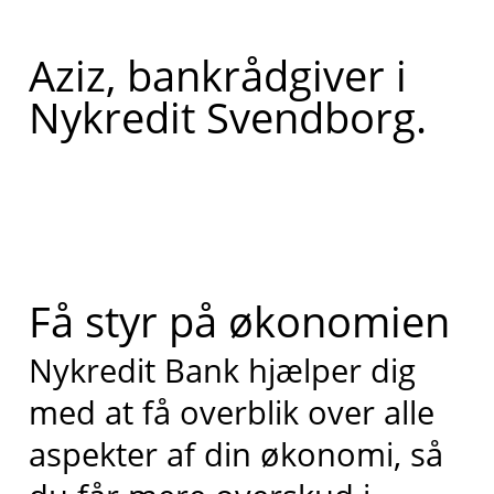
Aziz, bankrådgiver i
Nykredit Svendborg.
Få styr på økonomien
Nykredit Bank hjælper dig
med at få overblik over alle
aspekter af din økonomi, så