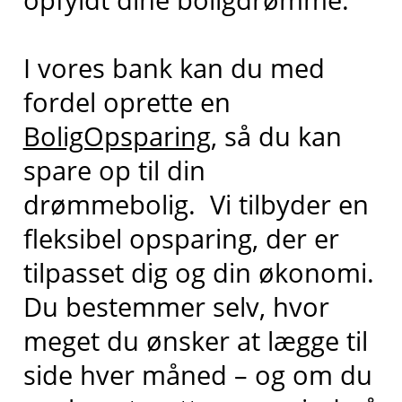
I vores bank kan du med
fordel oprette en
BoligOpsparing
, så du kan
spare op til din
drømmebolig. Vi tilbyder en
fleksibel opsparing, der er
tilpasset dig og din økonomi.
Du bestemmer selv, hvor
meget du ønsker at lægge til
side hver måned – og om du