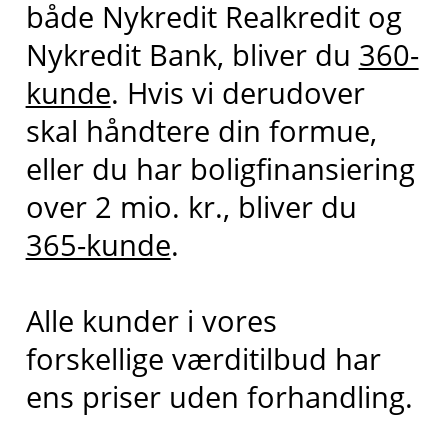
både Nykredit Realkredit og
Nykredit Bank, bliver du
360-
kunde
. Hvis vi derudover
skal håndtere din formue,
eller du har boligfinansiering
over 2 mio. kr., bliver du
365-kunde
.
Alle kunder i vores
forskellige værditilbud har
ens priser uden forhandling.