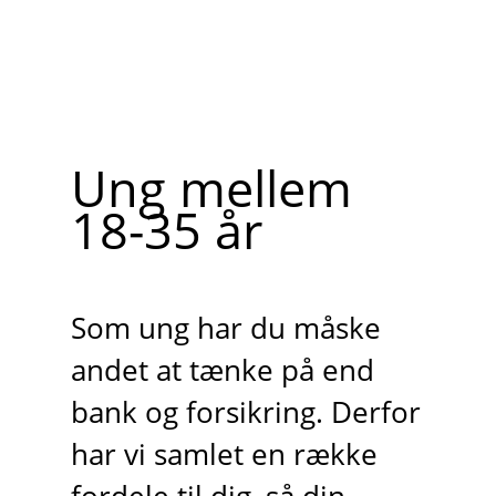
Ung mellem
18-35 år
Som ung har du måske
andet at tænke på end
bank og forsikring. Derfor
har vi samlet en række