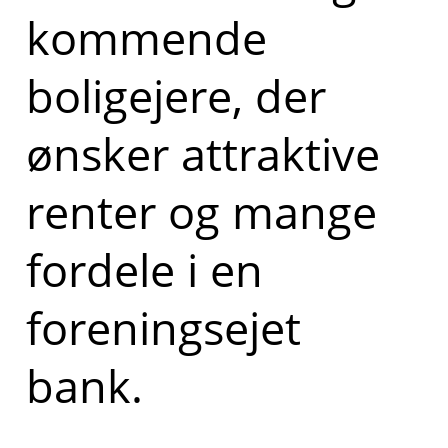
kommende
boligejere, der
ønsker attraktive
renter og mange
fordele i en
foreningsejet
bank.