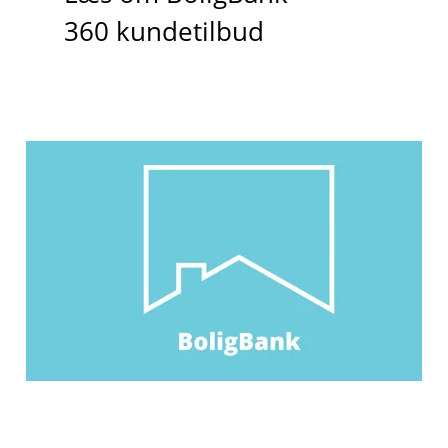
360 kundetilbud