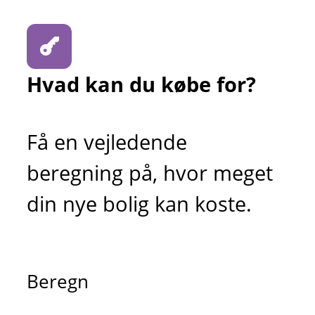
Hvad kan du købe for?
Få en vejledende
beregning på, hvor meget
din nye bolig kan koste.
Beregn