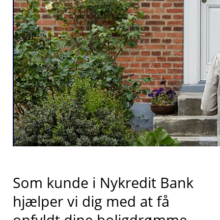
Som kunde i Nykredit Bank
hjælper vi dig med at få
opfyldt dine boligdrømme.