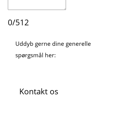
0/512
Uddyb gerne dine generelle
spørgsmål her:
Kontakt os