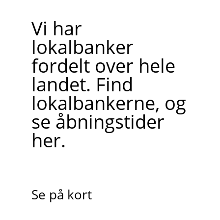
Vi har
lokalbanker
fordelt over hele
landet. Find
lokalbankerne, og
se åbningstider
her.
Se på kort