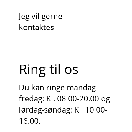
Jeg vil gerne
kontaktes
Ring til os
Du kan ringe mandag-
fredag: Kl. 08.00-20.00 og
lørdag-søndag: Kl. 10.00-
16.00.