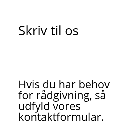
Skriv til os
Hvis du har behov
for rådgivning, så
udfyld vores
kontaktformular.