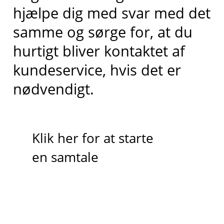
hjælpe dig med svar med det
samme og sørge for, at du
hurtigt bliver kontaktet af
kundeservice, hvis det er
nødvendigt.
Klik her for at starte
en samtale