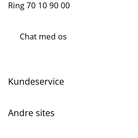
Ring 70 10 90 00
Chat med os
Kundeservice
Andre sites