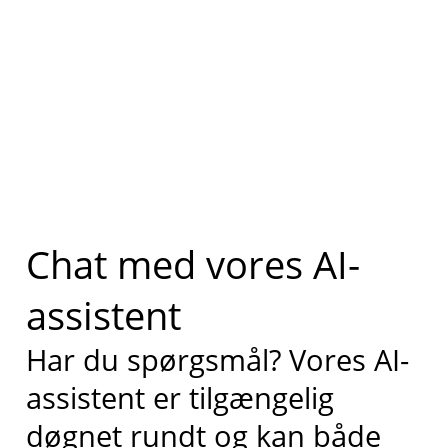
Chat med vores AI-
assistent
Har du spørgsmål? Vores AI-
assistent er tilgængelig
døgnet rundt og kan både