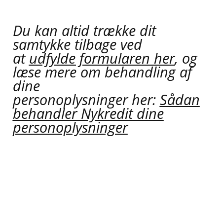
Du kan altid trække dit
samtykke tilbage ved
at
udfylde formularen her
, og
læse mere om behandling af
dine
personoplysninger her:
Sådan
behandler Nykredit dine
personoplysninger