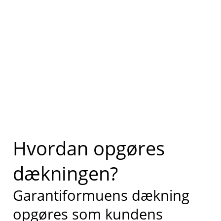
Hvordan opgøres
dækningen?
Garantiformuens dækning
opgøres som kundens