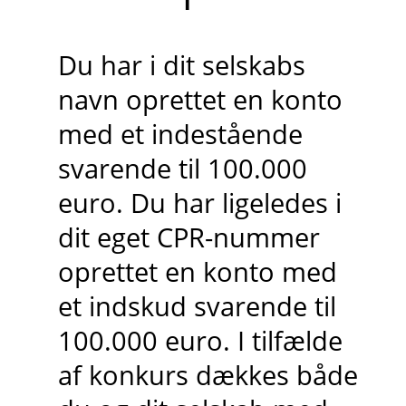
Du har i dit selskabs
navn oprettet en konto
med et indestående
svarende til 100.000
euro. Du har ligeledes i
dit eget CPR-nummer
oprettet en konto med
et indskud svarende til
100.000 euro. I tilfælde
af konkurs dækkes både