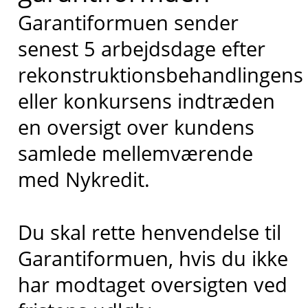
Garantiformuen sender
senest 5 arbejdsdage efter
rekonstruktionsbehandlingens
eller konkursens indtræden
en oversigt over kundens
samlede mellemværende
med Nykredit.
Du skal rette henvendelse til
Garantiformuen, hvis du ikke
har modtaget oversigten ved