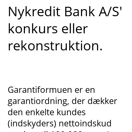
Nykredit Bank A/S'
konkurs eller
rekonstruktion.
Garantiformuen er en
garantiordning, der dækker
den enkelte kundes
(indskyders) nettoindskud