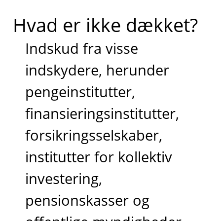
Hvad er ikke dækket?
Indskud fra visse
indskydere, herunder
pengeinstitutter,
finansieringsinstitutter,
forsikringsselskaber,
institutter for kollektiv
investering,
pensionskasser og