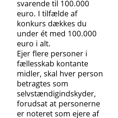
svarende til 100.000
euro. I tilfælde af
konkurs dækkes du
under ét med 100.000
euro i alt.
Ejer flere personer i
fællesskab kontante
midler, skal hver person
betragtes som
selvstændigindskyder,
forudsat at personerne
er noteret som ejere af