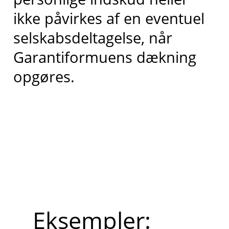
ikke påvirkes af en eventuel
selskabsdeltagelse, når
Garantiformuens dækning
opgøres.
Eksempler: