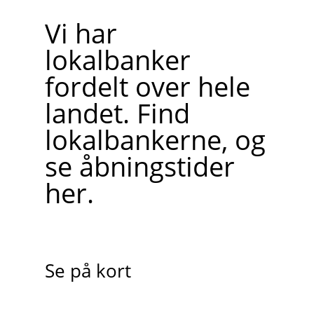
Vi har
lokalbanker
fordelt over hele
landet. Find
lokalbankerne, og
se åbningstider
her.
Se på kort