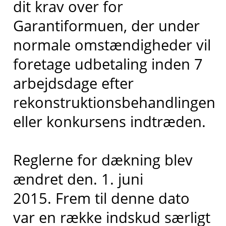
dit krav over for
Garantiformuen, der under
normale omstændigheder vil
foretage udbetaling inden 7
arbejdsdage efter
rekonstruktionsbehandlingen
eller konkursens indtræden.
Reglerne for dækning blev
ændret den. 1. juni
2015. Frem til denne dato
var en række indskud særligt