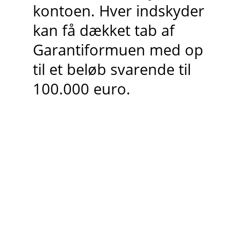
kontoen. Hver indskyder
kan få dækket tab af
Garantiformuen med op
til et beløb svarende til
100.000 euro.