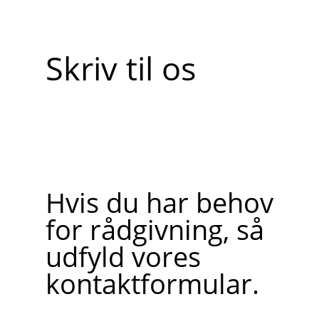
Skriv til os
Hvis du har behov
for rådgivning, så
udfyld vores
kontaktformular.