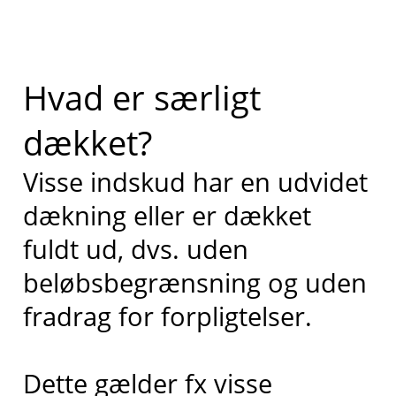
Hvad er særligt
dækket?
Visse indskud har en udvidet
dækning eller er dækket
fuldt ud, dvs. uden
beløbsbegrænsning og uden
fradrag for forpligtelser.
Dette gælder fx visse