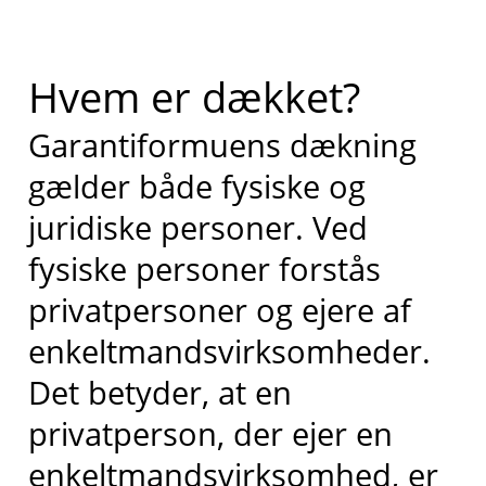
Hvem er dækket?
Garantiformuens dækning
gælder både fysiske og
juridiske personer. Ved
fysiske personer forstås
privatpersoner og ejere af
enkeltmandsvirksomheder.
Det betyder, at en
privatperson, der ejer en
enkeltmandsvirksomhed, er