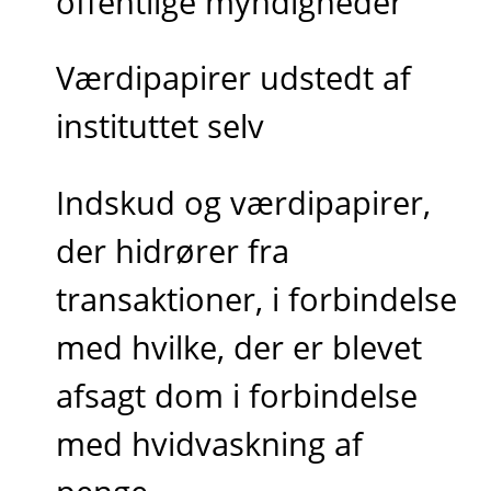
offentlige myndigheder
Værdipapirer udstedt af
instituttet selv
Indskud og værdipapirer,
der hidrører fra
transaktioner, i forbindelse
med hvilke, der er blevet
afsagt dom i forbindelse
med hvidvaskning af