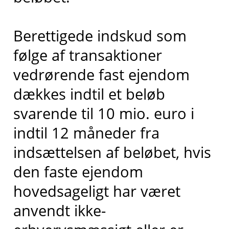
Berettigede indskud som
følge af transaktioner
vedrørende fast ejendom
dækkes indtil et beløb
svarende til 10 mio. euro i
indtil 12 måneder fra
indsættelsen af beløbet, hvis
den faste ejendom
hovedsageligt har været
anvendt ikke-