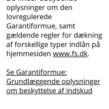
oplysninger om den
lovregulerede
Garantiformue, samt
gældende regler for dækning
af forskellige typer indlån på
hjemmesiden
www.fs.dk
.
Se Garantiformue:
Grundlæggende oplysninger
om beskyttelse af indskud