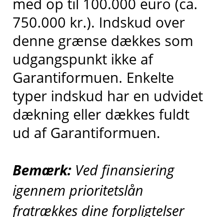
med op til 100.000 euro (ca.
750.000 kr.). Indskud over
denne grænse dækkes som
udgangspunkt ikke af
Garantiformuen. Enkelte
typer indskud har en udvidet
dækning eller dækkes fuldt
ud af Garantiformuen.
Bemærk:
Ved finansiering
igennem prioritetslån
fratrækkes dine forpligtelser