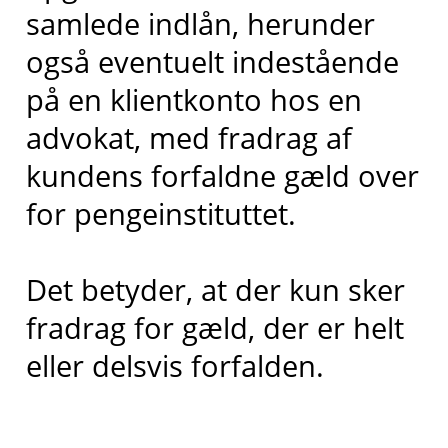
samlede indlån, herunder
også eventuelt indestående
på en klientkonto hos en
advokat, med fradrag af
kundens forfaldne gæld over
for pengeinstituttet.
Det betyder, at der kun sker
fradrag for gæld, der er helt
eller delsvis forfalden.