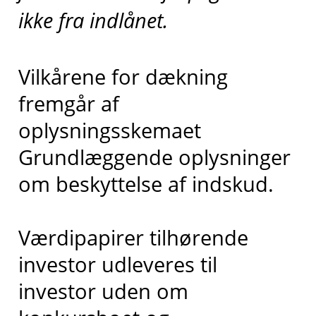
ikke fra indlånet.
Vilkårene for dækning
fremgår af
oplysningsskemaet
Grundlæggende oplysninger
om beskyttelse af indskud.
Værdipapirer tilhørende
investor udleveres til
investor uden om