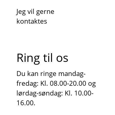
Jeg vil gerne
kontaktes
Ring til os
Du kan ringe mandag-
fredag: Kl. 08.00-20.00 og
lørdag-søndag: Kl. 10.00-
16.00.