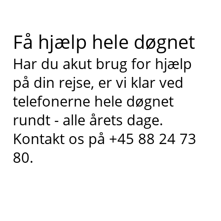
Få hjælp hele døgnet
Har du akut brug for hjælp
på din rejse, er vi klar ved
telefonerne hele døgnet
rundt - alle årets dage.
Kontakt os på +45 88 24 73
80.