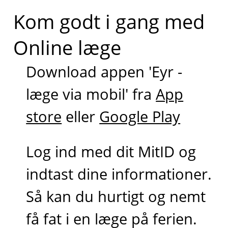
Kom godt i gang med
Online læge
Download appen 'Eyr -
læge via mobil' fra
App
store
eller
Google Play
Log ind med dit MitID og
indtast dine informationer.
Så kan du hurtigt og nemt
få fat i en læge på ferien.