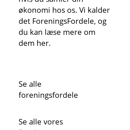
økonomi hos os. Vi kalder
det ForeningsFordele, og
du kan læse mere om
dem her.
Se alle
foreningsfordele
Se alle vores