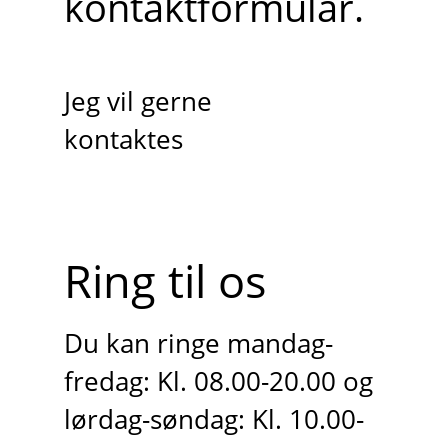
kontaktformular.
Jeg vil gerne
kontaktes
Ring til os
Du kan ringe mandag-
fredag: Kl. 08.00-20.00 og
lørdag-søndag: Kl. 10.00-