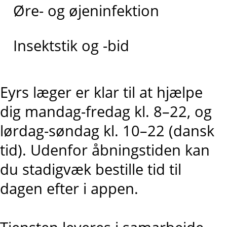
Øre- og øjeninfektion
Insektstik og -bid
Eyrs læger er klar til at hjælpe
dig mandag-fredag kl. 8–22, og
lørdag-søndag kl. 10–22 (dansk
tid). Udenfor åbningstiden kan
du stadigvæk bestille tid til
dagen efter i appen.