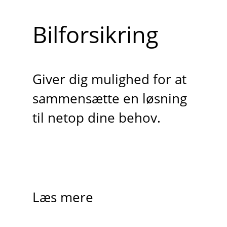
Bilforsikring
Giver dig mulighed for at
sammensætte en løsning
til netop dine behov.
Læs mere