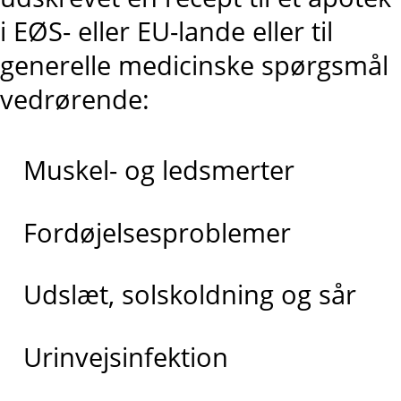
i EØS- eller EU-lande eller til
generelle medicinske spørgsmål
vedrørende:
Muskel- og ledsmerter
Fordøjelsesproblemer
Udslæt, solskoldning og sår
Urinvejsinfektion