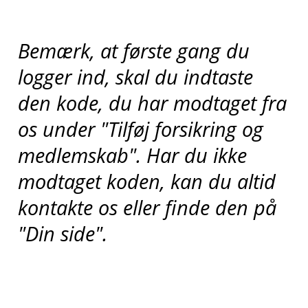
Bemærk, at første gang du
logger ind, skal du indtaste
den kode, du har modtaget fra
os under "Tilføj forsikring og
medlemskab". Har du ikke
modtaget koden, kan du altid
kontakte os eller finde den på
"Din side".