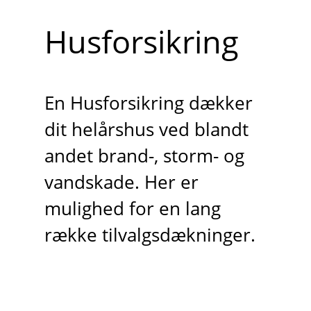
Husforsikring
En Husforsikring dækker
dit helårshus ved blandt
andet brand-, storm- og
vandskade. Her er
mulighed for en lang
række tilvalgsdækninger.