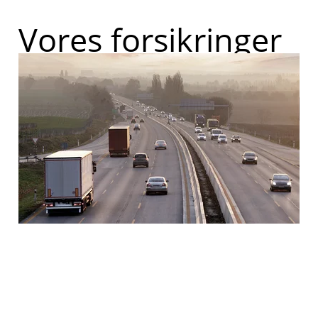
Vores forsikringer