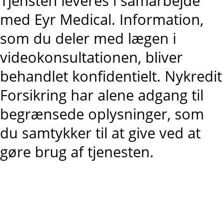
Tjensten leveres i samarbejde
med Eyr Medical. Information,
som du deler med lægen i
videokonsultationen, bliver
behandlet konfidentielt. Nykredit
Forsikring har alene adgang til
begrænsede oplysninger, som
du samtykker til at give ved at
gøre brug af tjenesten.