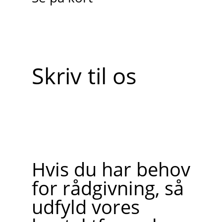
Skriv til os
Hvis du har behov
for rådgivning, så
udfyld vores