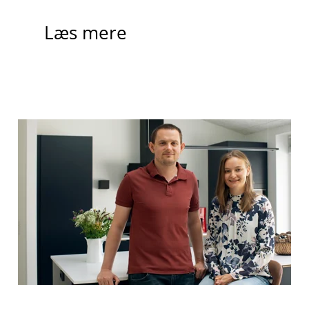
Læs mere