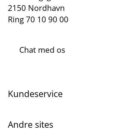
2150 Nordhavn
Ring 70 10 90 00
Chat med os
Kundeservice
Andre sites