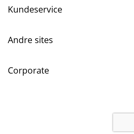
Kundeservice
Andre sites
Corporate