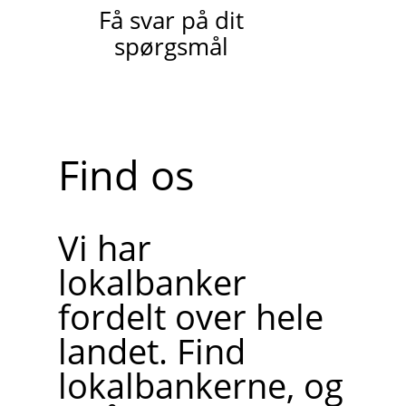
Få svar på dit
spørgsmål
Find os
Vi har
lokalbanker
fordelt over hele
landet. Find
lokalbankerne, og