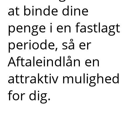
at binde dine
penge i en fastlagt
periode, så er
Aftaleindlån en
attraktiv mulighed
for dig.