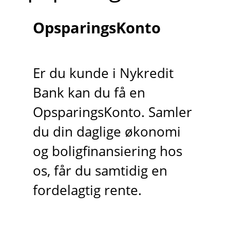
OpsparingsKonto
Er du kunde i Nykredit
Bank kan du få en
OpsparingsKonto. Samler
du din daglige økonomi
og boligfinansiering hos
os, får du samtidig en
fordelagtig rente.