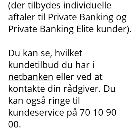
(der tilbydes individuelle
aftaler til Private Banking og
Private Banking Elite kunder).
Du kan se, hvilket
kundetilbud du har i
netbanken
eller ved at
kontakte din rådgiver. Du
kan også ringe til
kundeservice på 70 10 90
00.