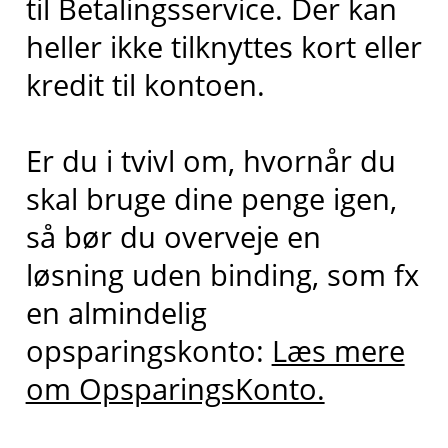
til Betalingsservice. Der kan
heller ikke tilknyttes kort eller
kredit til kontoen.
Er du i tvivl om, hvornår du
skal bruge dine penge igen,
så bør du overveje en
løsning uden binding, som fx
en almindelig
opsparingskonto:
Læs mere
om OpsparingsKonto.