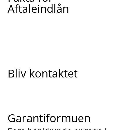
Aftaleindlån
Bliv kontaktet
Garantiformuen