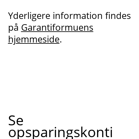
Yderligere information findes
på
Garantiformuens
hjemmeside
.
Se
opsparingskonti