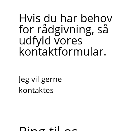
Hvis du har behov
for rådgivning, så
udfyld vores
kontaktformular.
Jeg vil gerne
kontaktes