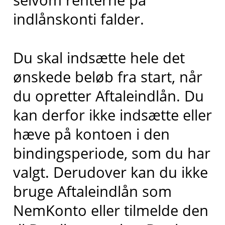
indlånskonti falder.
Du skal indsætte hele det
ønskede beløb fra start, når
du opretter Aftaleindlån. Du
kan derfor ikke indsætte eller
hæve på kontoen i den
bindingsperiode, som du har
valgt. Derudover kan du ikke
bruge Aftaleindlån som
NemKonto eller tilmelde den