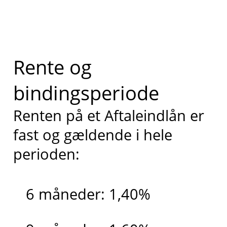
Rente og
bindingsperiode
Renten på et Aftaleindlån er
fast og gældende i hele
perioden:
6 måneder: 1,40%