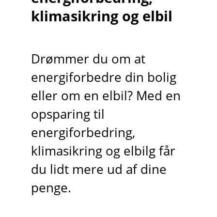
klimasikring og elbil
Drømmer du om at
energiforbedre din bolig
eller om en elbil? Med en
opsparing til
energiforbedring,
klimasikring og elbilg får
du lidt mere ud af dine
penge.