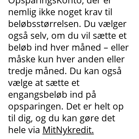
nemlig ikke noget krav til
beløbsstørrelsen. Du vælger
også selv, om du vil sætte et
beløb ind hver måned – eller
måske kun hver anden eller
tredje måned. Du kan også
vælge at sætte et
engangsbeløb ind på
opsparingen. Det er helt op
til dig, og du kan gøre det
hele via
MitNykredit.