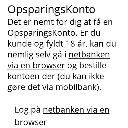
OpsparingsKonto
Det er nemt for dig at få en
OpsparingsKonto. Er du
kunde og fyldt 18 år, kan du
nemlig selv gå i
netbanken
via en browser
og bestille
kontoen der (du kan ikke
gøre det via mobilbank).
Log på
netbanken via en
browser