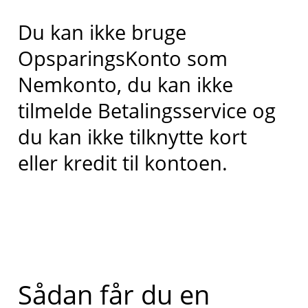
Du kan ikke bruge
OpsparingsKonto som
Nemkonto, du kan ikke
tilmelde Betalingsservice og
du kan ikke tilknytte kort
eller kredit til kontoen.
Sådan får du en