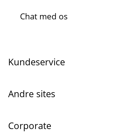
Chat med os
Kundeservice
Andre sites
Corporate