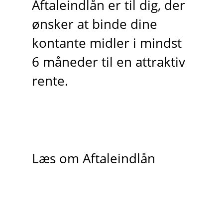
Aftaleindlån er til dig, der
ønsker at binde dine
kontante midler i mindst
6 måneder til en attraktiv
rente.
Læs om Aftaleindlån