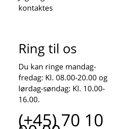
kontaktes
Ring til os
Du kan ringe mandag-
fredag: Kl. 08.00-20.00 og
lørdag-søndag: Kl. 10.00-
16.00.
(+45) 70 10