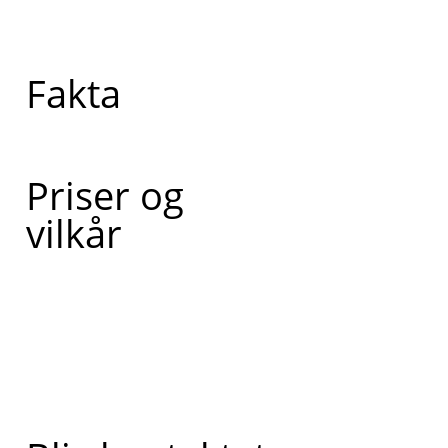
Fakta
Priser og
vilkår