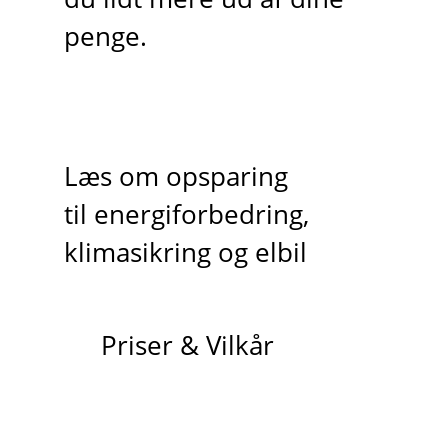
penge.
Læs om opsparing
til energiforbedring,
klimasikring og elbil
Priser & Vilkår