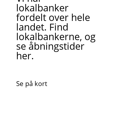
lokalbanker
fordelt over hele
landet. Find
lokalbankerne, og
se åbningstider
her.
Se på kort