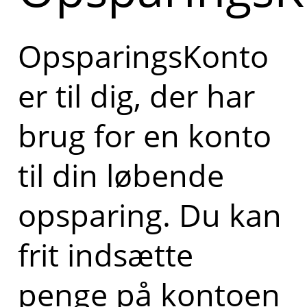
OpsparingsKonto
er til dig, der har
brug for en konto
til din løbende
opsparing. Du kan
frit indsætte
penge på kontoen