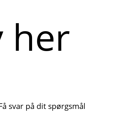
Få svar på dit spørgsmål