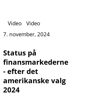
Video
Video
7. november, 2024
Status på
finansmarkederne
- efter det
amerikanske valg
2024