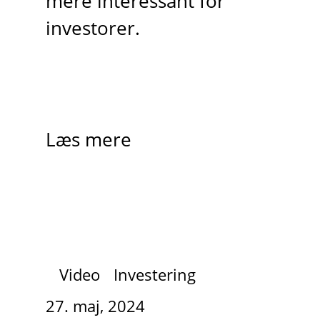
mere interessant for
investorer.
Læs mere
Video
Investering
27. maj, 2024