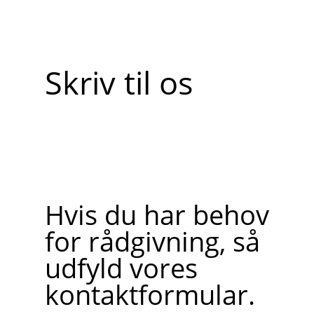
Skriv til os
Hvis du har behov
for rådgivning, så
udfyld vores
kontaktformular.