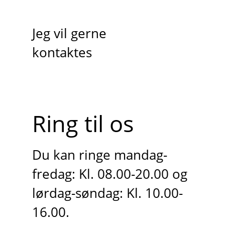
Jeg vil gerne
kontaktes
Ring til os
Du kan ringe mandag-
fredag: Kl. 08.00-20.00 og
lørdag-søndag: Kl. 10.00-
16.00.