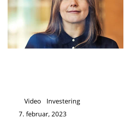
Video
Investering
7. februar, 2023