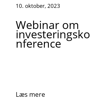
10. oktober, 2023
Webinar om
investeringsko
nference
Læs mere