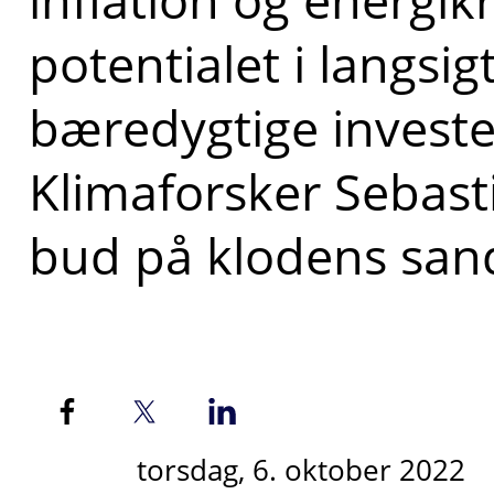
potentialet i langsi
bæredygtige investe
Klimaforsker Sebast
bud på klodens sand
torsdag, 6. oktober 2022