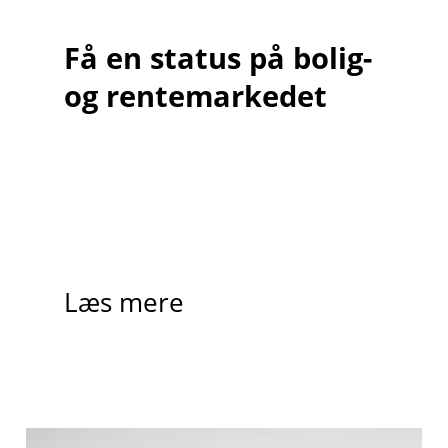
Få en status på bolig-
og rentemarkedet
Læs mere