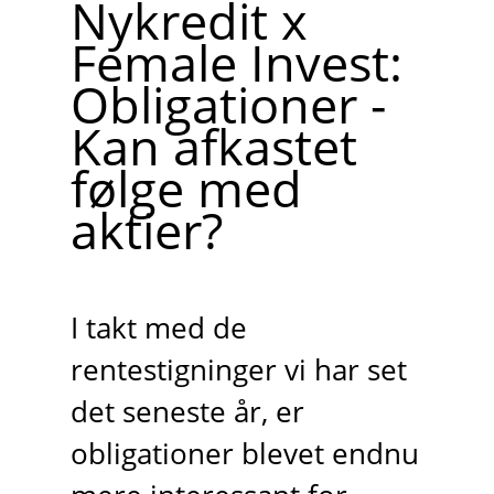
Nykredit x
Female Invest:
Obligationer -
Kan afkastet
følge med
aktier?
I takt med de
rentestigninger vi har set
det seneste år, er
obligationer blevet endnu