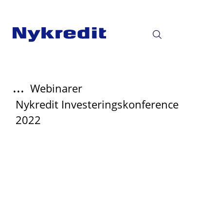
...
Webinarer
Nykredit Investeringskonference
2022