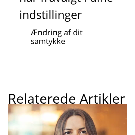
indstillinger
Ændring af dit
samtykke
Relaterede Artikler