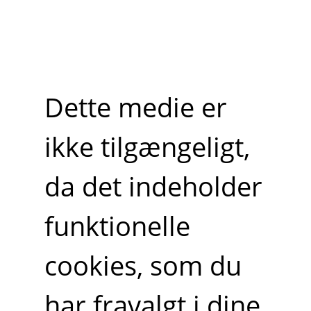
Dette medie er
ikke tilgængeligt,
da det indeholder
funktionelle
cookies, som du
har fravalgt i dine