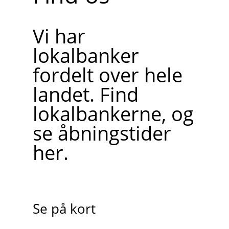
Vi har
lokalbanker
fordelt over hele
landet. Find
lokalbankerne, og
se åbningstider
her.
Se på kort