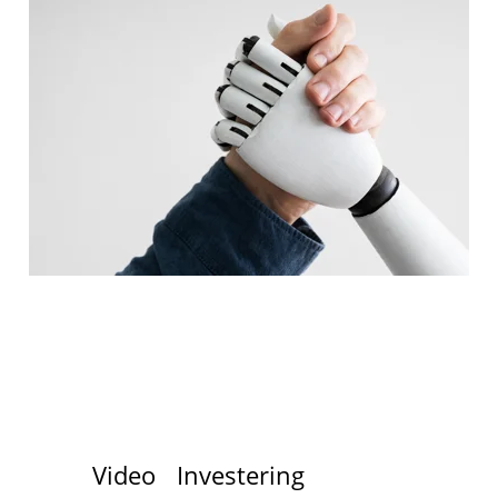
Video
Investering