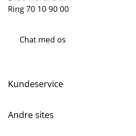
Ring 70 10 90 00
Chat med os
Kundeservice
Andre sites