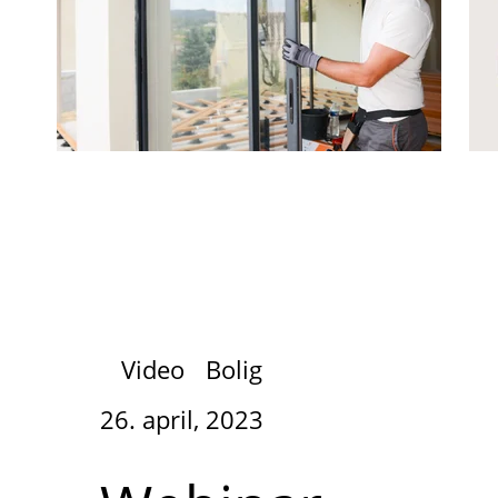
Video
Bolig
26. april, 2023