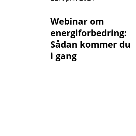
Webinar om
energiforbedring:
Sådan kommer du
i gang