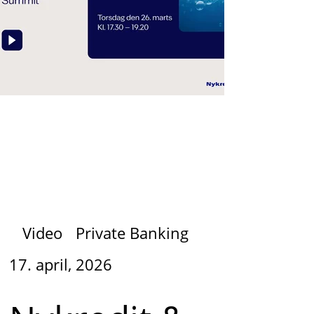
Video
Private Banking
17. april, 2026