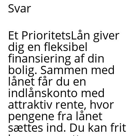
Svar
Et PrioritetsLån giver
dig en fleksibel
finansiering af din
bolig. Sammen med
lånet får du en
indlånskonto med
attraktiv rente, hvor
pengene fra lånet
sættes ind. Du kan frit