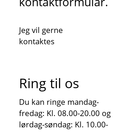
kontaktformular.
Jeg vil gerne
kontaktes
Ring til os
Du kan ringe mandag-
fredag: Kl. 08.00-20.00 og
lørdag-søndag: Kl. 10.00-