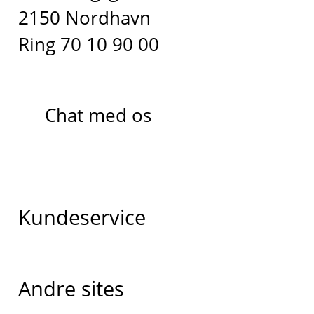
2150 Nordhavn
Ring 70 10 90 00
Chat med os
Kundeservice
Andre sites