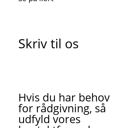
Skriv til os
Hvis du har behov
for rådgivning, så
udfyld vores