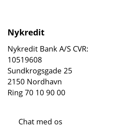
Nykredit
Nykredit Bank A/S CVR:
10519608
Sundkrogsgade 25
2150 Nordhavn
Ring 70 10 90 00
Chat med os