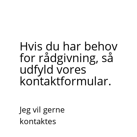
Hvis du har behov
for rådgivning, så
udfyld vores
kontaktformular.
Jeg vil gerne
kontaktes