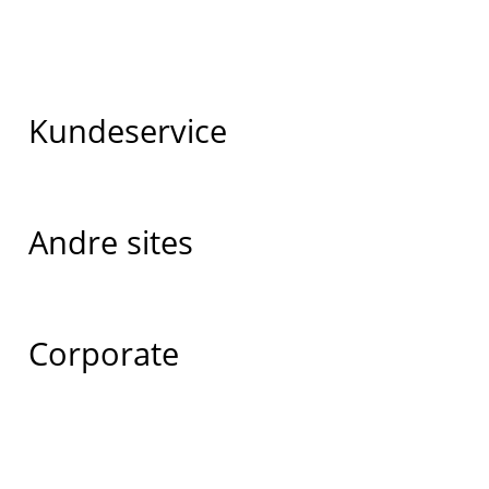
Kundeservice
Andre sites
Corporate