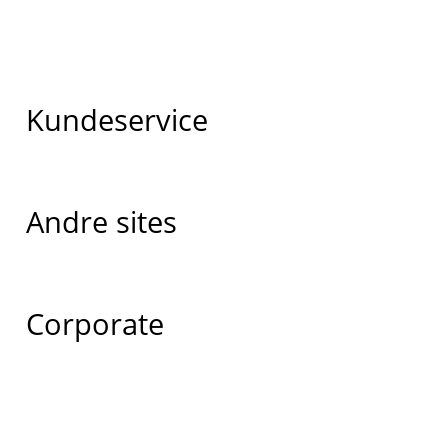
Kundeservice
Andre sites
Corporate