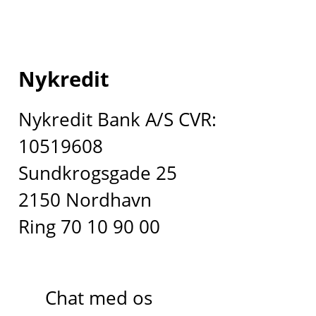
Nykredit
Nykredit Bank A/S CVR:
10519608
Sundkrogsgade 25
2150 Nordhavn
Ring 70 10 90 00
Chat med os