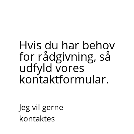
Hvis du har behov
for rådgivning, så
udfyld vores
kontaktformular.
Jeg vil gerne
kontaktes