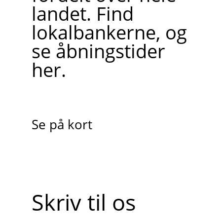
landet. Find
lokalbankerne, og
se åbningstider
her.
Se på kort
Skriv til os