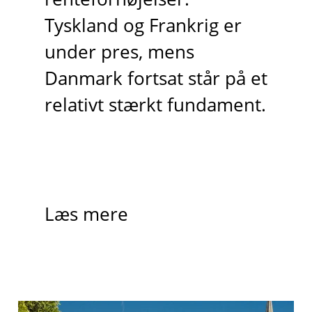
Tyskland og Frankrig er
under pres, mens
Danmark fortsat står på et
relativt stærkt fundament.
Læs mere