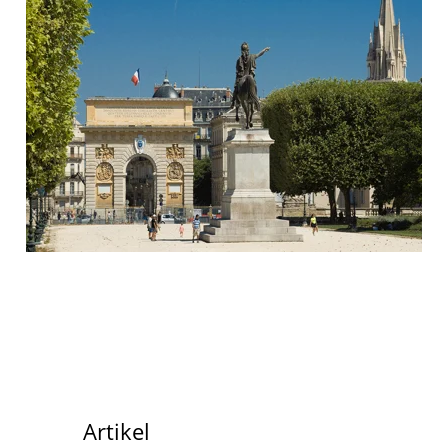
Artikel