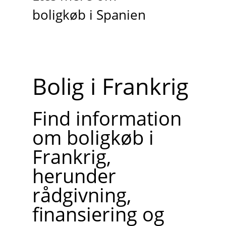
boligkøb i Spanien
Bolig i Frankrig
Find information
om boligkøb i
Frankrig,
herunder
rådgivning,
finansiering og