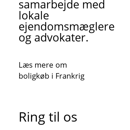
samarbejde med
lokale
ejendomsmæglere
og advokater.
Læs mere om
boligkøb i Frankrig
Ring til os