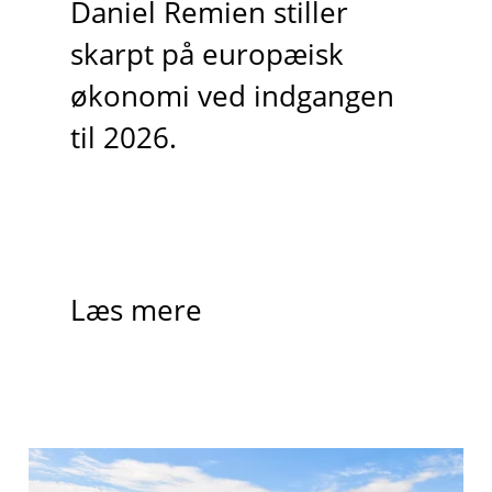
Daniel Remien stiller
skarpt på europæisk
økonomi ved indgangen
til 2026.
Læs mere