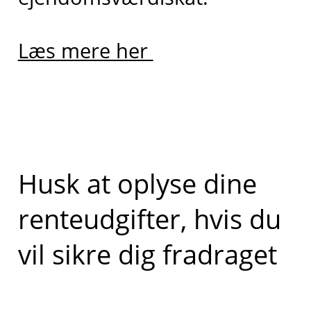
Læs mere her
Husk at oplyse dine
renteudgifter, hvis du
vil sikre dig fradraget