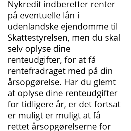
Nykredit indberetter renter
på eventuelle lån i
udenlandske ejendomme til
Skattestyrelsen, men du skal
selv oplyse dine
renteudgifter, for at få
rentefradraget med på din
årsopgørelse. Har du glemt
at oplyse dine renteudgifter
for tidligere år, er det fortsat
er muligt er muligt at få
rettet årsopgørelserne for