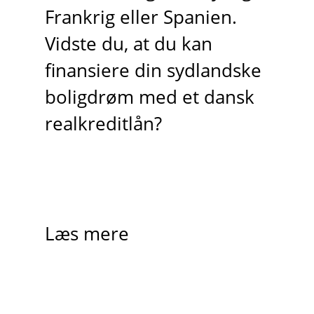
Frankrig eller Spanien.
Vidste du, at du kan
finansiere din sydlandske
boligdrøm med et dansk
realkreditlån?
Læs mere