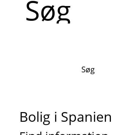
Søg
Bolig i Spanien