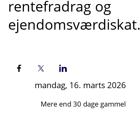
rentefradrag og
ejendomsværdiskat
mandag, 16. marts 2026
Mere end 30 dage gammel