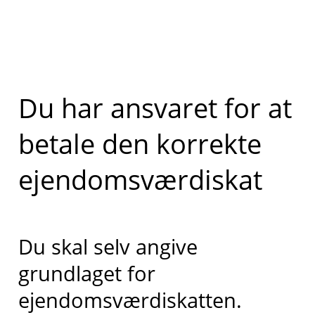
Du har ansvaret for at
betale den korrekte
ejendomsværdiskat
Du skal selv angive
grundlaget for
ejendomsværdiskatten.