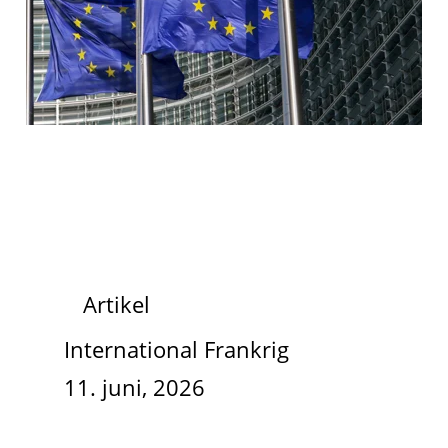
Artikel
International Frankrig
11. juni, 2026