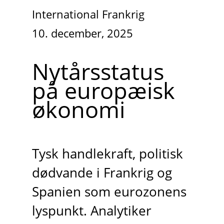
International Frankrig
10. december, 2025
Nytårsstatus
på europæisk
økonomi
Tysk handlekraft, politisk
dødvande i Frankrig og
Spanien som eurozonens
lyspunkt. Analytiker