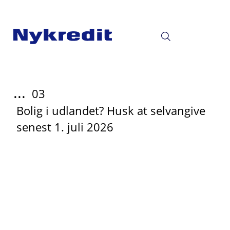
...
03
Bolig i udlandet? Husk at selvangive
senest 1. juli 2026