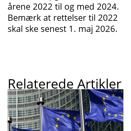
årene 2022 til og med 2024.
Bemærk at rettelser til 2022
skal ske senest 1. maj 2026.
Relaterede Artikler