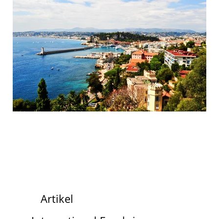
Artikel