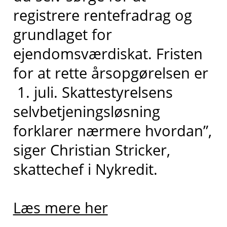
registrere rentefradrag og
grundlaget for
ejendomsværdiskat. Fristen
for at rette årsopgørelsen er
1. juli. Skattestyrelsens
selvbetjeningsløsning
forklarer nærmere hvordan”,
siger Christian Stricker,
skattechef i Nykredit.
Læs mere her