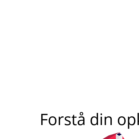
Forstå din o