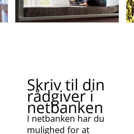
Skriv til din
rådgiver i
netbanken
I netbanken har du
mulighed for at