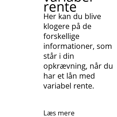
rente
Her kan du blive
klogere på de
forskellige
informationer, som
står i din
opkrævning, når du
har et lån med
variabel rente.
Læs mere