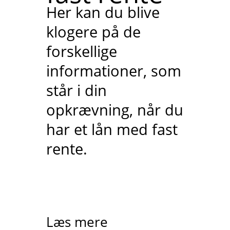
Her kan du blive
klogere på de
forskellige
informationer, som
står i din
opkrævning, når du
har et lån med fast
rente.
Læs mere