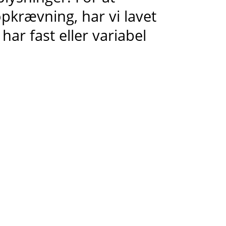
pkrævning, har vi lavet
 har fast eller variabel