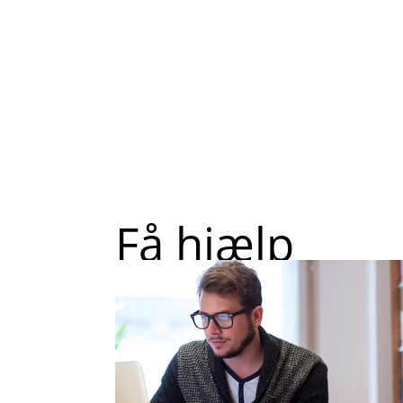
Få hjælp