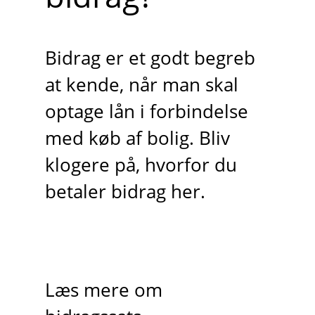
Bidrag er et godt begreb
at kende, når man skal
optage lån i forbindelse
med køb af bolig. Bliv
klogere på, hvorfor du
betaler bidrag her.
Læs mere om