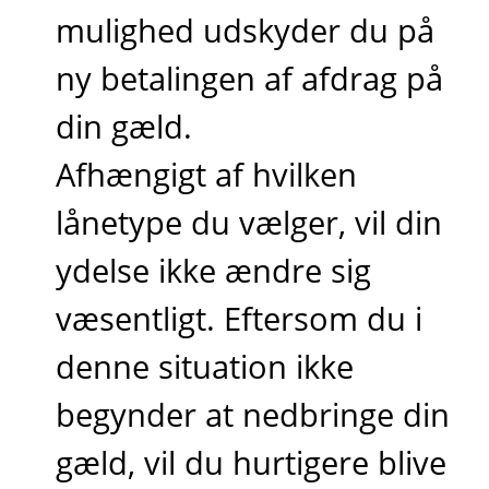
mulighed udskyder du på
ny betalingen af afdrag på
din gæld.
Afhængigt af hvilken
lånetype du vælger, vil din
ydelse ikke ændre sig
væsentligt. Eftersom du i
denne situation ikke
begynder at nedbringe din
gæld, vil du hurtigere blive