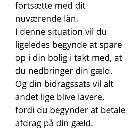
fortsætte med dit
nuværende lån.
I denne situation vil du
ligeledes begynde at spare
op i din bolig i takt med, at
du nedbringer din gæld.
Og din bidragssats vil alt
andet lige blive lavere,
fordi du begynder at betale
afdrag på din gæld.