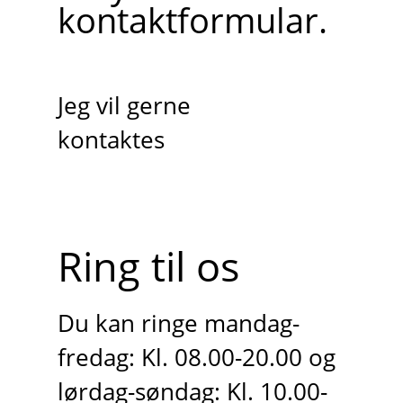
kontaktformular.
Jeg vil gerne
kontaktes
Ring til os
Du kan ringe mandag-
fredag: Kl. 08.00-20.00 og
lørdag-søndag: Kl. 10.00-