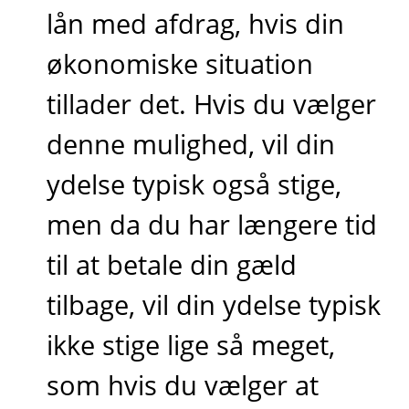
lån med afdrag, hvis din
økonomiske situation
tillader det. Hvis du vælger
denne mulighed, vil din
ydelse typisk også stige,
men da du har længere tid
til at betale din gæld
tilbage, vil din ydelse typisk
ikke stige lige så meget,
som hvis du vælger at