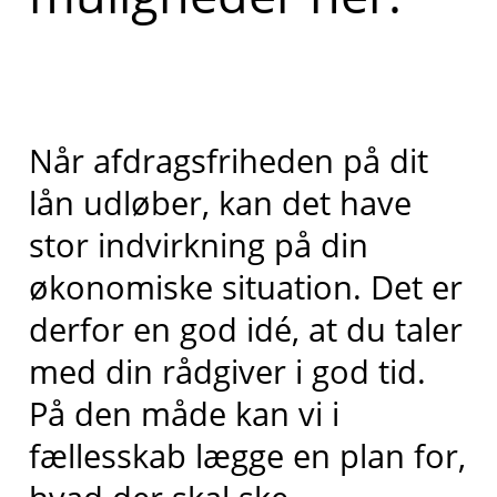
Når afdragsfriheden på dit
lån udløber, kan det have
stor indvirkning på din
økonomiske situation. Det er
derfor en god idé, at du taler
med din rådgiver i god tid.
På den måde kan vi i
fællesskab lægge en plan for,