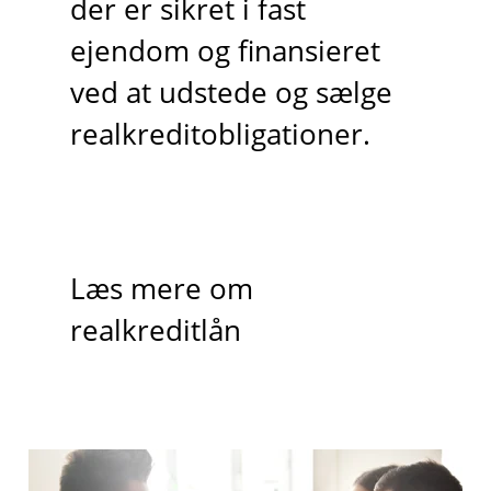
der er sikret i fast
ejendom og finansieret
ved at udstede og sælge
realkreditobligationer.
Læs mere om
realkreditlån