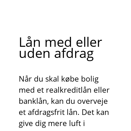
Lån med eller
uden afdrag
Når du skal købe bolig
med et realkreditlån eller
banklån, kan du overveje
et afdragsfrit lån. Det kan
give dig mere luft i