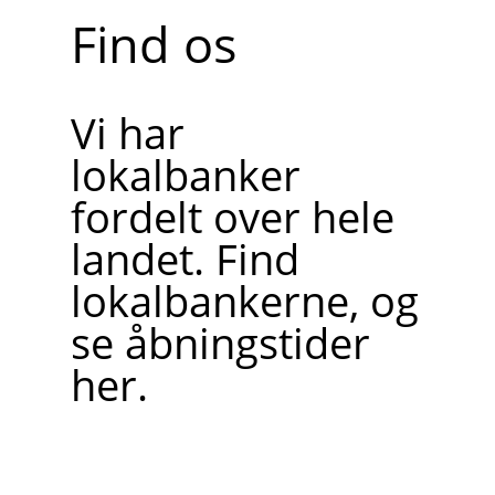
Find os
Vi har
lokalbanker
fordelt over hele
landet. Find
lokalbankerne, og
se åbningstider
her.