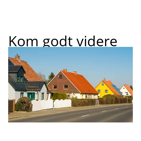
Kom godt videre