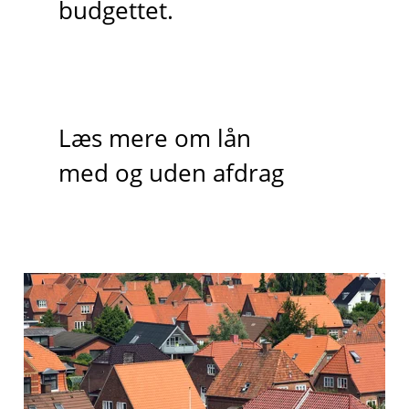
budgettet.
Læs mere om lån
med og uden afdrag