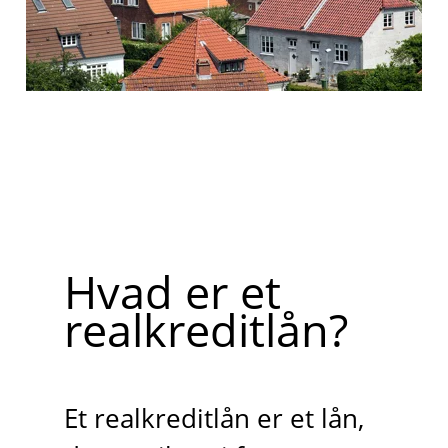
Hvad er et
realkreditlån?
Et realkreditlån er et lån,