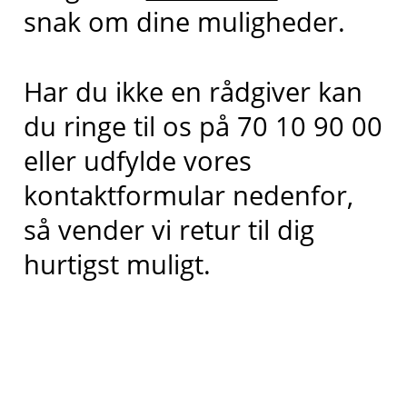
snak om dine muligheder.
Har du ikke en rådgiver kan
du ringe til os på 70 10 90 00
eller udfylde vores
kontaktformular nedenfor,
så vender vi retur til dig
hurtigst muligt.