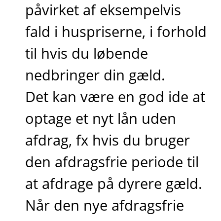
påvirket af eksempelvis
fald i huspriserne, i forhold
til hvis du løbende
nedbringer din gæld.
Det kan være en god ide at
optage et nyt lån uden
afdrag, fx hvis du bruger
den afdragsfrie periode til
at afdrage på dyrere gæld.
Når den nye afdragsfrie