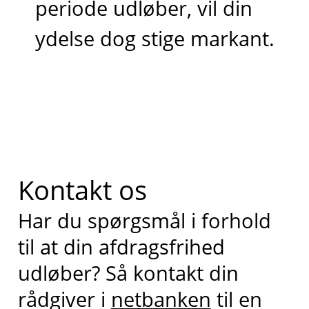
periode udløber, vil din
ydelse dog stige markant.
Kontakt os
Har du spørgsmål i forhold
til at din afdragsfrihed
udløber? Så kontakt din
rådgiver i
netbanken
til en