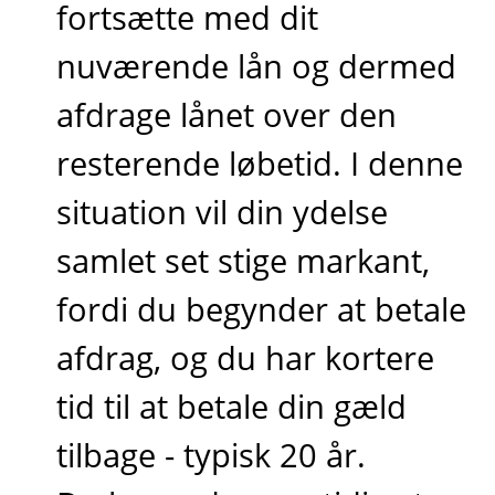
fortsætte med dit
nuværende lån og dermed
afdrage lånet over den
resterende løbetid. I denne
situation vil din ydelse
samlet set stige markant,
fordi du begynder at betale
afdrag, og du har kortere
tid til at betale din gæld
tilbage - typisk 20 år.