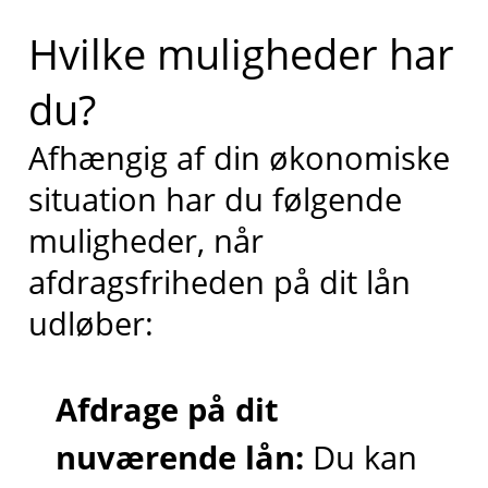
Hvilke muligheder har
du?
Afhængig af din økonomiske
situation har du følgende
muligheder, når
afdragsfriheden på dit lån
udløber:
Afdrage på dit
nuværende lån:
Du kan