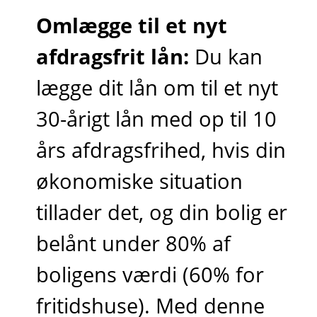
Omlægge til et nyt
afdragsfrit lån:
Du kan
lægge dit lån om til et nyt
30-årigt lån med op til 10
års afdragsfrihed, hvis din
økonomiske situation
tillader det, og din bolig er
belånt under 80% af
boligens værdi (60% for
fritidshuse). Med denne