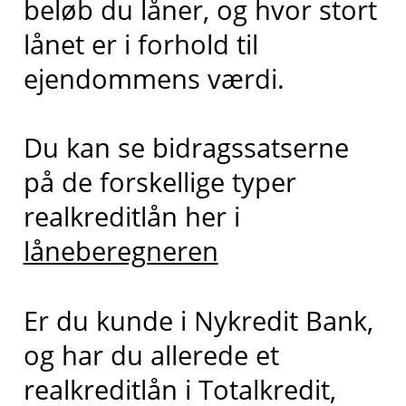
beløb du låner, og hvor stort
lånet er i forhold til
ejendommens værdi.
Du kan se bidragssatserne
på de forskellige typer
realkreditlån her i
låneberegneren
Er du kunde i Nykredit Bank,
og har du allerede et
realkreditlån i Totalkredit,