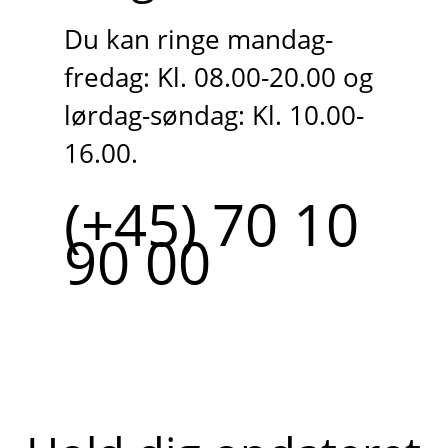
Du kan ringe mandag-
fredag: Kl. 08.00-20.00 og
lørdag-søndag: Kl. 10.00-
16.00.
(+45) 70 10
90 00