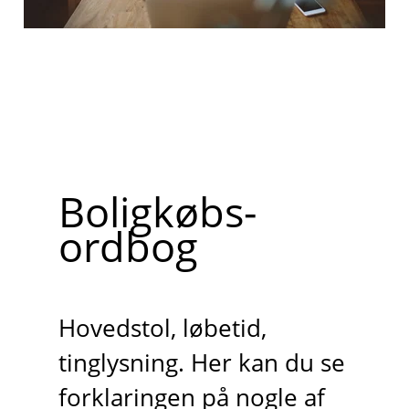
Boligkøbs-
ordbog
Hovedstol, løbetid,
tinglysning. Her kan du se
forklaringen på nogle af