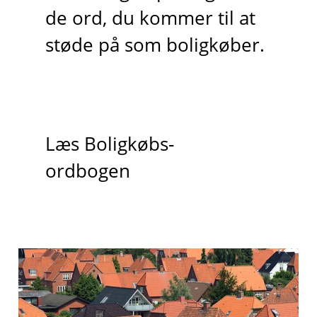
de ord, du kommer til at
støde på som boligkøber.
Læs Boligkøbs-
ordbogen