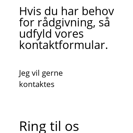
Hvis du har behov
for rådgivning, så
udfyld vores
kontaktformular.
Jeg vil gerne
kontaktes
Ring til os