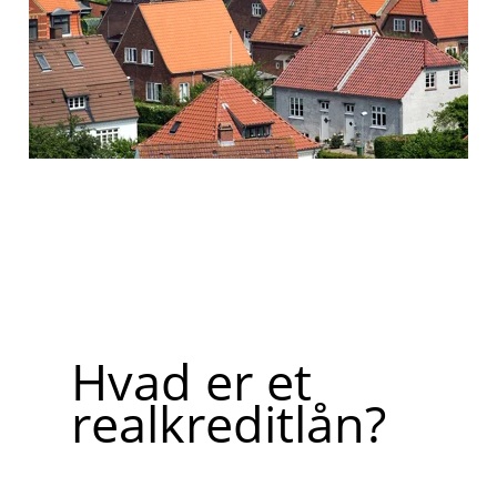
Hvad er et
realkreditlån?