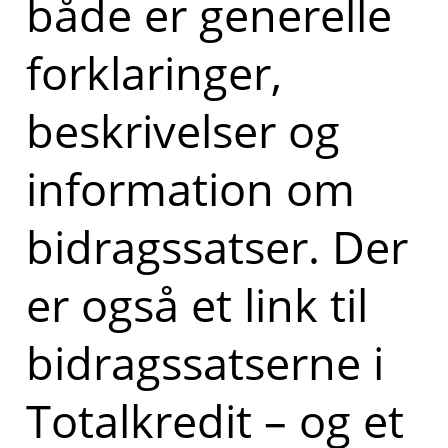
både er generelle
forklaringer,
beskrivelser og
information om
bidragssatser. Der
er også et link til
bidragssatserne i
Totalkredit – og et