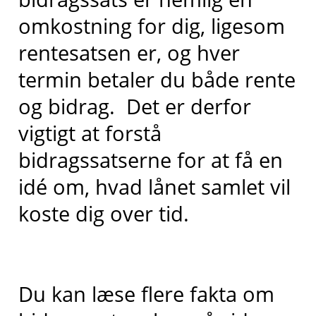
omkostning for dig, ligesom
rentesatsen er, og hver
termin betaler du både rente
og bidrag. Det er derfor
vigtigt at forstå
bidragssatserne for at få en
idé om, hvad lånet samlet vil
koste dig over tid.
Du kan læse flere fakta om