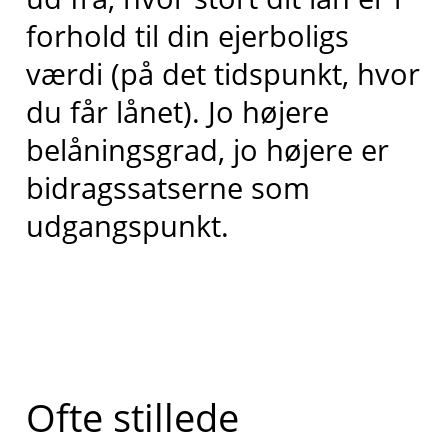
forhold til din ejerboligs
værdi (på det tidspunkt, hvor
du får lånet). Jo højere
belåningsgrad, jo højere er
bidragssatserne som
udgangspunkt.
Ofte stillede