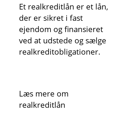
Et realkreditlån er et lån,
der er sikret i fast
ejendom og finansieret
ved at udstede og sælge
realkreditobligationer.
Læs mere om
realkreditlån