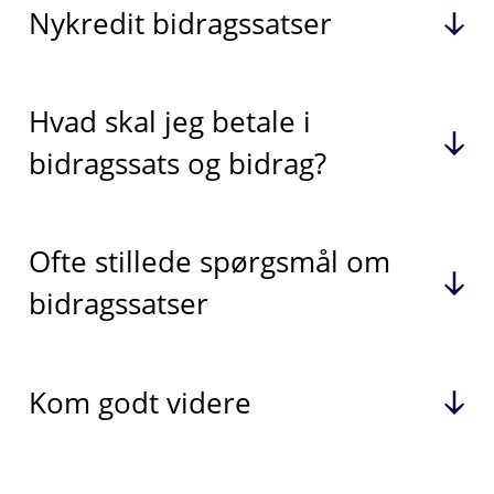
Nykredit bidragssatser
Hvad skal jeg betale i
bidragssats og bidrag?
Ofte stillede spørgsmål om
bidragssatser
Kom godt videre