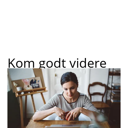
Kom godt videre