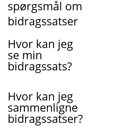
spørgsmål om
bidragssatser
Hvor kan jeg
se min
bidragssats?
Hvor kan jeg
sammenligne
bidragssatser?