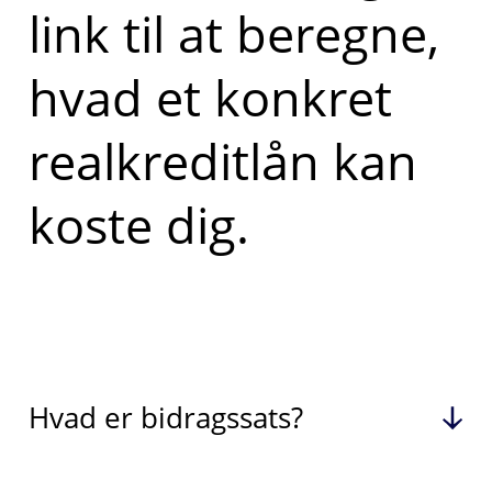
link til at beregne,
hvad et konkret
realkreditlån kan
koste dig.
Hvad er bidragssats?