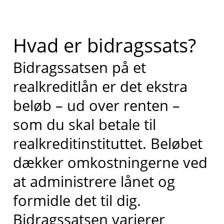
Hvad er bidragssats?
Bidragssatsen på et
realkreditlån er det ekstra
beløb – ud over renten –
som du skal betale til
realkreditinstituttet. Beløbet
dækker omkostningerne ved
at administrere lånet og
formidle det til dig.
Bidragssatsen varierer