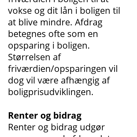
vokse og dit lån i boligen til
at blive mindre. Afdrag
betegnes ofte som en
opsparing i boligen.
Størrelsen af
friværdien/opsparingen vil
dog vil være afhængig af
boligprisudviklingen.
Renter og bidrag
Renter og bidrag udgør