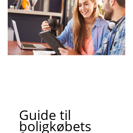
Guide til
boligkøbets