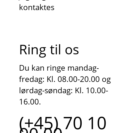
kontaktes
Ring til os
Du kan ringe mandag-
fredag: Kl. 08.00-20.00 og
lørdag-søndag: Kl. 10.00-
16.00.
(+45) 70 10