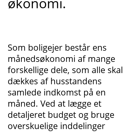
økonomi.
Som boligejer består ens
månedsøkonomi af mange
forskellige dele, som alle skal
dækkes af husstandens
samlede indkomst på en
måned. Ved at lægge et
detaljeret budget og bruge
overskuelige inddelinger