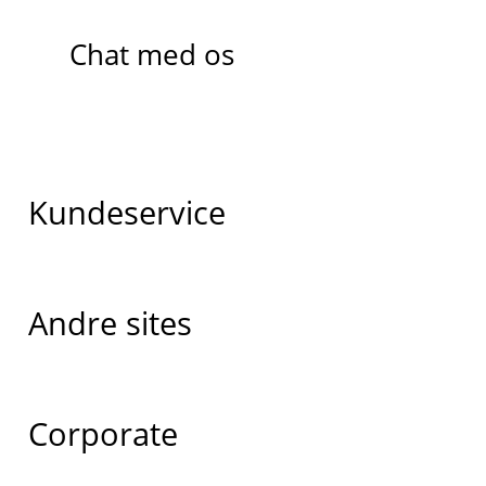
Chat med os
Kundeservice
Andre sites
Corporate