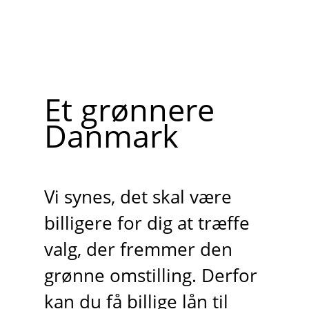
Et grønnere
Danmark
Vi synes, det skal være
billigere for dig at træffe
valg, der fremmer den
grønne omstilling. Derfor
kan du få billige lån til