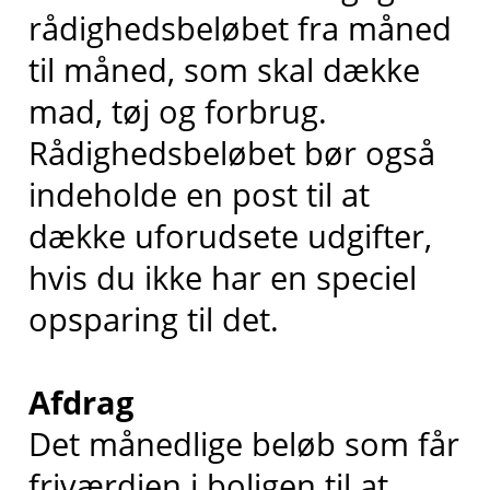
rådighedsbeløbet fra måned
til måned, som skal dække
mad, tøj og forbrug.
Rådighedsbeløbet bør også
indeholde en post til at
dække uforudsete udgifter,
hvis du ikke har en speciel
opsparing til det.
Afdrag
Det månedlige beløb som får
friværdien i boligen til at