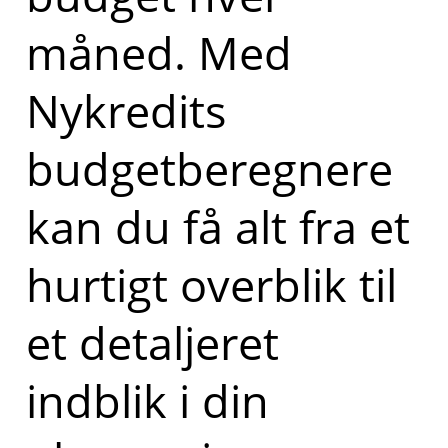
måned. Med
Nykredits
budgetberegnere
kan du få alt fra et
hurtigt overblik til
et detaljeret
indblik i din