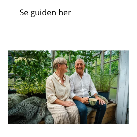
Se guiden her