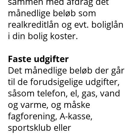
sammen med afdrag det
månedlige beløb som
realkreditlån og evt. boliglån
i din bolig koster.
Faste udgifter
Det månedlige beløb der går
til de forudsigelige udgifter,
såsom telefon, el, gas, vand
og varme, og måske
fagforening, A-kasse,
sportsklub eller