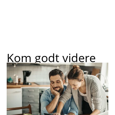
Kom godt videre