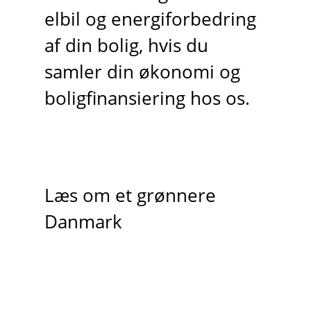
elbil og energiforbedring
af din bolig, hvis du
samler din økonomi og
boligfinansiering hos os.
Læs om et grønnere
Danmark