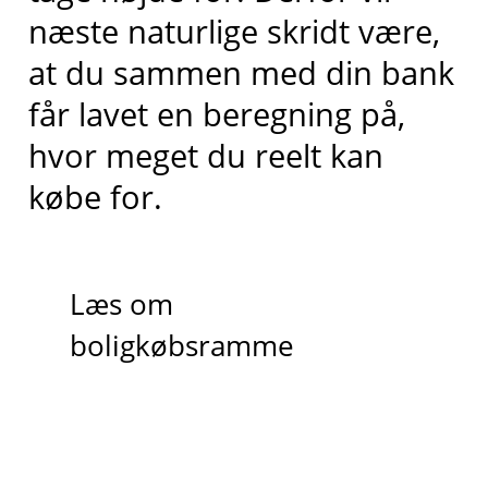
næste naturlige skridt være,
at du sammen med din bank
får lavet en beregning på,
hvor meget du reelt kan
købe for.
Læs om
boligkøbsramme