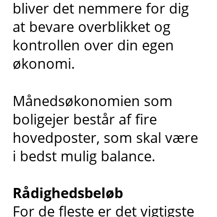
bliver det nemmere for dig
at bevare overblikket og
kontrollen over din egen
økonomi.
Månedsøkonomien som
boligejer består af fire
hovedposter, som skal være
i bedst mulig balance.
Rådighedsbeløb
For de fleste er det vigtigste