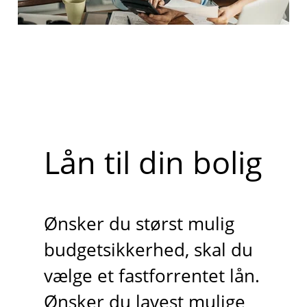
Lån til din bolig
Ønsker du størst mulig
budgetsikkerhed, skal du
vælge et fastforrentet lån.
Ønsker du lavest mulige