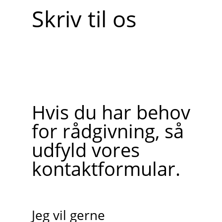
Skriv til os
Hvis du har behov
for rådgivning, så
udfyld vores
kontaktformular.
Jeg vil gerne