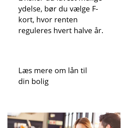
ydelse, bør du vælge F-
kort, hvor renten
reguleres hvert halve år.
Læs mere om lån til
din bolig