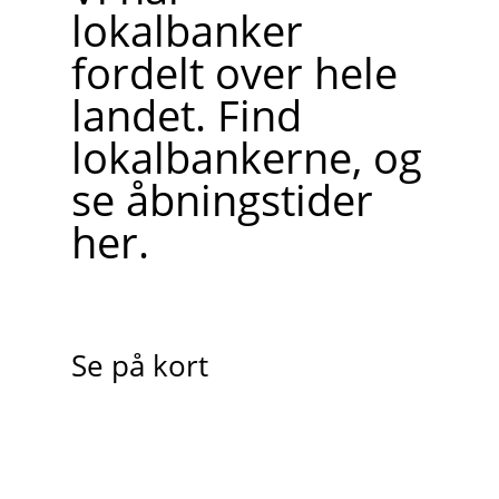
lokalbanker
fordelt over hele
landet. Find
lokalbankerne, og
se åbningstider
her.
Se på kort