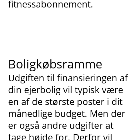
fitnessabonnement.
Boligkøbsramme
Udgiften til finansieringen af
din ejerbolig vil typisk være
en af de største poster i dit
månedlige budget. Men der
er også andre udgifter at
tage højde for. Derfor vil