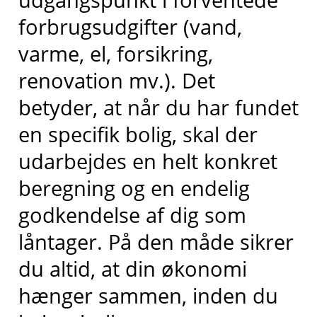
forbrugsudgifter (vand,
varme, el, forsikring,
renovation mv.). Det
betyder, at når du har fundet
en specifik bolig, skal der
udarbejdes en helt konkret
beregning og en endelig
godkendelse af dig som
låntager. På den måde sikrer
du altid, at din økonomi
hænger sammen, inden du