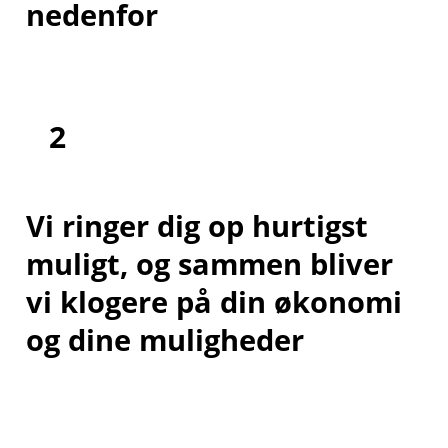
nedenfor
2
Vi ringer dig op hurtigst
muligt, og sammen bliver
vi klogere på din økonomi
og dine muligheder