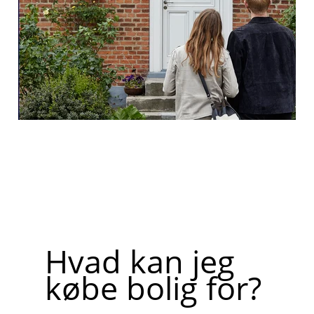
Hvad kan jeg
købe bolig for?