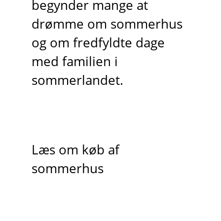
begynder mange at
drømme om sommerhus
og om fredfyldte dage
med familien i
sommerlandet.
Læs om køb af
sommerhus