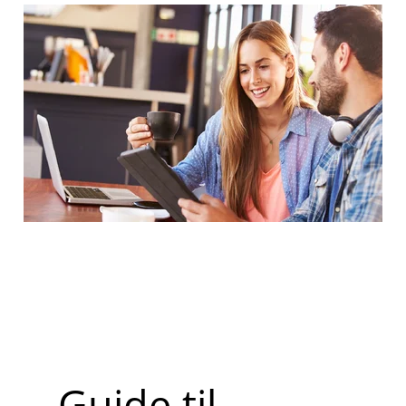
Guide til