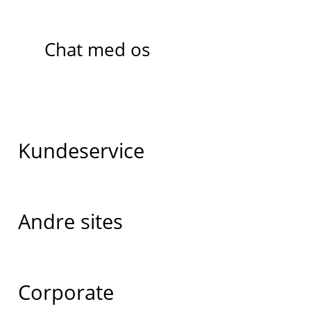
Chat med os
Kundeservice
Andre sites
Corporate