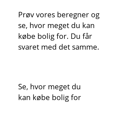
Prøv vores beregner og
se, hvor meget du kan
købe bolig for. Du får
svaret med det samme.
Se, hvor meget du
kan købe bolig for