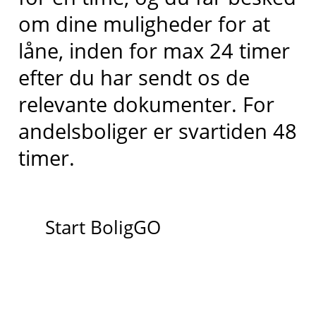
om dine muligheder for at
låne, inden for max 24 timer
efter du har sendt os de
relevante dokumenter. For
andelsboliger er svartiden 48
timer.
Start BoligGO