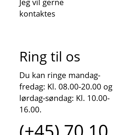
Jeg vil gerne
kontaktes
Ring til os
Du kan ringe mandag-
fredag: Kl. 08.00-20.00 og
lørdag-søndag: Kl. 10.00-
16.00.
(+45) 70 10