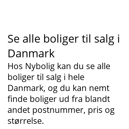
Se alle boliger til salg i
Danmark
Hos Nybolig kan du se alle
boliger til salg i hele
Danmark, og du kan nemt
finde boliger ud fra blandt
andet postnummer, pris og
størrelse.