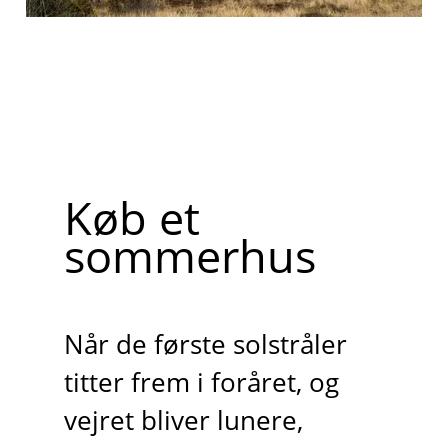
Køb et
sommerhus
Når de første solstråler
titter frem i foråret, og
vejret bliver lunere,