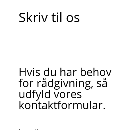
Skriv til os
Hvis du har behov
for rådgivning, så
udfyld vores
kontaktformular.