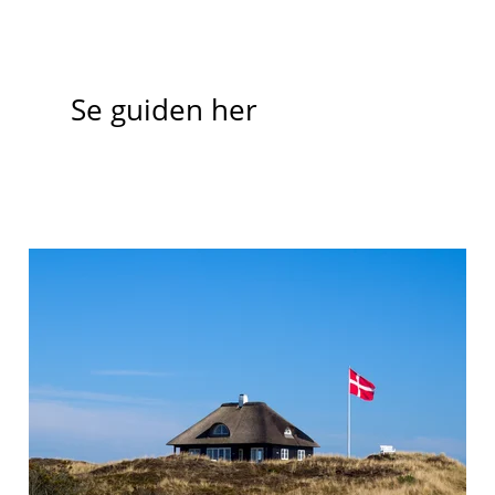
Se guiden her