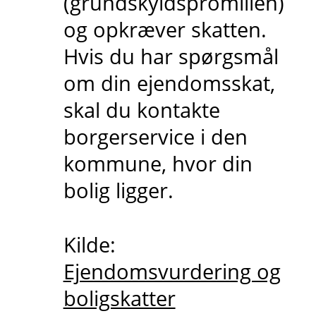
(grundskyldspromillen)
og opkræver skatten.
Hvis du har spørgsmål
om din ejendomsskat,
skal du kontakte
borgerservice i den
kommune, hvor din
bolig ligger.
Kilde:
Ejendomsvurdering og
boligskatter