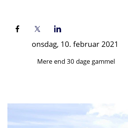
onsdag, 10. februar 2021
Mere end 30 dage gammel