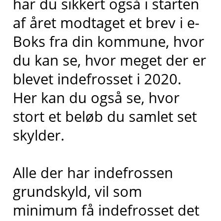
har du sikkert også i starten
af året modtaget et brev i e-
Boks fra din kommune, hvor
du kan se, hvor meget der er
blevet indefrosset i 2020.
Her kan du også se, hvor
stort et beløb du samlet set
skylder.
Alle der har indefrossen
grundskyld, vil som
minimum få indefrosset det