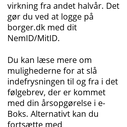
virkning fra andet halvår. Det
gør du ved at logge på
borger.dk med dit
NemID/MitID.
Du kan læse mere om
mulighederne for at slå
indefrysningen til og fra i det
følgebrev, der er kommet
med din årsopgørelse i e-
Boks. Alternativt kan du
fortsætte med