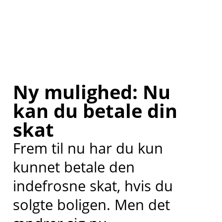
Ny mulighed: Nu
kan du betale din
skat
Frem til nu har du kun
kunnet betale den
indefrosne skat, hvis du
solgte boligen. Men det