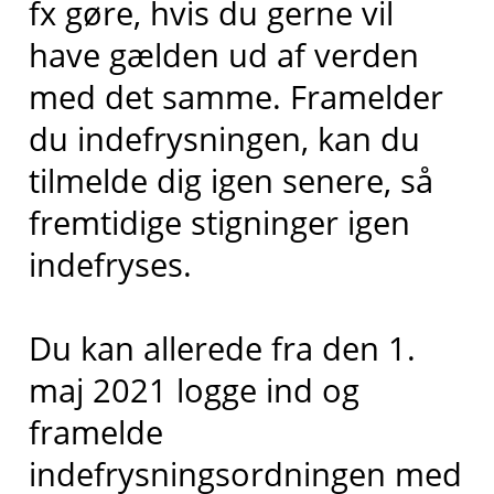
fx gøre, hvis du gerne vil
have gælden ud af verden
med det samme. Framelder
du indefrysningen, kan du
tilmelde dig igen senere, så
fremtidige stigninger igen
indefryses.
Du kan allerede fra den 1.
maj 2021 logge ind og
framelde
indefrysningsordningen med