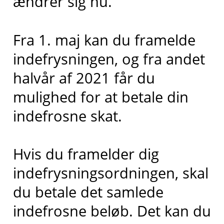
ændrer sig nu.
Fra 1. maj kan du framelde
indefrysningen, og fra andet
halvår af 2021 får du
mulighed for at betale din
indefrosne skat.
Hvis du framelder dig
indefrysningsordningen, skal
du betale det samlede
indefrosne beløb. Det kan du