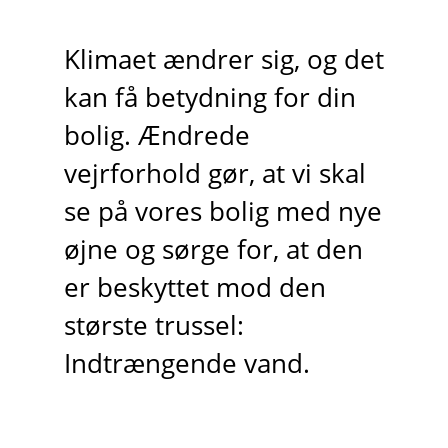
Klimaet ændrer sig, og det
kan få betydning for din
bolig. Ændrede
vejrforhold gør, at vi skal
se på vores bolig med nye
øjne og sørge for, at den
er beskyttet mod den
største trussel:
Indtrængende vand.