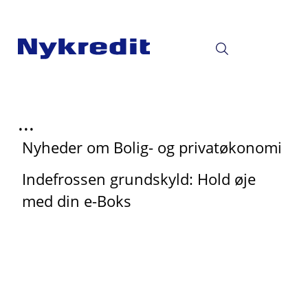
...
Nyheder om Bolig- og privatøkonomi
Indefrossen grundskyld: Hold øje
med din e-Boks