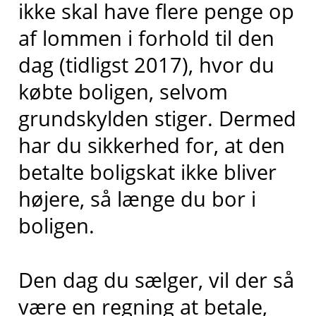
ikke skal have flere penge op
af lommen i forhold til den
dag (tidligst 2017), hvor du
købte boligen, selvom
grundskylden stiger. Dermed
har du sikkerhed for, at den
betalte boligskat ikke bliver
højere, så længe du bor i
boligen.
Den dag du sælger, vil der så
være en regning at betale,