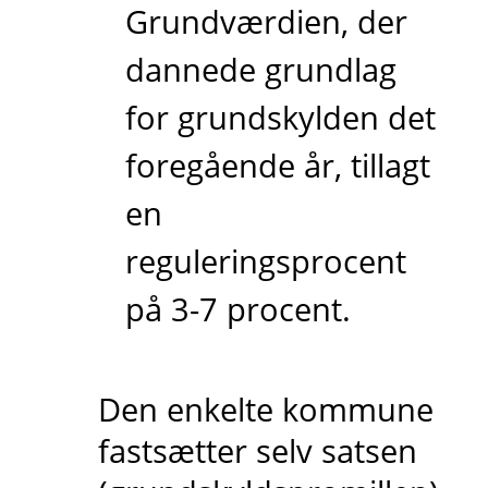
Grundværdien, der
dannede grundlag
for grundskylden det
foregående år, tillagt
en
reguleringsprocent
på 3-7 procent.
Den enkelte kommune
fastsætter selv satsen