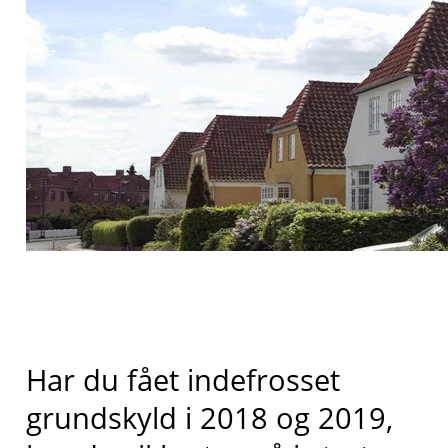
Har du fået indefrosset
grundskyld i 2018 og 2019,