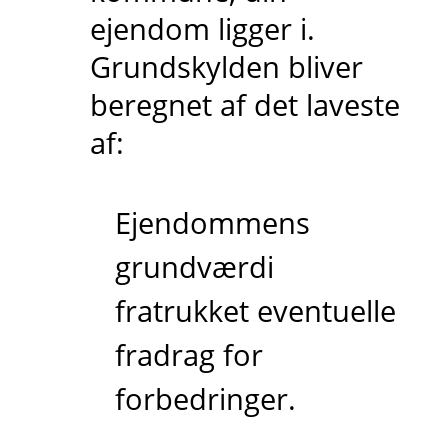
ejendom ligger i.
Grundskylden bliver
beregnet af det laveste
af:
Ejendommens
grundværdi
fratrukket eventuelle
fradrag for
forbedringer.