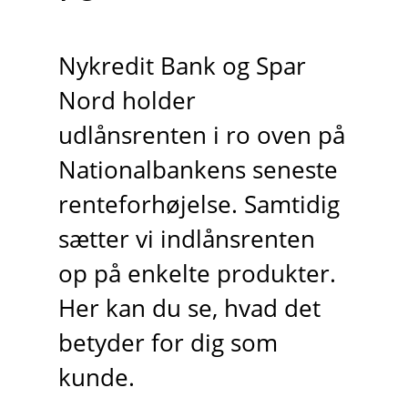
Nykredit Bank og Spar
Nord holder
udlånsrenten i ro oven på
Nationalbankens seneste
renteforhøjelse. Samtidig
sætter vi indlånsrenten
op på enkelte produkter.
Her kan du se, hvad det
betyder for dig som
kunde.