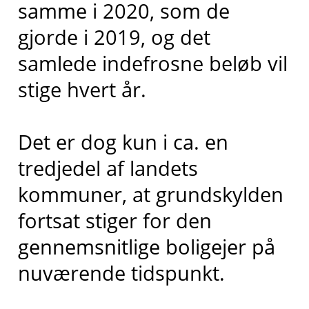
samme i 2020, som de
gjorde i 2019, og det
samlede indefrosne beløb vil
stige hvert år.
Det er dog kun i ca. en
tredjedel af landets
kommuner, at grundskylden
fortsat stiger for den
gennemsnitlige boligejer på
nuværende tidspunkt.