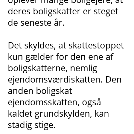
deres boligskatter er steget
de seneste år.
Det skyldes, at skattestoppet
kun gælder for den ene af
boligskatterne, nemlig
ejendomsværdiskatten. Den
anden boligskat
ejendomsskatten, også
kaldet grundskylden, kan
stadig stige.