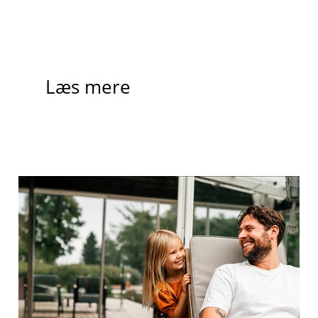
Læs mere