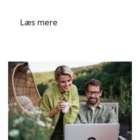
Læs mere