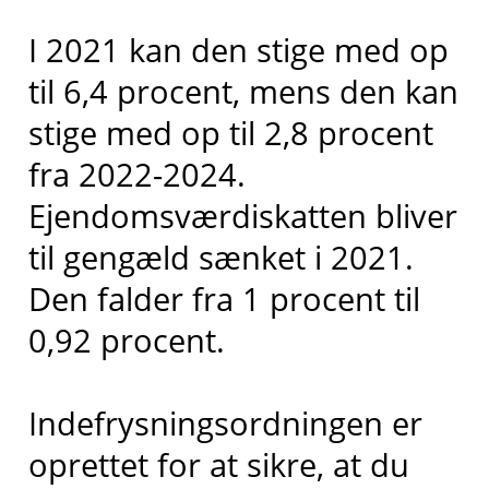
I 2021 kan den stige med op
til 6,4 procent, mens den kan
stige med op til 2,8 procent
fra 2022-2024.
Ejendomsværdiskatten bliver
til gengæld sænket i 2021.
Den falder fra 1 procent til
0,92 procent.
Indefrysningsordningen er
oprettet for at sikre, at du