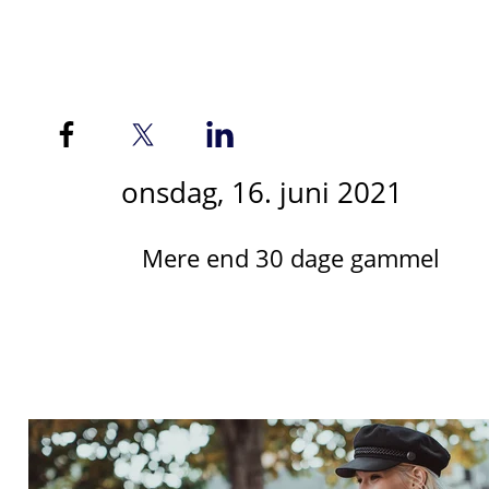
onsdag, 16. juni 2021
Mere end 30 dage gammel