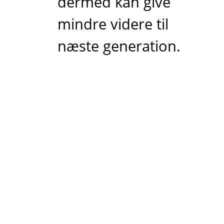
dermed kan give
mindre videre til
næste generation.