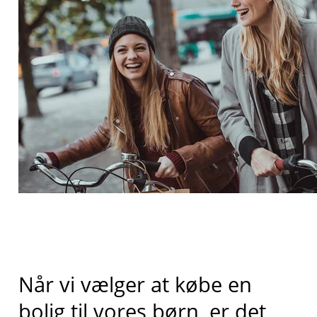
Når vi vælger at købe en
bolig til vores børn, er det