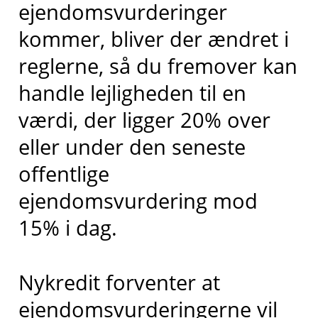
ejendomsvurderinger
kommer, bliver der ændret i
reglerne, så du fremover kan
handle lejligheden til en
værdi, der ligger 20% over
eller under den seneste
offentlige
ejendomsvurdering mod
15% i dag.
Nykredit forventer at
ejendomsvurderingerne vil