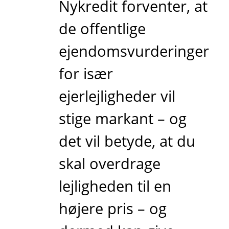
Nykredit forventer, at
de offentlige
ejendomsvurderinger
for især
ejerlejligheder vil
stige markant – og
det vil betyde, at du
skal overdrage
lejligheden til en
højere pris – og