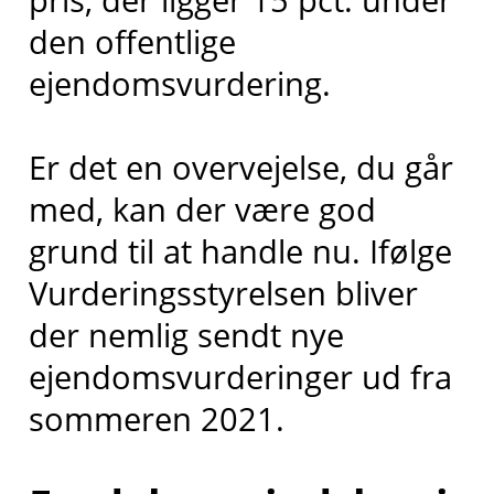
den offentlige
ejendomsvurdering.
Er det en overvejelse, du går
med, kan der være god
grund til at handle nu. Ifølge
Vurderingsstyrelsen bliver
der nemlig sendt nye
ejendomsvurderinger ud fra
sommeren 2021.