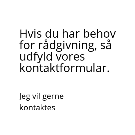
Hvis du har behov
for rådgivning, så
udfyld vores
kontaktformular.
Jeg vil gerne
kontaktes