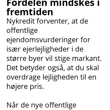
Fordelen mindskes i
fremtiden
Nykredit forventer, at de
offentlige
ejendomsvurderinger for
især ejerlejligheder i de
større byer vil stige markant.
Det betyder også, at du skal
overdrage lejligheden til en
højere pris.
Når de nye offentlige