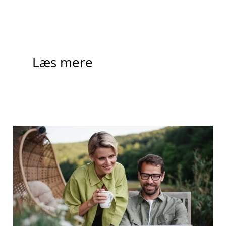
Læs mere