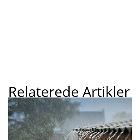
Relaterede Artikler