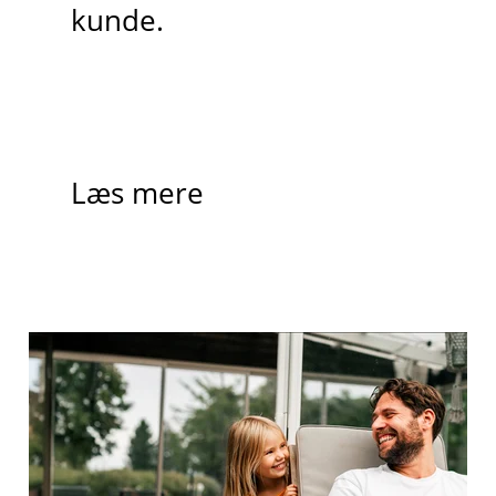
kunde.
Læs mere