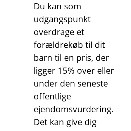
Du kan som
udgangspunkt
overdrage et
forældrekøb til dit
barn til en pris, der
ligger 15% over eller
under den seneste
offentlige
ejendomsvurdering.
Det kan give dig