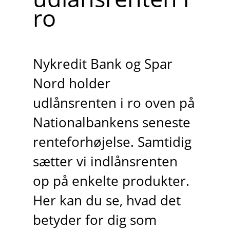
ro
Nykredit Bank og Spar
Nord holder
udlånsrenten i ro oven på
Nationalbankens seneste
renteforhøjelse. Samtidig
sætter vi indlånsrenten
op på enkelte produkter.
Her kan du se, hvad det
betyder for dig som