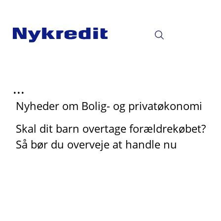
...
Nyheder om Bolig- og privatøkonomi
Skal dit barn overtage forældrekøbet?
Så bør du overveje at handle nu