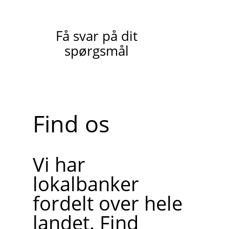
Få svar på dit
spørgsmål
Find os
Vi har
lokalbanker
fordelt over hele
landet. Find