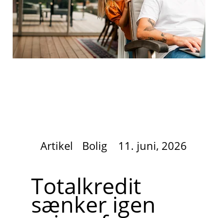
Artikel
Bolig
11. juni, 2026
Totalkredit
sænker igen