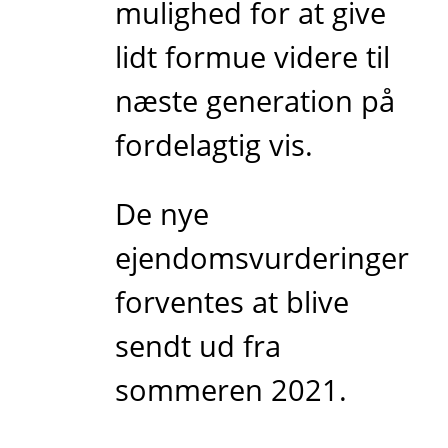
mulighed for at give
lidt formue videre til
næste generation på
fordelagtig vis.
De nye
ejendomsvurderinger
forventes at blive
sendt ud fra
sommeren 2021.