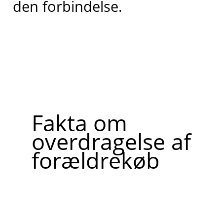
den forbindelse.
Fakta om
overdragelse af
forældrekøb