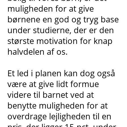
muligheden for at give
børnene en god og tryg base
under studierne, der er den
største motivation for knap
halvdelen af os.
Et led i planen kan dog også
være at give lidt formue
videre til barnet ved at
benytte muligheden for at
overdrage lejligheden til en
pris, der ligger 15 pct. under