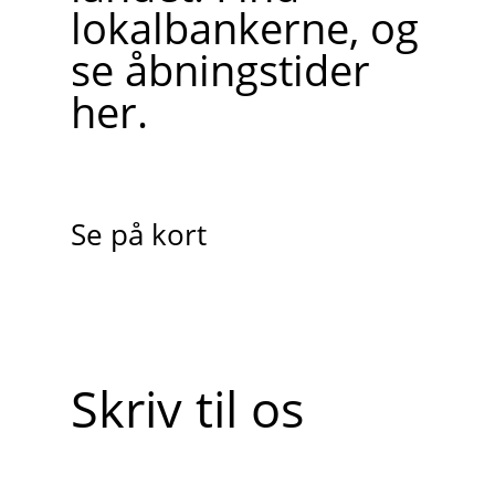
lokalbankerne, og
se åbningstider
her.
Se på kort
Skriv til os