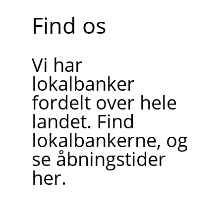
Find os
Vi har
lokalbanker
fordelt over hele
landet. Find
lokalbankerne, og
se åbningstider
her.