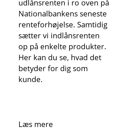
udlånsrenten i ro oven på
Nationalbankens seneste
renteforhøjelse. Samtidig
sætter vi indlånsrenten
op på enkelte produkter.
Her kan du se, hvad det
betyder for dig som
kunde.
Læs mere