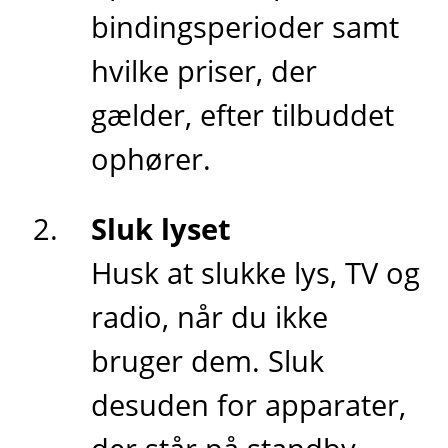
bindingsperioder samt
hvilke priser, der
gælder, efter tilbuddet
ophører.
Sluk lyset
Husk at slukke lys, TV og
radio, når du ikke
bruger dem. Sluk
desuden for apparater,