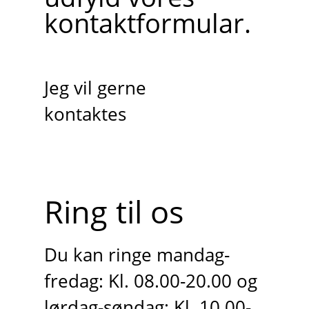
kontaktformular.
Jeg vil gerne
kontaktes
Ring til os
Du kan ringe mandag-
fredag: Kl. 08.00-20.00 og
lørdag-søndag: Kl. 10.00-