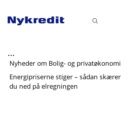
...
Nyheder om Bolig- og privatøkonomi
Energipriserne stiger – sådan skærer
du ned på elregningen