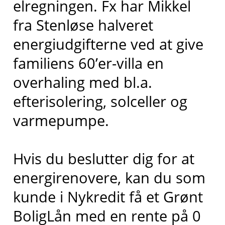
elregningen. Fx har Mikkel
fra Stenløse halveret
energiudgifterne ved at give
familiens 60’er-villa en
overhaling med bl.a.
efterisolering, solceller og
varmepumpe.
Hvis du beslutter dig for at
energirenovere, kan du som
kunde i Nykredit få et Grønt
BoligLån med en rente på 0