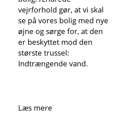
vejrforhold gør, at vi skal
se på vores bolig med nye
øjne og sørge for, at den
er beskyttet mod den
største trussel:
Indtrængende vand.
Læs mere