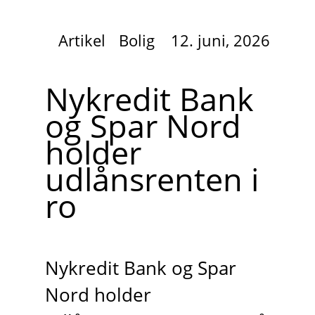
Artikel
Bolig
12. juni, 2026
Nykredit Bank
og Spar Nord
holder
udlånsrenten i
ro
Nykredit Bank og Spar
Nord holder