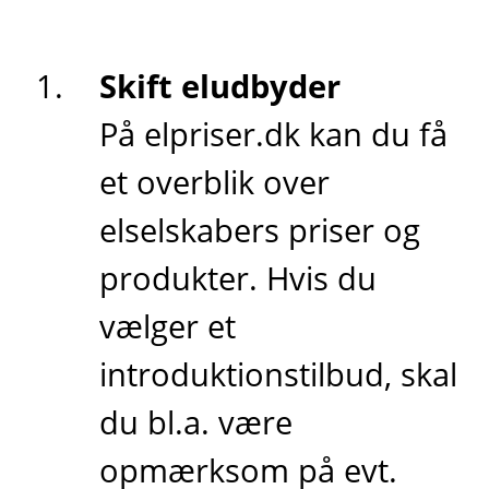
Skift eludbyder
På elpriser.dk kan du få
et overblik over
elselskabers priser og
produkter. Hvis du
vælger et
introduktionstilbud, skal
du bl.a. være
opmærksom på evt.