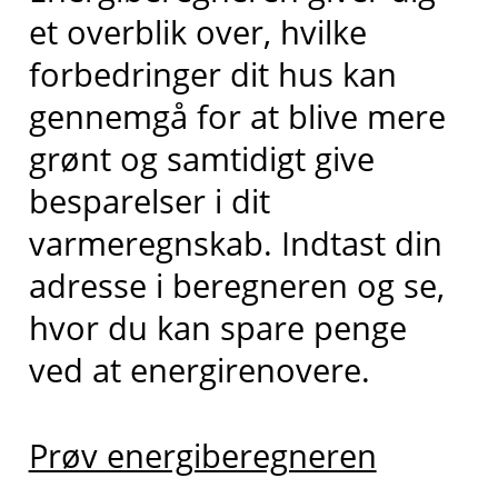
et overblik over, hvilke
forbedringer dit hus kan
gennemgå for at blive mere
grønt og samtidigt give
besparelser i dit
varmeregnskab. Indtast din
adresse i beregneren og se,
hvor du kan spare penge
ved at energirenovere.
Prøv energiberegneren