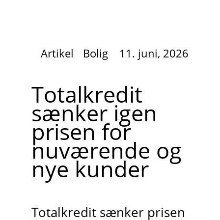
Artikel
Bolig
11. juni, 2026
Totalkredit
sænker igen
prisen for
nuværende og
nye kunder
Totalkredit sænker prisen