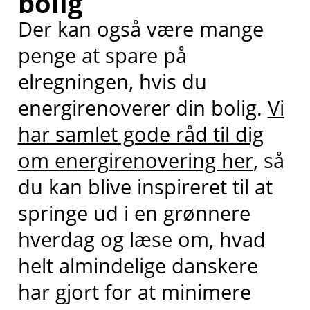
bolig
Der kan også være mange
penge at spare på
elregningen, hvis du
energirenoverer din bolig.
Vi
har samlet gode råd til dig
om energirenovering her
, så
du kan blive inspireret til at
springe ud i en grønnere
hverdag og læse om, hvad
helt almindelige danskere
har gjort for at minimere