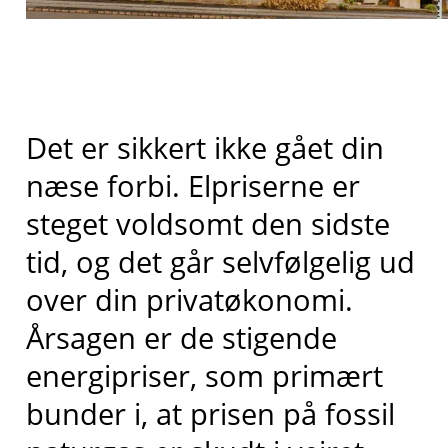
Det er sikkert ikke gået din
næse forbi. Elpriserne er
steget voldsomt den sidste
tid, og det går selvfølgelig ud
over din privatøkonomi.
Årsagen er de stigende
energipriser, som primært
bunder i, at prisen på fossil