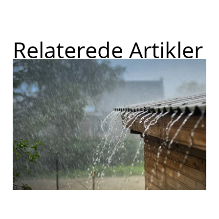
Relaterede Artikler