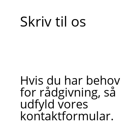
Skriv til os
Hvis du har behov
for rådgivning, så
udfyld vores
kontaktformular.