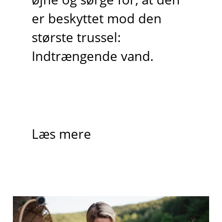
er beskyttet mod den
største trussel:
Indtrængende vand.
Læs mere