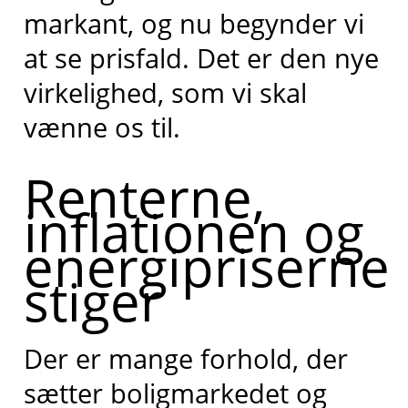
markant, og nu begynder vi
at se prisfald. Det er den nye
virkelighed, som vi skal
vænne os til.
Renterne,
inflationen og
energipriserne
stiger
Der er mange forhold, der
sætter boligmarkedet og