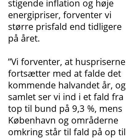
stigende inflation og høje
energipriser, forventer vi
større prisfald end tidligere
på året.
”Vi forventer, at huspriserne
fortsætter med at falde det
kommende halvandet år, og
samlet ser vi ind i et fald fra
top til bund på 9,3 %, mens
København og områderne
omkring står til fald på op til