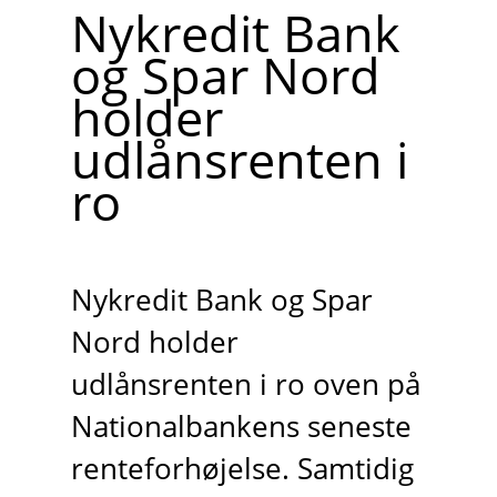
Nykredit Bank
og Spar Nord
holder
udlånsrenten i
ro
Nykredit Bank og Spar
Nord holder
udlånsrenten i ro oven på
Nationalbankens seneste
renteforhøjelse. Samtidig