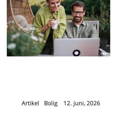
Artikel
Bolig
12. juni, 2026