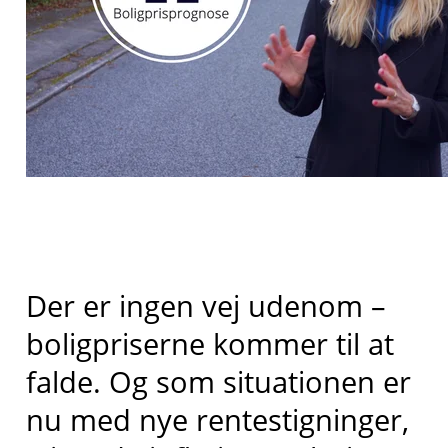
Der er ingen vej udenom –
boligpriserne kommer til at
falde. Og som situationen er
nu med nye rentestigninger,