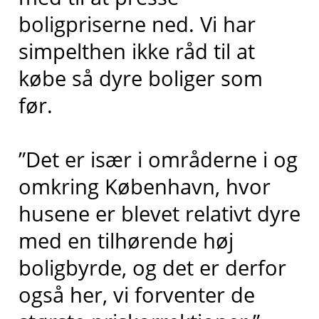
boligpriserne ned. Vi har
simpelthen ikke råd til at
købe så dyre boliger som
før.
”Det er især i områderne i og
omkring København, hvor
husene er blevet relativt dyre
med en tilhørende høj
boligbyrde, og det er derfor
også her, vi forventer de