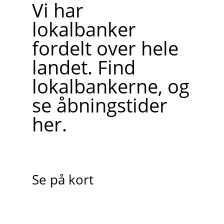
Vi har
lokalbanker
fordelt over hele
landet. Find
lokalbankerne, og
se åbningstider
her.
Se på kort