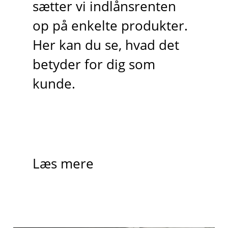
sætter vi indlånsrenten
op på enkelte produkter.
Her kan du se, hvad det
betyder for dig som
kunde.
Læs mere