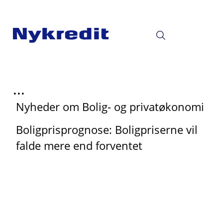
...
Nyheder om Bolig- og privatøkonomi
Boligprisprognose: Boligpriserne vil
falde mere end forventet