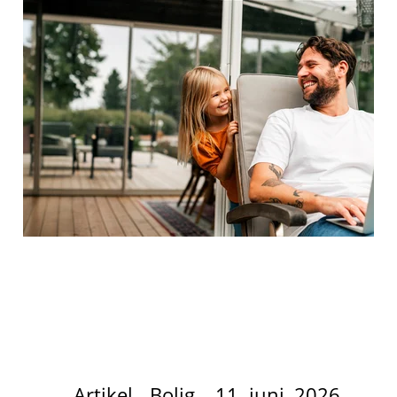
Artikel
Bolig
11. juni, 2026