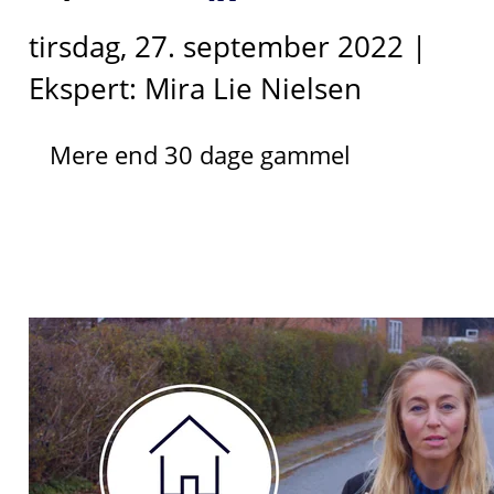
tirsdag, 27. september 2022 |
Ekspert: Mira Lie Nielsen
Mere end 30 dage gammel