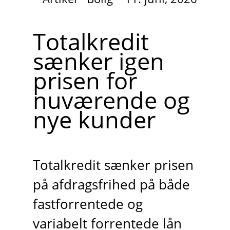
Totalkredit
sænker igen
prisen for
nuværende og
nye kunder
Totalkredit sænker prisen
på afdragsfrihed på både
fastforrentede og
variabelt forrentede lån