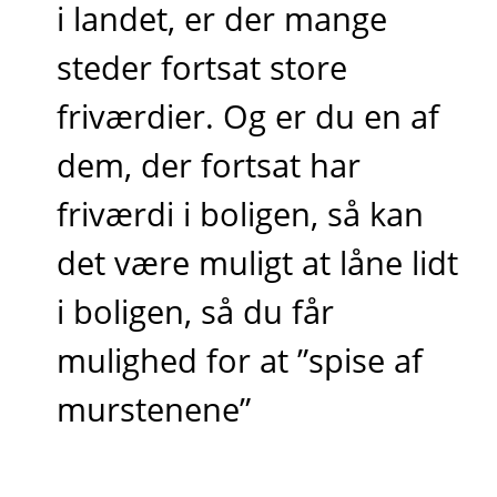
i landet, er der mange
steder fortsat store
friværdier. Og er du en af
dem, der fortsat har
friværdi i boligen, så kan
det være muligt at låne lidt
i boligen, så du får
mulighed for at ”spise af
murstenene”