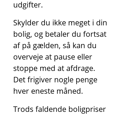
udgifter.
Skylder du ikke meget i din
bolig, og betaler du fortsat
af på gælden, så kan du
overveje at pause eller
stoppe med at afdrage.
Det frigiver nogle penge
hver eneste måned.
Trods faldende boligpriser