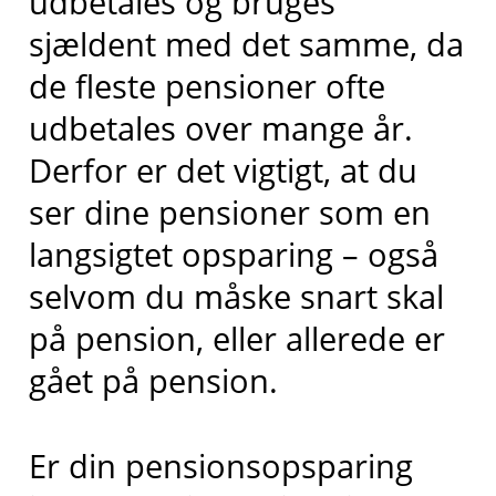
udbetales og bruges
sjældent med det samme, da
de fleste pensioner ofte
udbetales over mange år.
Derfor er det vigtigt, at du
ser dine pensioner som en
langsigtet opsparing – også
selvom du måske snart skal
på pension, eller allerede er
gået på pension.
Er din pensionsopsparing