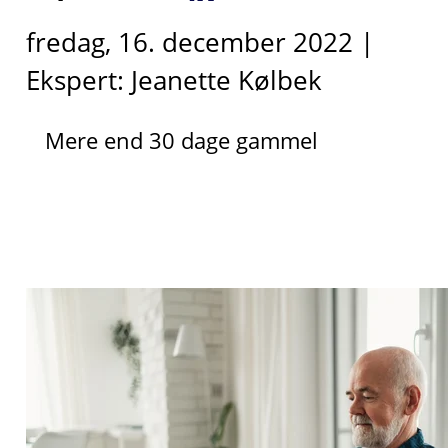
fredag, 16. december 2022 |
Ekspert: Jeanette Kølbek
Mere end 30 dage gammel