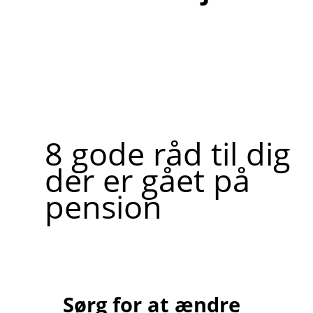
8 gode råd til dig
der er gået på
pension
Sørg for at ændre