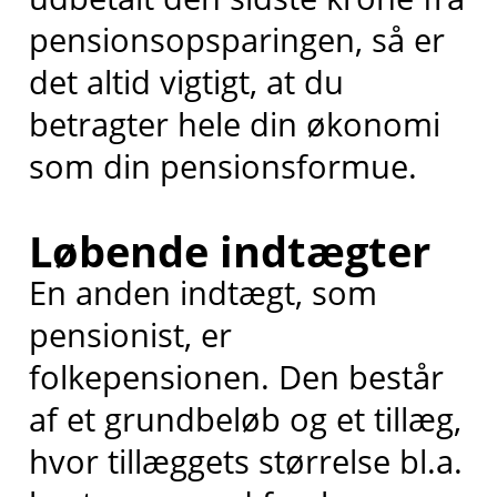
pensionsopsparingen, så er
det altid vigtigt, at du
betragter hele din økonomi
som din pensionsformue.
Løbende indtægter
En anden indtægt, som
pensionist, er
folkepensionen. Den består
af et grundbeløb og et tillæg,
hvor tillæggets størrelse bl.a.