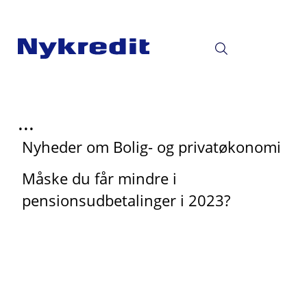
...
Nyheder om Bolig- og privatøkonomi
Måske du får mindre i
pensionsudbetalinger i 2023?