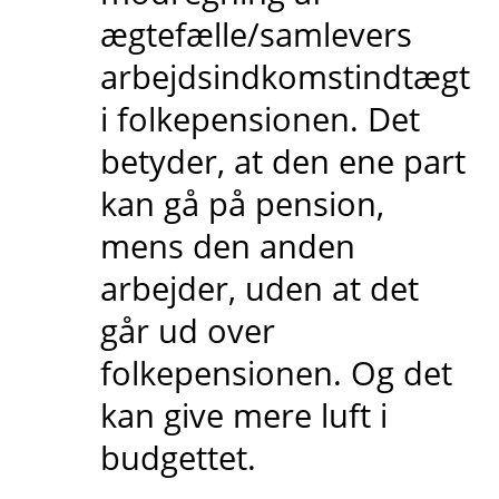
ægtefælle/samlevers
arbejdsindkomstindtægt
i folkepensionen. Det
betyder, at den ene part
kan gå på pension,
mens den anden
arbejder, uden at det
går ud over
folkepensionen. Og det
kan give mere luft i
budgettet.