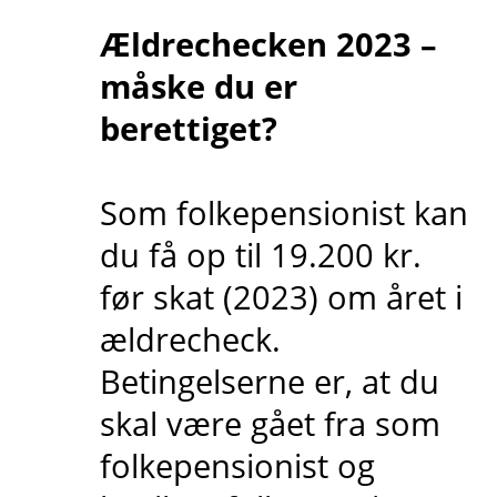
Ældrechecken 2023 –
måske du er
berettiget?
Som folkepensionist kan
du få op til 19.200 kr.
før skat (2023) om året i
ældrecheck.
Betingelserne er, at du
skal være gået fra som
folkepensionist og