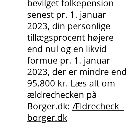
bevilget folkepension
senest pr. 1. januar
2023, din personlige
tillægsprocent højere
end nul og en likvid
formue pr. 1. januar
2023, der er mindre end
95.800 kr. Læs alt om
ældrechecken på
Borger.dk:
Ældrecheck -
borger.dk