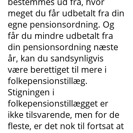
bestemmes ud fra, hvor
meget du får udbetalt fra din
egne pensionsordning. Og
får du mindre udbetalt fra
din pensionsordning næste
år, kan du sandsynligvis
være berettiget til mere i
folkepensionstillæg.
Stigningen i
folkepensionstillægget er
ikke tilsvarende, men for de
fleste, er det nok til fortsat at