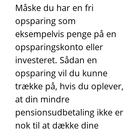
Måske du har en fri
opsparing som
eksempelvis penge på en
opsparingskonto eller
investeret. Sådan en
opsparing vil du kunne
trække på, hvis du oplever,
at din mindre
pensionsudbetaling ikke er
nok til at dække dine