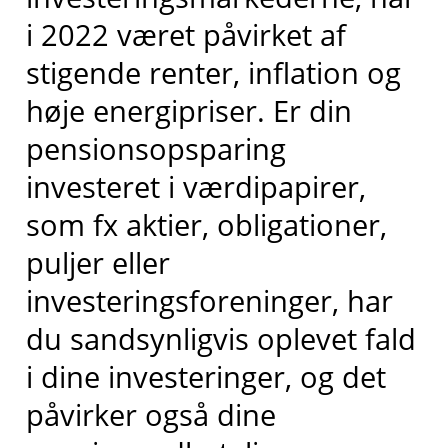
i 2022 været påvirket af
stigende renter, inflation og
høje energipriser. Er din
pensionsopsparing
investeret i værdipapirer,
som fx aktier, obligationer,
puljer eller
investeringsforeninger, har
du sandsynligvis oplevet fald
i dine investeringer, og det
påvirker også dine