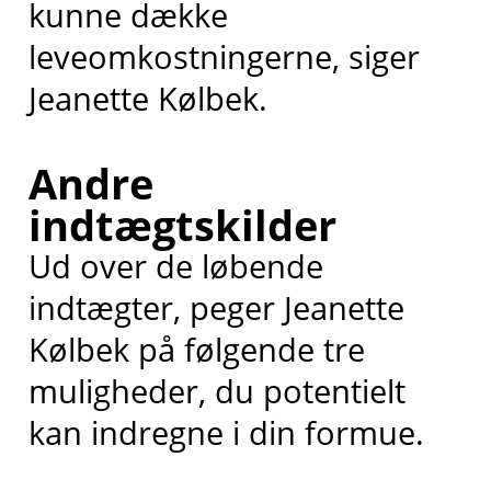
kunne dække
leveomkostningerne, siger
Jeanette Kølbek.
Andre
indtægtskilder
Ud over de løbende
indtægter, peger Jeanette
Kølbek på følgende tre
muligheder, du potentielt
kan indregne i din formue.