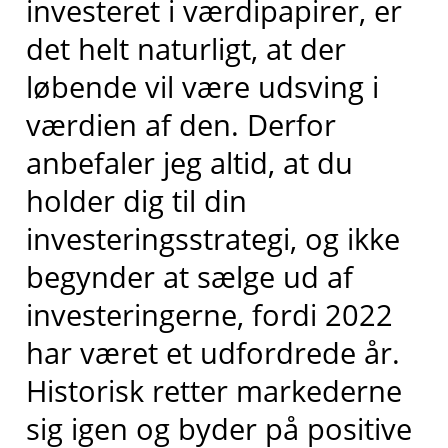
investeret i værdipapirer, er
det helt naturligt, at der
løbende vil være udsving i
værdien af den. Derfor
anbefaler jeg altid, at du
holder dig til din
investeringsstrategi, og ikke
begynder at sælge ud af
investeringerne, fordi 2022
har været et udfordrede år.
Historisk retter markederne
sig igen og byder på positive