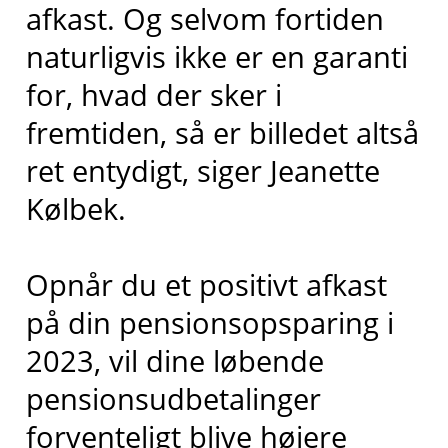
afkast. Og selvom fortiden
naturligvis ikke er en garanti
for, hvad der sker i
fremtiden, så er billedet altså
ret entydigt, siger Jeanette
Kølbek.
Opnår du et positivt afkast
på din pensionsopsparing i
2023, vil dine løbende
pensionsudbetalinger
forventeligt blive højere