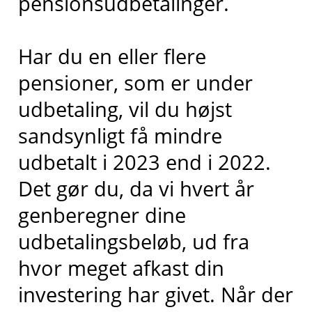
pensionsudbetalinger.
Har du en eller flere
pensioner, som er under
udbetaling, vil du højst
sandsynligt få mindre
udbetalt i 2023 end i 2022.
Det gør du, da vi hvert år
genberegner dine
udbetalingsbeløb, ud fra
hvor meget afkast din
investering har givet. Når der