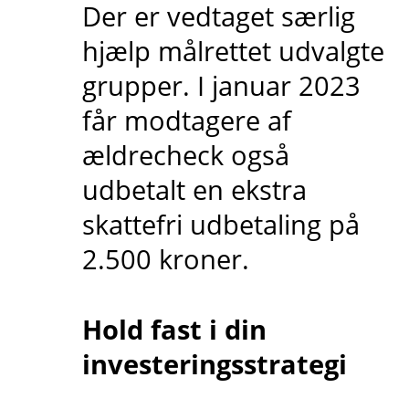
Der er vedtaget særlig
hjælp målrettet udvalgte
grupper. I januar 2023
får modtagere af
ældrecheck også
udbetalt en ekstra
skattefri udbetaling på
2.500 kroner.
Hold fast i din
investeringsstrategi