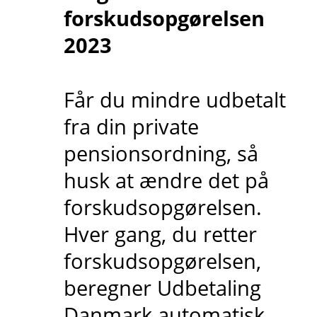
forskudsopgørelsen
2023
Får du mindre udbetalt
fra din private
pensionsordning, så
husk at ændre det på
forskudsopgørelsen.
Hver gang, du retter
forskudsopgørelsen,
beregner Udbetaling
Danmark automatisk