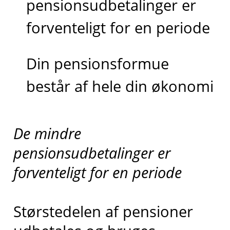
pensionsudbetalinger er
forventeligt for en periode
Din pensionsformue
består af hele din økonomi
De mindre
pensionsudbetalinger er
forventeligt for en periode
Størstedelen af pensioner