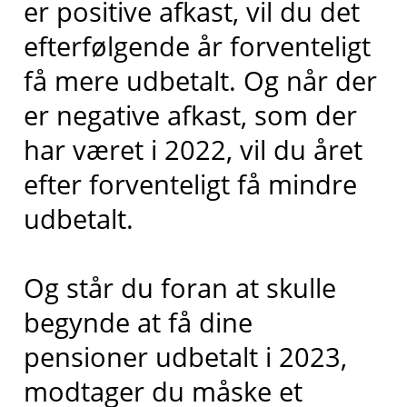
er positive afkast, vil du det
efterfølgende år forventeligt
få mere udbetalt. Og når der
er negative afkast, som der
har været i 2022, vil du året
efter forventeligt få mindre
udbetalt.
Og står du foran at skulle
begynde at få dine
pensioner udbetalt i 2023,
modtager du måske et