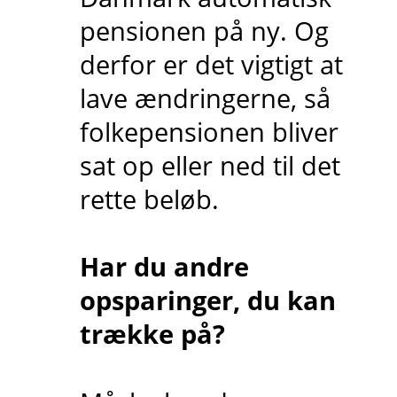
pensionen på ny. Og
derfor er det vigtigt at
lave ændringerne, så
folkepensionen bliver
sat op eller ned til det
rette beløb.
Har du andre
opsparinger, du kan
trække på?