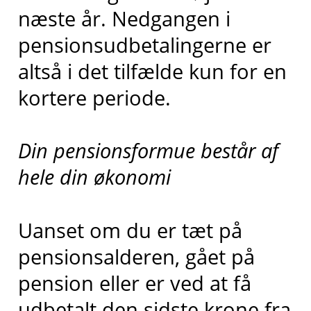
næste år. Nedgangen i
pensionsudbetalingerne er
altså i det tilfælde kun for en
kortere periode.
Din pensionsformue består af
hele din økonomi
Uanset om du er tæt på
pensionsalderen, gået på
pension eller er ved at få
udbetalt den sidste krone fra