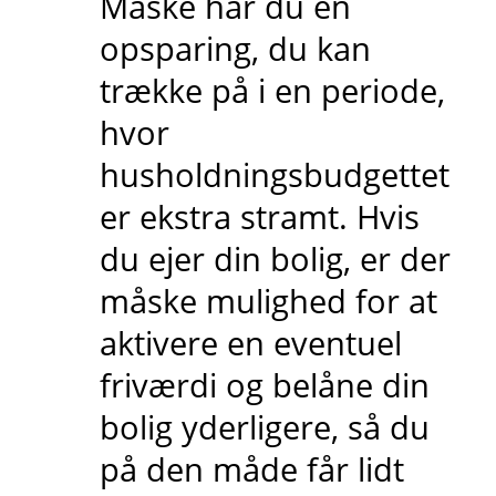
Måske har du en
opsparing, du kan
trække på i en periode,
hvor
husholdningsbudgettet
er ekstra stramt. Hvis
du ejer din bolig, er der
måske mulighed for at
aktivere en eventuel
friværdi og belåne din
bolig yderligere, så du
på den måde får lidt