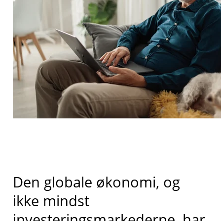
Den globale økonomi, og
ikke mindst
investeringsmarkederne, har