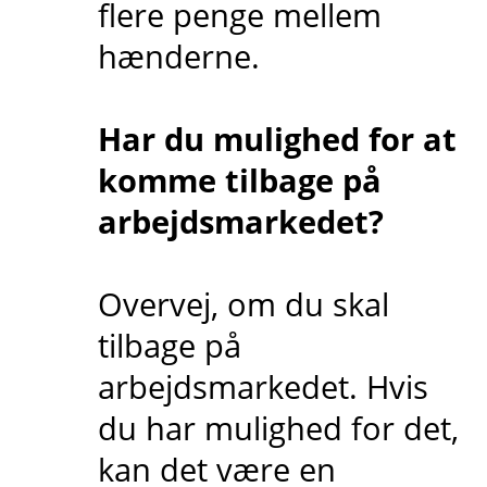
flere penge mellem
hænderne.
Har du mulighed for at
komme tilbage på
arbejdsmarkedet?
Overvej, om du skal
tilbage på
arbejdsmarkedet. Hvis
du har mulighed for det,
kan det være en