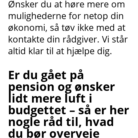
Ønsker du at høre mere om
mulighederne for netop din
økonomi, så tøv ikke med at
kontakte din rådgiver. Vi står
altid klar til at hjælpe dig.
Er du gået på
pension og ønsker
lidt mere luft i
budgettet – så er her
nogle råd til, hvad
du bør overveje