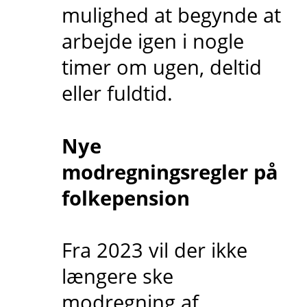
mulighed at begynde at
arbejde igen i nogle
timer om ugen, deltid
eller fuldtid.
Nye
modregningsregler på
folkepension
Fra 2023 vil der ikke
længere ske
modregning af