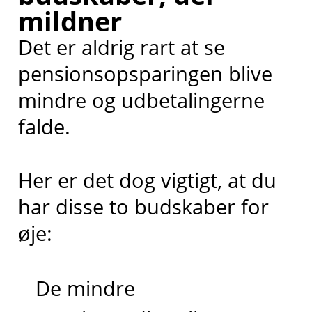
mildner
Det er aldrig rart at se
pensionsopsparingen blive
mindre og udbetalingerne
falde.
Her er det dog vigtigt, at du
har disse to budskaber for
øje:
De mindre