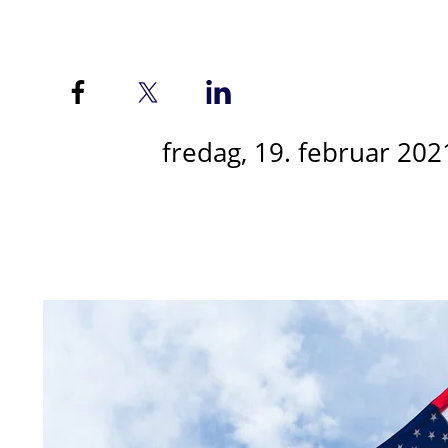
fredag, 19. februar 202