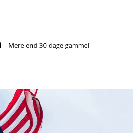
1
Mere end 30 dage gammel