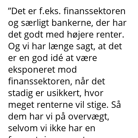
”Det er f.eks. finanssektoren
og særligt bankerne, der har
det godt med højere renter.
Og vi har længe sagt, at det
er en god idé at være
eksponeret mod
finanssektoren, når det
stadig er usikkert, hvor
meget renterne vil stige. Så
dem har vi på overvægt,
selvom vi ikke har en