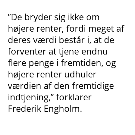
”De bryder sig ikke om
højere renter, fordi meget af
deres værdi består i, at de
forventer at tjene endnu
flere penge i fremtiden, og
højere renter udhuler
værdien af den fremtidige
indtjening,” forklarer
Frederik Engholm.