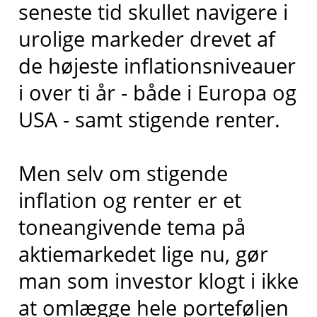
seneste tid skullet navigere i
urolige markeder drevet af
de højeste inflationsniveauer
i over ti år - både i Europa og
USA - samt stigende renter.
Men selv om stigende
inflation og renter er et
toneangivende tema på
aktiemarkedet lige nu, gør
man som investor klogt i ikke
at omlægge hele porteføljen