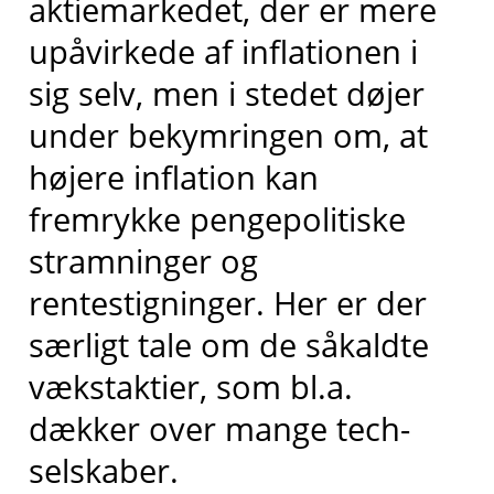
aktiemarkedet, der er mere
upåvirkede af inflationen i
sig selv, men i stedet døjer
under bekymringen om, at
højere inflation kan
fremrykke pengepolitiske
stramninger og
rentestigninger. Her er der
særligt tale om de såkaldte
vækstaktier, som bl.a.
dækker over mange tech-
selskaber.