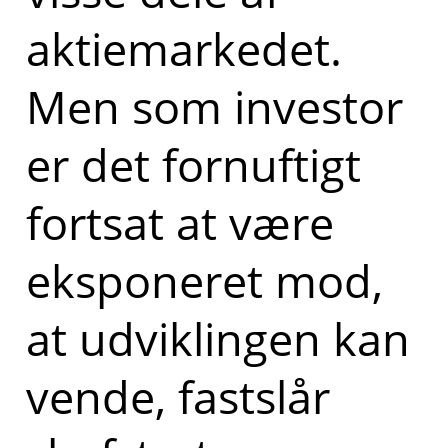
aktiemarkedet.
Men som investor
er det fornuftigt
fortsat at være
eksponeret mod,
at udviklingen kan
vende, fastslår