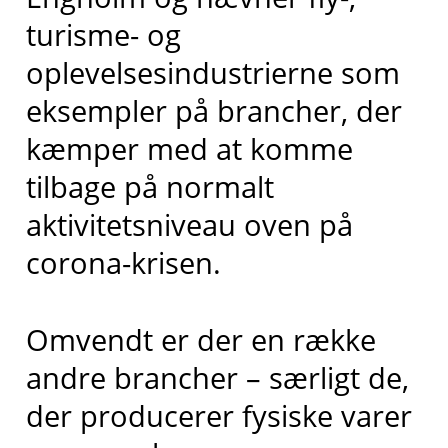
turisme- og
oplevelsesindustrierne som
eksempler på brancher, der
kæmper med at komme
tilbage på normalt
aktivitetsniveau oven på
corona-krisen.
Omvendt er der en række
andre brancher – særligt de,
der producerer fysiske varer