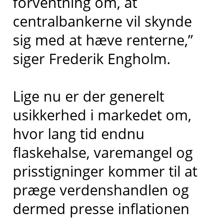
forventning om, at
centralbankerne vil skynde
sig med at hæve renterne,”
siger Frederik Engholm.
Lige nu er der generelt
usikkerhed i markedet om,
hvor lang tid endnu
flaskehalse, varemangel og
prisstigninger kommer til at
præge verdenshandlen og
dermed presse inflationen