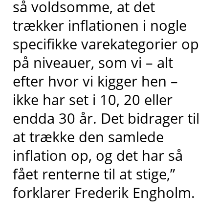
så voldsomme, at det
trækker inflationen i nogle
specifikke varekategorier op
på niveauer, som vi – alt
efter hvor vi kigger hen –
ikke har set i 10, 20 eller
endda 30 år. Det bidrager til
at trække den samlede
inflation op, og det har så
fået renterne til at stige,”
forklarer Frederik Engholm.