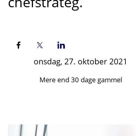
chefstrateg.
onsdag, 27. oktober 2021
Mere end 30 dage gammel