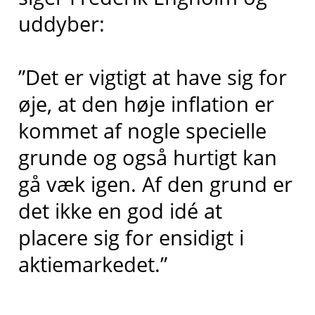
uddyber:
”Det er vigtigt at have sig for
øje, at den høje inflation er
kommet af nogle specielle
grunde og også hurtigt kan
gå væk igen. Af den grund er
det ikke en god idé at
placere sig for ensidigt i
aktiemarkedet.”