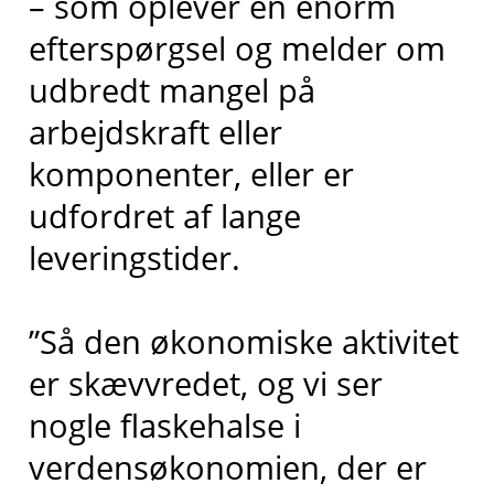
– som oplever en enorm
efterspørgsel og melder om
udbredt mangel på
arbejdskraft eller
komponenter, eller er
udfordret af lange
leveringstider.
”Så den økonomiske aktivitet
er skævvredet, og vi ser
nogle flaskehalse i
verdensøkonomien, der er