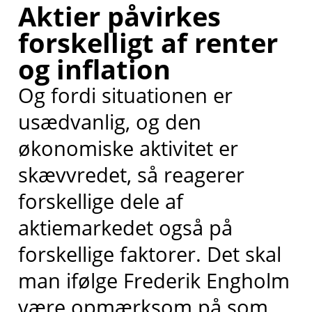
Aktier påvirkes
forskelligt af renter
og inflation
Og fordi situationen er
usædvanlig, og den
økonomiske aktivitet er
skævvredet, så reagerer
forskellige dele af
aktiemarkedet også på
forskellige faktorer. Det skal
man ifølge Frederik Engholm
være opmærksom på som