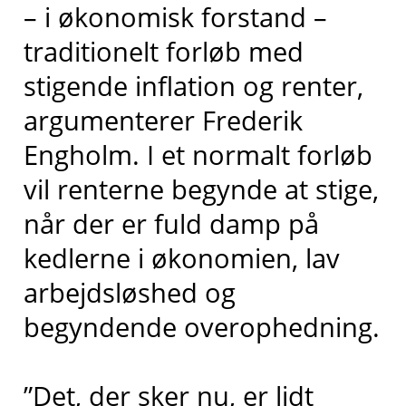
– i økonomisk forstand –
traditionelt forløb med
stigende inflation og renter,
argumenterer Frederik
Engholm. I et normalt forløb
vil renterne begynde at stige,
når der er fuld damp på
kedlerne i økonomien, lav
arbejdsløshed og
begyndende overophedning.
”Det, der sker nu, er lidt