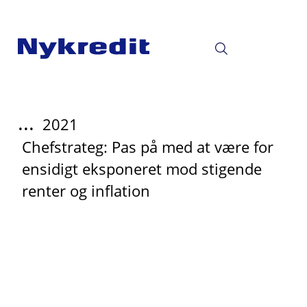
...
2021
Chefstrateg: Pas på med at være for
ensidigt eksponeret mod stigende
renter og inflation