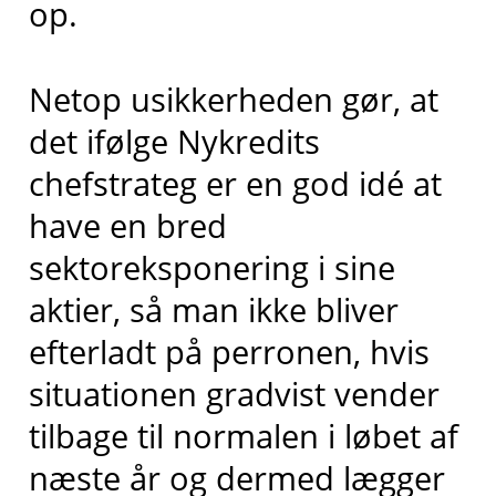
op.
Netop usikkerheden gør, at
det ifølge Nykredits
chefstrateg er en god idé at
have en bred
sektoreksponering i sine
aktier, så man ikke bliver
efterladt på perronen, hvis
situationen gradvist vender
tilbage til normalen i løbet af
næste år og dermed lægger