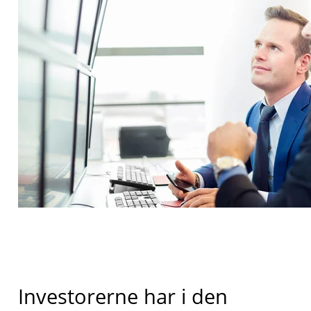
Investorerne har i den