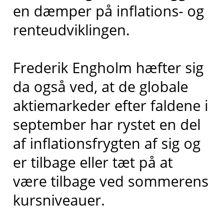
en dæmper på inflations- og
renteudviklingen.
Frederik Engholm hæfter sig
da også ved, at de globale
aktiemarkeder efter faldene i
september har rystet en del
af inflationsfrygten af sig og
er tilbage eller tæt på at
være tilbage ved sommerens
kursniveauer.