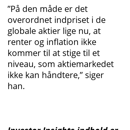
”På den måde er det
overordnet indpriset i de
globale aktier lige nu, at
renter og inflation ikke
kommer til at stige til et
niveau, som aktiemarkedet
ikke kan håndtere,” siger
han.