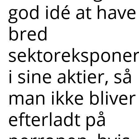
god idé at have
bred
sektoreksponer
i sine aktier, så
man ikke bliver
efterladt på