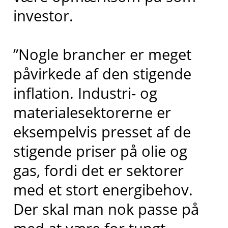
investor.
”Nogle brancher er meget
påvirkede af den stigende
inflation. Industri- og
materialesektorerne er
eksempelvis presset af de
stigende priser på olie og
gas, fordi det er sektorer
med et stort energibehov.
Der skal man nok passe på