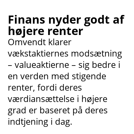
Finans nyder godt af
højere renter
Omvendt klarer
vækstaktiernes modsætning
– valueaktierne – sig bedre i
en verden med stigende
renter, fordi deres
værdiansættelse i højere
grad er baseret på deres
indtjening i dag.