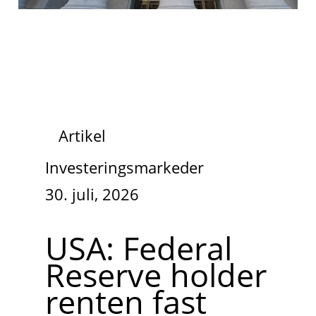
Artikel
Investeringsmarkeder
30. juli, 2026
USA: Federal
Reserve holder
renten fast