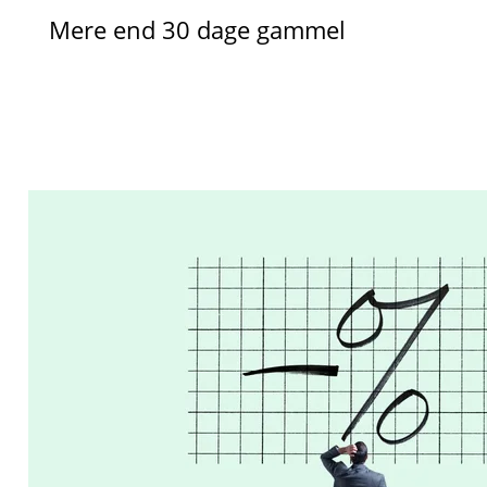
Mere end 30 dage gammel