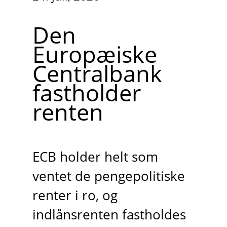
Den
Europæiske
Centralbank
fastholder
renten
ECB holder helt som
ventet de pengepolitiske
renter i ro, og
indlånsrenten fastholdes