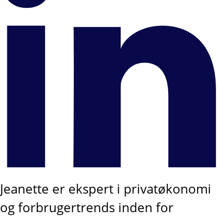
Jeanette er ekspert i privatøkonomi
og forbrugertrends inden for