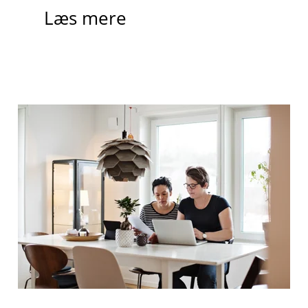
Læs mere