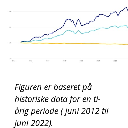
Figuren er baseret på
historiske data for en ti-
årig periode ( juni 2012 til
juni 2022).