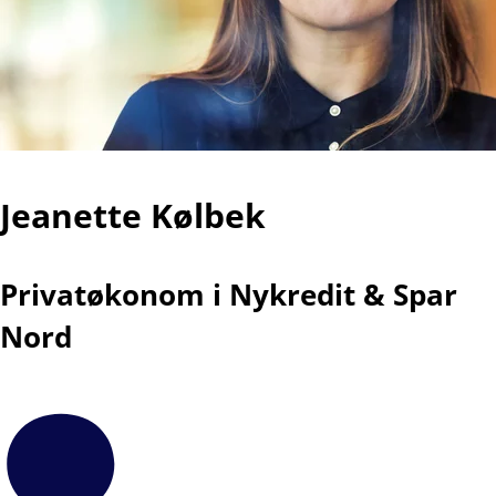
Jeanette Kølbek
Privatøkonom i Nykredit & Spar
Nord