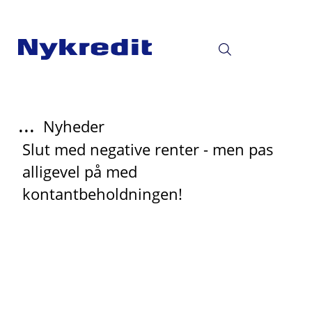
...
Nyheder
Slut med negative renter - men pas
alligevel på med
kontantbeholdningen!