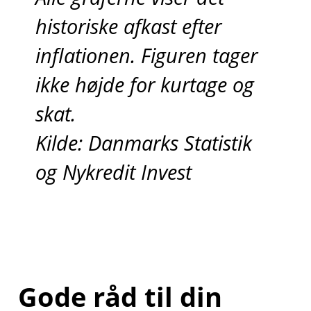
historiske afkast efter
inflationen. Figuren tager
ikke højde for kurtage og
skat.
Kilde: Danmarks Statistik
og Nykredit Invest
Gode råd til din