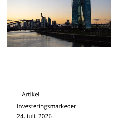
Artikel
Investeringsmarkeder
24. juli, 2026