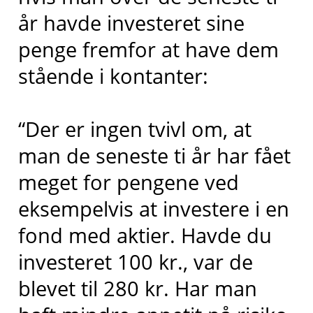
år havde investeret sine
penge fremfor at have dem
stående i kontanter:
“Der er ingen tvivl om, at
man de seneste ti år har fået
meget for pengene ved
eksempelvis at investere i en
fond med aktier. Havde du
investeret 100 kr., var de
blevet til 280 kr. Har man