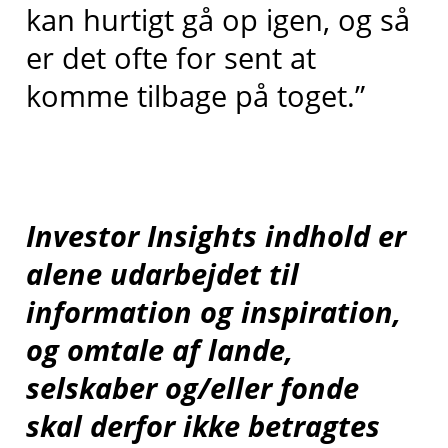
kan hurtigt gå op igen, og så
er det ofte for sent at
komme tilbage på toget.”
Investor Insights indhold er
alene udarbejdet til
information og inspiration,
og omtale af lande,
selskaber og/eller fonde
skal derfor ikke betragtes