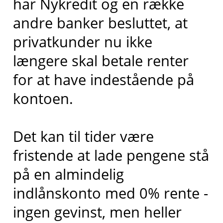
har Nykredit og en række
andre banker besluttet, at
privatkunder nu ikke
længere skal betale renter
for at have indestående på
kontoen.
Det kan til tider være
fristende at lade pengene stå
på en almindelig
indlånskonto med 0% rente -
ingen gevinst, men heller