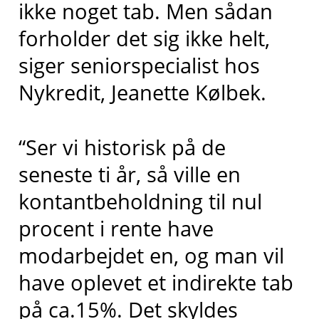
ikke noget tab. Men sådan
forholder det sig ikke helt,
siger seniorspecialist hos
Nykredit, Jeanette Kølbek.
“Ser vi historisk på de
seneste ti år, så ville en
kontantbeholdning til nul
procent i rente have
modarbejdet en, og man vil
have oplevet et indirekte tab
på ca.15%. Det skyldes