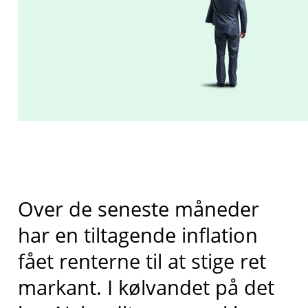
Over de seneste måneder
har en tiltagende inflation
fået renterne til at stige ret
markant. I kølvandet på det