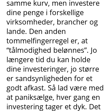
samme kurv, men investere
dine penge i forskellige
virksomheder, brancher og
lande. Den anden
tommelfingerregel er, at
“tålmodighed belønnes”. Jo
længere tid du kan holde
dine investeringer, jo større
er sandsynligheden for et
godt afkast. Så lad være med
at paniksælge, hver gang en
investering tager et dyk. Det