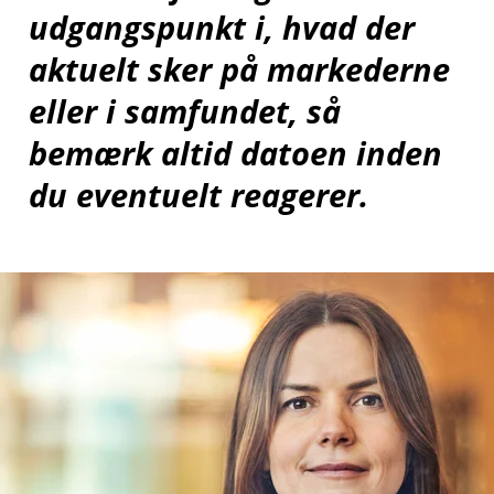
udgangspunkt i, hvad der
aktuelt sker på markederne
eller i samfundet, så
bemærk altid datoen inden
du eventuelt reagerer.