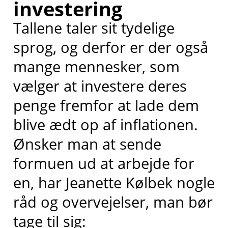
investering
Tallene taler sit tydelige
sprog, og derfor er der også
mange mennesker, som
vælger at investere deres
penge fremfor at lade dem
blive ædt op af inflationen.
Ønsker man at sende
formuen ud at arbejde for
en, har Jeanette Kølbek nogle
råd og overvejelser, man bør
tage til sig: