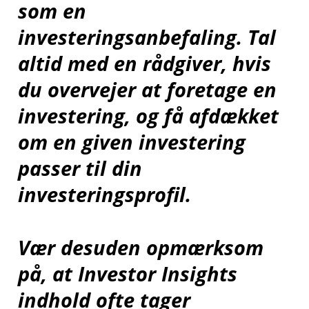
som en
investeringsanbefaling. Tal
altid med en rådgiver, hvis
du overvejer at foretage en
investering, og få afdækket
om en given investering
passer til din
investeringsprofil.
Vær desuden opmærksom
på, at Investor Insights
indhold ofte tager