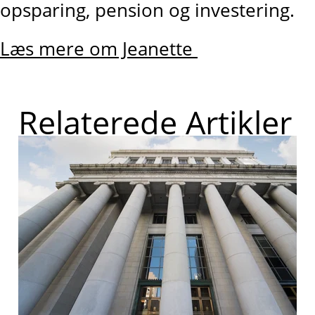
opsparing, pension og investering.
Læs mere om Jeanette
Relaterede Artikler