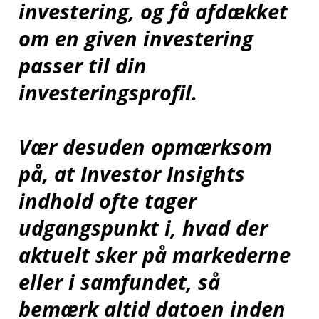
investering, og få afdækket
om en given investering
passer til din
investeringsprofil.
Vær desuden opmærksom
på, at Investor Insights
indhold ofte tager
udgangspunkt i, hvad der
aktuelt sker på markederne
eller i samfundet, så
bemærk altid datoen inden