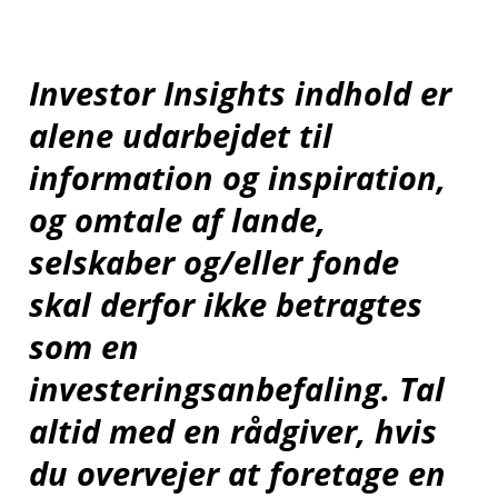
Investor Insights indhold er
alene udarbejdet til
information og inspiration,
og omtale af lande,
selskaber og/eller fonde
skal derfor ikke betragtes
som en
investeringsanbefaling. Tal
altid med en rådgiver, hvis
du overvejer at foretage en