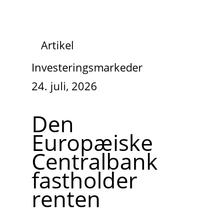
Artikel
Investeringsmarkeder
24. juli, 2026
Den
Europæiske
Centralbank
fastholder
renten