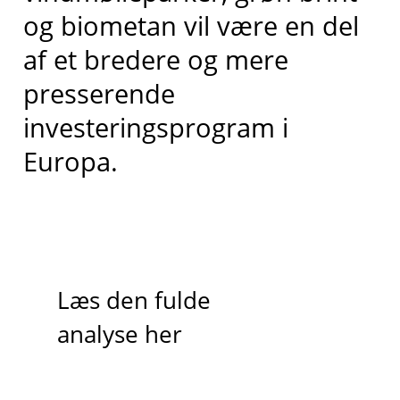
og biometan vil være en del
af et bredere og mere
presserende
investeringsprogram i
Europa.
Læs den fulde
analyse her