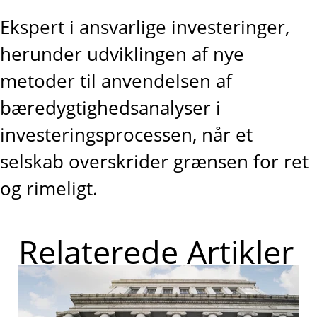
Ekspert i ansvarlige investeringer,
herunder udviklingen af nye
metoder til anvendelsen af
bæredygtighedsanalyser i
investeringsprocessen, når et
selskab overskrider grænsen for ret
og rimeligt.
Relaterede Artikler