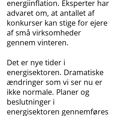
energiinflation. Eksperter har
advaret om, at antallet af
konkurser kan stige for ejere
af små virksomheder
gennem vinteren.
Det er nye tider i
energisektoren. Dramatiske
ændringer som vi ser nu er
ikke normale. Planer og
beslutninger i
energisektoren gennemføres