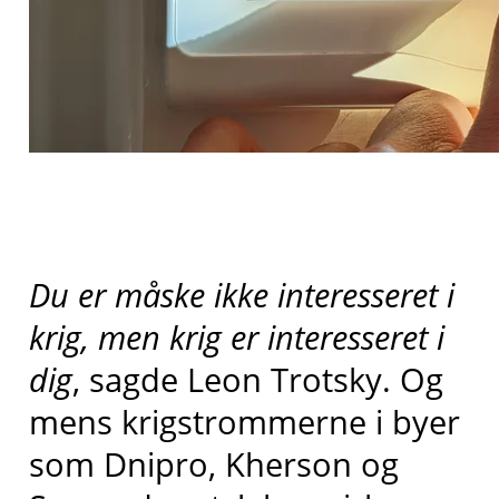
Du er måske ikke interesseret i
krig, men krig er interesseret i
dig
, sagde Leon Trotsky. Og
mens krigstrommerne i byer
som Dnipro, Kherson og