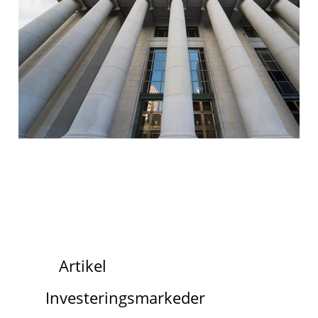
Artikel
Investeringsmarkeder