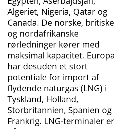
Egypten, Aserbajdsjan,
Algeriet, Nigeria, Qatar og
Canada. De norske, britiske
og nordafrikanske
rørledninger kører med
maksimal kapacitet. Europa
har desuden et stort
potentiale for import af
flydende naturgas (LNG) i
Tyskland, Holland,
Storbritannien, Spanien og
Frankrig. LNG-terminaler er