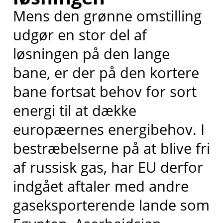
Mens den grønne omstilling
udgør en stor del af
løsningen på den lange
bane, er der på den kortere
bane fortsat behov for sort
energi til at dække
europæernes energibehov. I
bestræbelserne på at blive fri
af russisk gas, har EU derfor
indgået aftaler med andre
gaseksporterende lande som