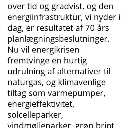
over tid og gradvist, og den
energiinfrastruktur, vi nyder i
dag, er resultatet af 70 års
planlægningsbeslutninger.
Nu vil energikrisen
fremtvinge en hurtig
udrulning af alternativer til
naturgas, og klimavenlige
tiltag som varmepumper,
energieffektivitet,
solcelleparker,
vindmølleparker, grøn brint