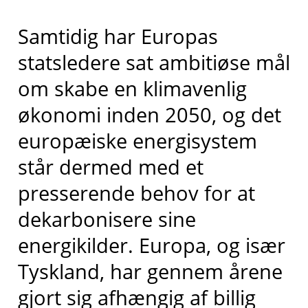
Samtidig har Europas
statsledere sat ambitiøse mål
om skabe en klimavenlig
økonomi inden 2050, og det
europæiske energisystem
står dermed med et
presserende behov for at
dekarbonisere sine
energikilder. Europa, og især
Tyskland, har gennem årene
gjort sig afhængig af billig