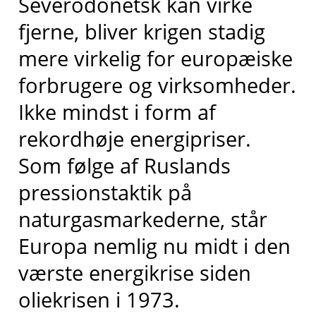
Severodonetsk kan virke
fjerne, bliver krigen stadig
mere virkelig for europæiske
forbrugere og virksomheder.
Ikke mindst i form af
rekordhøje energipriser.
Som følge af Ruslands
pressionstaktik på
naturgasmarkederne, står
Europa nemlig nu midt i den
værste energikrise siden
oliekrisen i 1973.