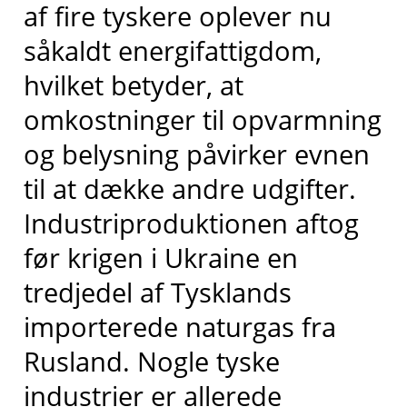
af fire tyskere oplever nu
såkaldt energifattigdom,
hvilket betyder, at
omkostninger til opvarmning
og belysning påvirker evnen
til at dække andre udgifter.
Industriproduktionen aftog
før krigen i Ukraine en
tredjedel af Tysklands
importerede naturgas fra
Rusland. Nogle tyske
industrier er allerede