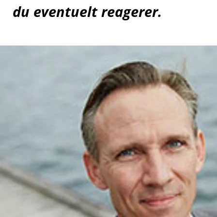
du eventuelt reagerer.