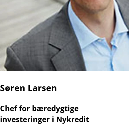
Søren Larsen
Chef for bæredygtige
investeringer i Nykredit