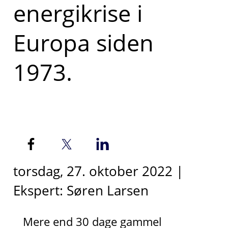
energikrise i
Europa siden
1973.
torsdag, 27. oktober 2022 |
Ekspert: Søren Larsen
Mere end 30 dage gammel