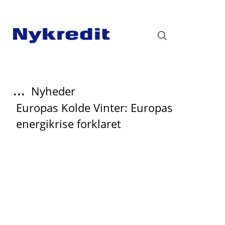
...
Nyheder
Europas Kolde Vinter: Europas
energikrise forklaret