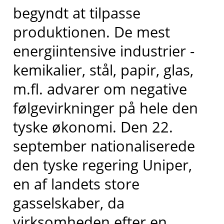
begyndt at tilpasse
produktionen. De mest
energiintensive industrier -
kemikalier, stål, papir, glas,
m.fl. advarer om negative
følgevirkninger på hele den
tyske økonomi. Den 22.
september nationaliserede
den tyske regering Uniper,
en af landets store
gasselskaber, da
virksomheden efter en