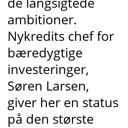
de langsigtede
ambitioner.
Nykredits chef for
bæredygtige
investeringer,
Søren Larsen,
giver her en status
på den største