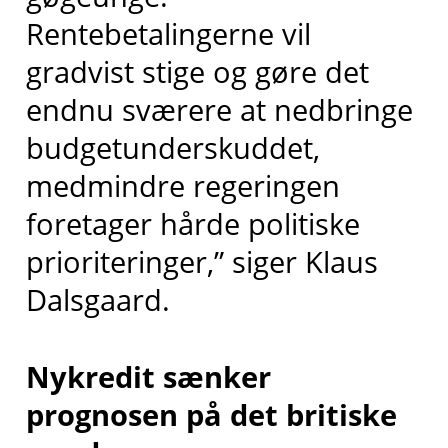
Rentebetalingerne vil
gradvist stige og gøre det
endnu sværere at nedbringe
budgetunderskuddet,
medmindre regeringen
foretager hårde politiske
prioriteringer,” siger Klaus
Dalsgaard.
Nykredit sænker
prognosen på det britiske