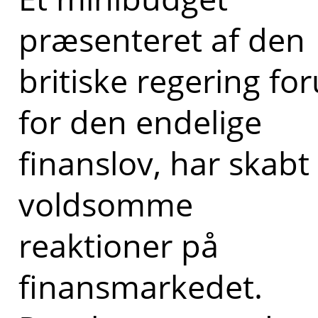
præsenteret af den
britiske regering fo
for den endelige
finanslov, har skabt
voldsomme
reaktioner på
finansmarkedet.