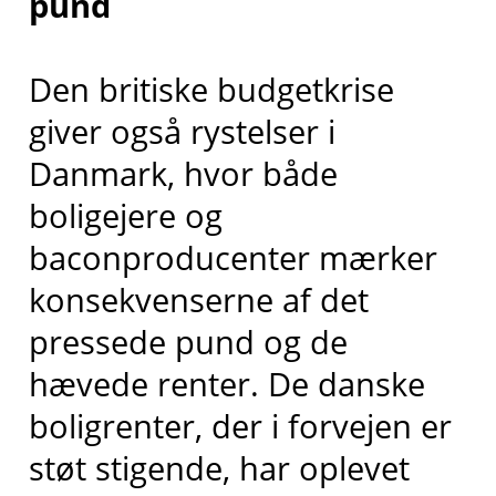
pund
Den britiske budgetkrise
giver også rystelser i
Danmark, hvor både
boligejere og
baconproducenter mærker
konsekvenserne af det
pressede pund og de
hævede renter. De danske
boligrenter, der i forvejen er
støt stigende, har oplevet