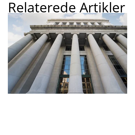
Relaterede Artikler