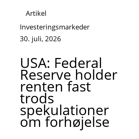
Artikel
Investeringsmarkeder
30. juli, 2026
USA: Federal
Reserve holder
renten fast
trods
spekulationer
om forhøjelse