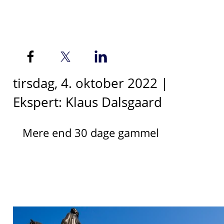
tirsdag, 4. oktober 2022 |
Ekspert: Klaus Dalsgaard
Mere end 30 dage gammel