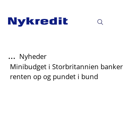
...
Nyheder
Minibudget i Storbritannien banker
renten op og pundet i bund