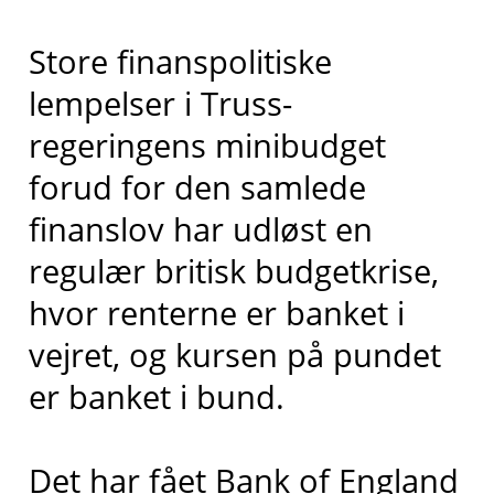
Store finanspolitiske
lempelser i Truss-
regeringens minibudget
forud for den samlede
finanslov har udløst en
regulær britisk budgetkrise,
hvor renterne er banket i
vejret, og kursen på pundet
er banket i bund.
Det har fået Bank of England