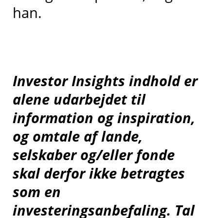
han.
Investor Insights indhold er
alene udarbejdet til
information og inspiration,
og omtale af lande,
selskaber og/eller fonde
skal derfor ikke betragtes
som en
investeringsanbefaling. Tal