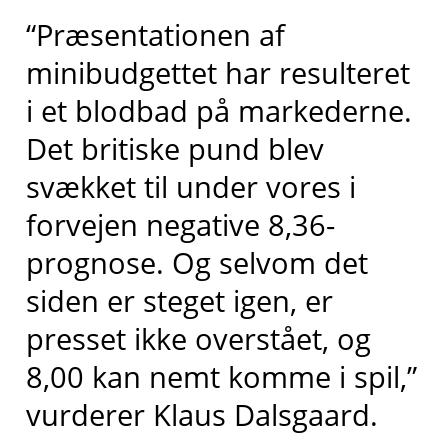
“Præsentationen af
minibudgettet har resulteret
i et blodbad på markederne.
Det britiske pund blev
svækket til under vores i
forvejen negative 8,36-
prognose. Og selvom det
siden er steget igen, er
presset ikke overstået, og
8,00 kan nemt komme i spil,”
vurderer Klaus Dalsgaard.