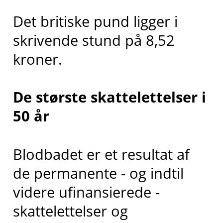
Det britiske pund ligger i
skrivende stund på 8,52
kroner.
De største skattelettelser i
50 år
Blodbadet er et resultat af
de permanente - og indtil
videre ufinansierede -
skattelettelser og