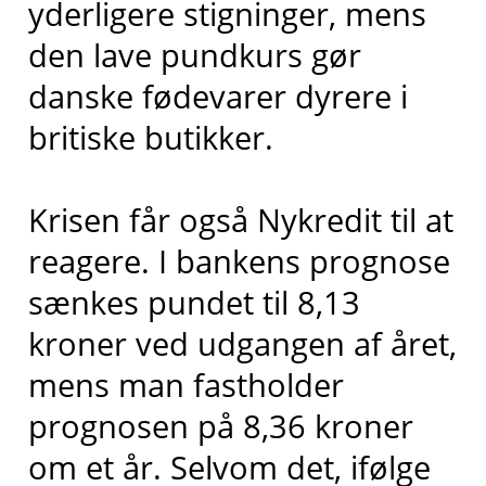
yderligere stigninger, mens
den lave pundkurs gør
danske fødevarer dyrere i
britiske butikker.
Krisen får også Nykredit til at
reagere. I bankens prognose
sænkes pundet til 8,13
kroner ved udgangen af året,
mens man fastholder
prognosen på 8,36 kroner
om et år. Selvom det, ifølge