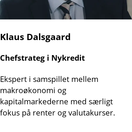
Klaus Dalsgaard
Chefstrateg i Nykredit
Ekspert i samspillet mellem
makroøkonomi og
kapitalmarkederne med særligt
fokus på renter og valutakurser.