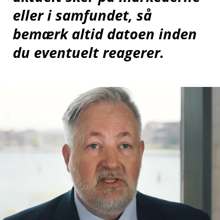
eller i samfundet, så
bemærk altid datoen inden
du eventuelt reagerer.