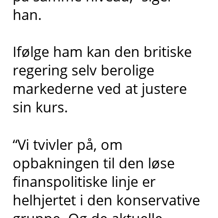
han.
Ifølge ham kan den britiske
regering selv berolige
markederne ved at justere
sin kurs.
“Vi tvivler på, om
opbakningen til den løse
finanspolitiske linje er
helhjertet i den konservative