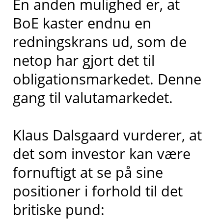
En anden mulighed er, at
BoE kaster endnu en
redningskrans ud, som de
netop har gjort det til
obligationsmarkedet. Denne
gang til valutamarkedet.
Klaus Dalsgaard vurderer, at
det som investor kan være
fornuftigt at se på sine
positioner i forhold til det
britiske pund: