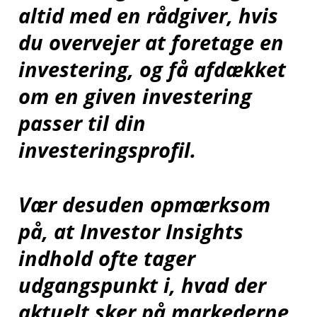
altid med en rådgiver, hvis
du overvejer at foretage en
investering, og få afdækket
om en given investering
passer til din
investeringsprofil.
Vær desuden opmærksom
på, at Investor Insights
indhold ofte tager
udgangspunkt i, hvad der
aktuelt sker på markederne