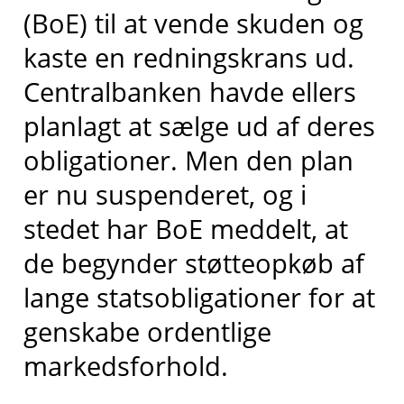
(BoE) til at vende skuden og
kaste en redningskrans ud.
Centralbanken havde ellers
planlagt at sælge ud af deres
obligationer. Men den plan
er nu suspenderet, og i
stedet har BoE meddelt, at
de begynder støtteopkøb af
lange statsobligationer for at
genskabe ordentlige
markedsforhold.