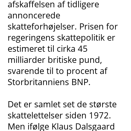
afskaffelsen af tidligere
annoncerede
skatteforhøjelser. Prisen for
regeringens skattepolitik er
estimeret til cirka 45
milliarder britiske pund,
svarende til to procent af
Storbritanniens BNP.
Det er samlet set de største
skattelettelser siden 1972.
Men ifølge Klaus Dalsgaard