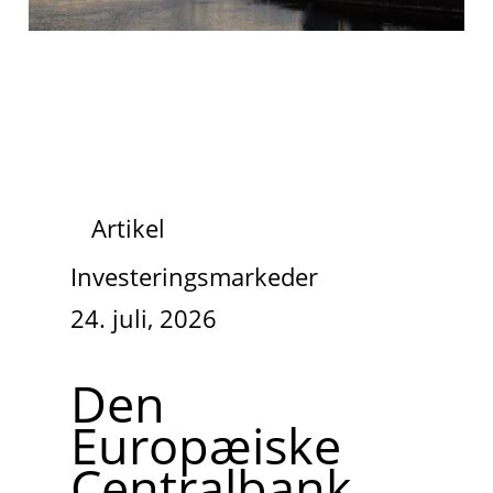
Artikel
Investeringsmarkeder
24. juli, 2026
Den
Europæiske
Centralbank