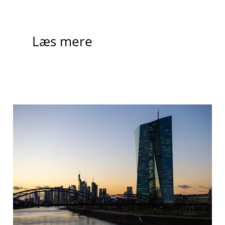
Læs mere