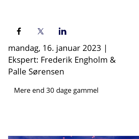
mandag, 16. januar 2023 |
Ekspert: Frederik Engholm &
Palle Sørensen
Mere end 30 dage gammel