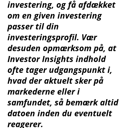
investering, og få afdækket
om en given investering
passer til din
investeringsprofil.
Vær
desuden opmærksom på, at
Investor Insights indhold
ofte tager udgangspunkt i,
hvad der aktuelt sker på
markederne eller i
samfundet, så bemærk altid
datoen inden du eventuelt
reagerer.