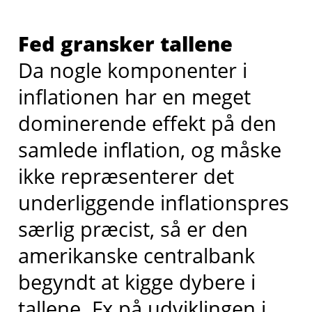
Fed gransker tallene
Da nogle komponenter i
inflationen har en meget
dominerende effekt på den
samlede inflation, og måske
ikke repræsenterer det
underliggende inflationspres
særlig præcist, så er den
amerikanske centralbank
begyndt at kigge dybere i
tallene. Fx på udviklingen i