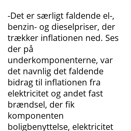
-Det er særligt faldende el-,
benzin- og dieselpriser, der
trækker inflationen ned. Ses
der på
underkomponenterne, var
det navnlig det faldende
bidrag til inflationen fra
elektricitet og andet fast
brændsel, der fik
komponenten
boligbenyttelse, elektricitet