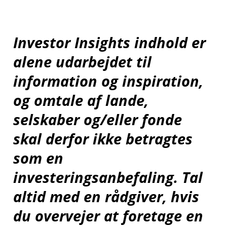
Investor Insights indhold er
alene udarbejdet til
information og inspiration,
og omtale af lande,
selskaber og/eller fonde
skal derfor ikke betragtes
som en
investeringsanbefaling. Tal
altid med en rådgiver, hvis
du overvejer at foretage en