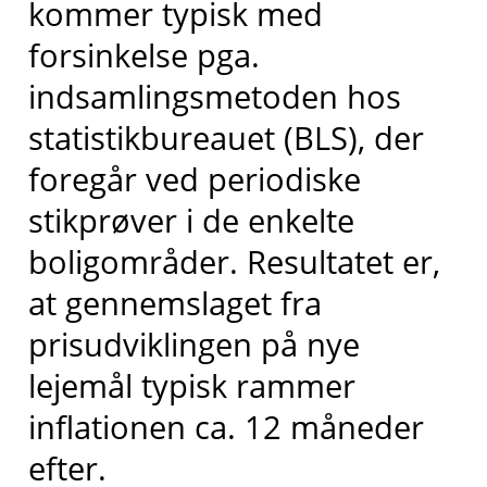
kommer typisk med
forsinkelse pga.
indsamlingsmetoden hos
statistikbureauet (BLS), der
foregår ved periodiske
stikprøver i de enkelte
boligområder. Resultatet er,
at gennemslaget fra
prisudviklingen på nye
lejemål typisk rammer
inflationen ca. 12 måneder
efter.