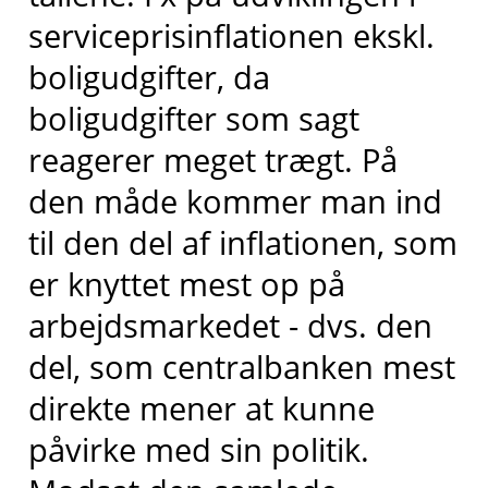
serviceprisinflationen ekskl.
boligudgifter, da
boligudgifter som sagt
reagerer meget trægt. På
den måde kommer man ind
til den del af inflationen, som
er knyttet mest op på
arbejdsmarkedet - dvs. den
del, som centralbanken mest
direkte mener at kunne
påvirke med sin politik.