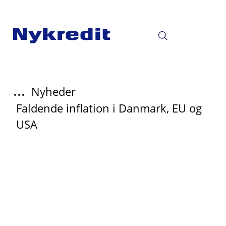
...
Nyheder
Faldende inflation i Danmark, EU og
USA