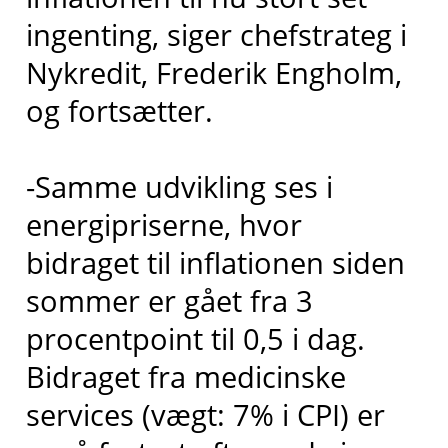
ingenting, siger chefstrateg i
Nykredit, Frederik Engholm,
og fortsætter.
-Samme udvikling ses i
energipriserne, hvor
bidraget til inflationen siden
sommer er gået fra 3
procentpoint til 0,5 i dag.
Bidraget fra medicinske
services (vægt: 7% i CPI) er