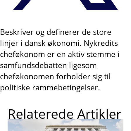
Beskriver og definerer de store
linjer i dansk økonomi. Nykredits
cheføkonom er en aktiv stemme i
samfundsdebatten ligesom
cheføkonomen forholder sig til
politiske rammebetingelser.
Relaterede Artikler