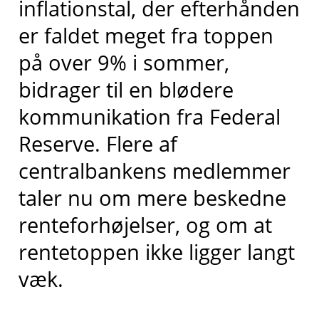
inflationstal, der efterhånden
er faldet meget fra toppen
på over 9% i sommer,
bidrager til en blødere
kommunikation fra Federal
Reserve. Flere af
centralbankens medlemmer
taler nu om mere beskedne
renteforhøjelser, og om at
rentetoppen ikke ligger langt
væk.