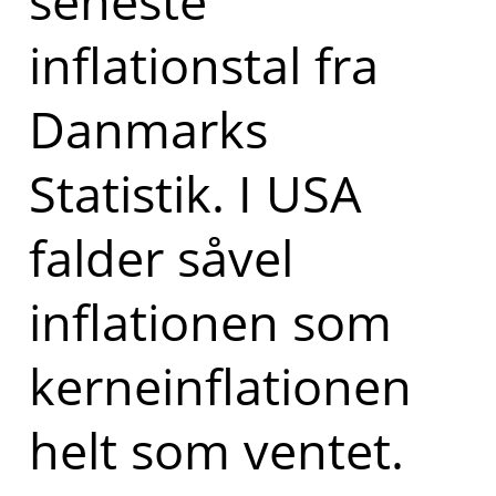
seneste
inflationstal fra
Danmarks
Statistik. I USA
falder såvel
inflationen som
kerneinflationen
helt som ventet.