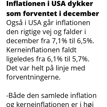
Inflationen i USA dykker
som forventet i december
Også i USA går inflationen
den rigtige vej og falder i
december fra 7,1% til 6,5%.
Kerneinflationen faldt
ligeledes fra 6,1% til 5,7%.
Det var helt på linje med
forventningerne.
-Både den samlede inflation
og kerneinflationen er i høj