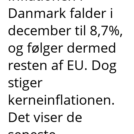
Danmark falder i
december til 8,7%,
og følger dermed
resten af EU. Dog
stiger
kerneinflationen.
Det viser de