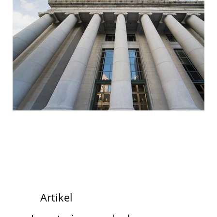
Artikel