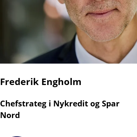
Frederik Engholm
Chefstrateg i Nykredit og Spar
Nord