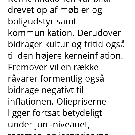
drevet op af møbler og
boligudstyr samt
kommunikation. Derudover
bidrager kultur og fritid også
til den højere kerneinflation.
Fremover vil en række
råvarer formentlig også
bidrage negativt til
inflationen. Oliepriserne
ligger fortsat betydeligt
under juni-niveauet,