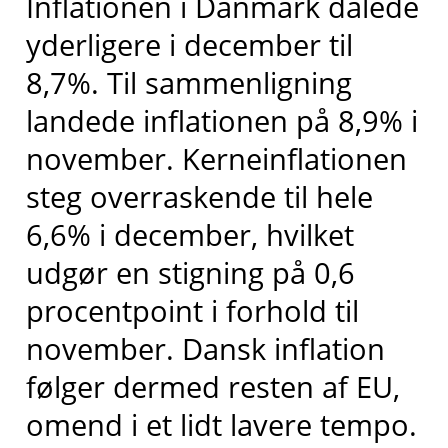
Inflationen i Danmark dalede
yderligere i december til
8,7%. Til sammenligning
landede inflationen på 8,9% i
november. Kerneinflationen
steg overraskende til hele
6,6% i december, hvilket
udgør en stigning på 0,6
procentpoint i forhold til
november. Dansk inflation
følger dermed resten af EU,
omend i et lidt lavere tempo.