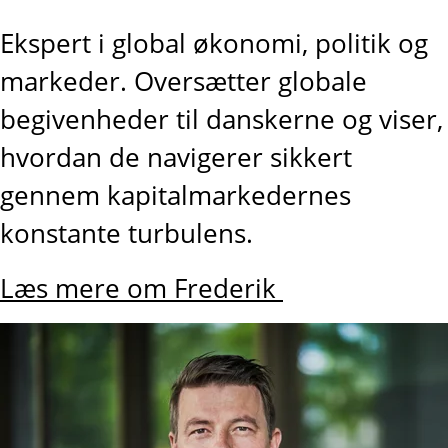
Ekspert i global økonomi, politik og
markeder. Oversætter globale
begivenheder til danskerne og viser,
hvordan de navigerer sikkert
gennem kapitalmarkedernes
konstante turbulens.
Læs mere om Frederik