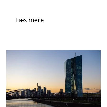
Læs mere