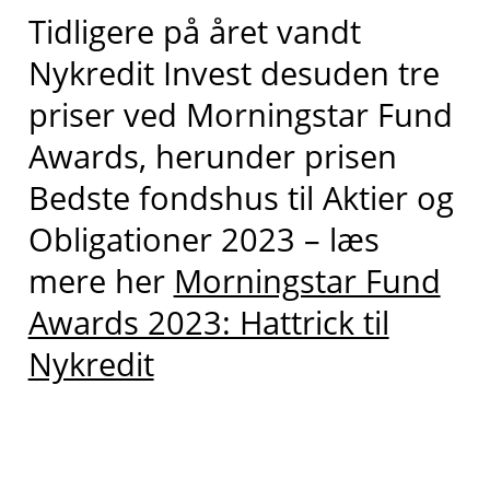
Tidligere på året vandt
Nykredit Invest desuden tre
priser ved Morningstar Fund
Awards, herunder prisen
Bedste fondshus til Aktier og
Obligationer 2023 – læs
mere her
Morningstar Fund
Awards 2023: Hattrick til
Nykredit