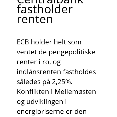
fastholder
renten
ECB holder helt som
ventet de pengepolitiske
renter i ro, og
indlånsrenten fastholdes
således på 2,25%.
Konflikten i Mellemøsten
og udviklingen i
energipriserne er den