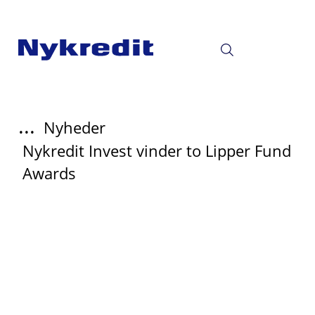
...
Nyheder
Nykredit Invest vinder to Lipper Fund
Awards