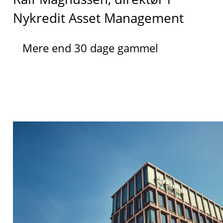
Nykredit Asset Management
Mere end 30 dage gammel