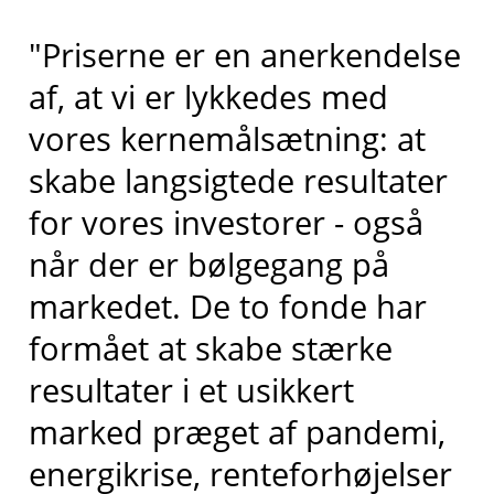
"Priserne er en anerkendelse
af, at vi er lykkedes med
vores kernemålsætning: at
skabe langsigtede resultater
for vores investorer - også
når der er bølgegang på
markedet. De to fonde har
formået at skabe stærke
resultater i et usikkert
marked præget af pandemi,
energikrise, renteforhøjelser