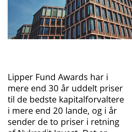
Lipper Fund Awards har i
mere end 30 år uddelt priser
til de bedste kapitalforvaltere
i mere end 20 lande, og i år
sender de to priser i retning