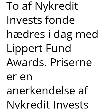
To af Nykredit
Invests fonde
hædres i dag med
Lippert Fund
Awards. Priserne
er en
anerkendelse af
Nykredit Invests