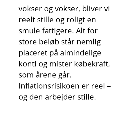
vokser og vokser, bliver vi
reelt stille og roligt en
smule fattigere. Alt for
store beløb står nemlig
placeret på almindelige
konti og mister købekraft,
som årene går.
Inflationsrisikoen er reel –
og den arbejder stille.