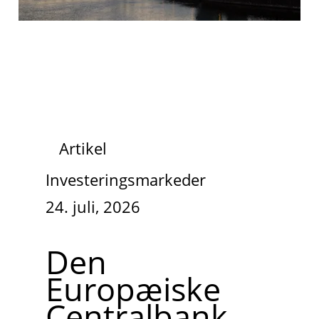
Artikel
Investeringsmarkeder
24. juli, 2026
Den
Europæiske
Centralbank