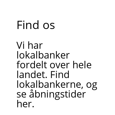
Find os
Vi har
lokalbanker
fordelt over hele
landet. Find
lokalbankerne, og
se åbningstider
her.