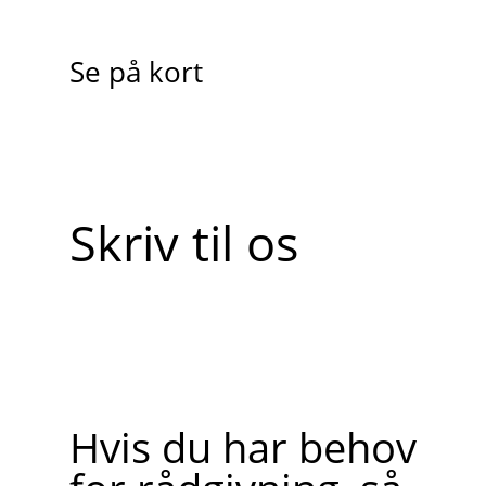
Se på kort
Skriv til os
Hvis du har behov