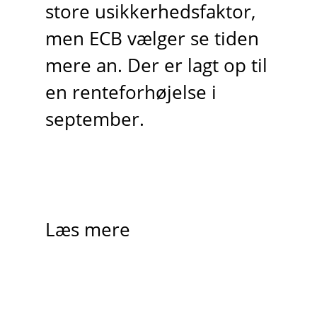
store usikkerhedsfaktor,
men ECB vælger se tiden
mere an. Der er lagt op til
en renteforhøjelse i
september.
Læs mere