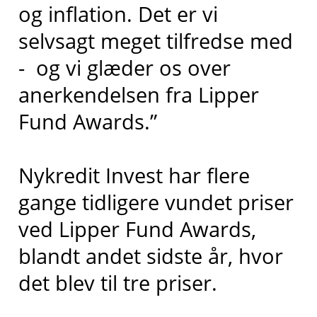
og inflation. Det er vi
selvsagt meget tilfredse med
- og vi glæder os over
anerkendelsen fra Lipper
Fund Awards.”
Nykredit Invest har flere
gange tidligere vundet priser
ved Lipper Fund Awards,
blandt andet sidste år, hvor
det blev til tre priser.