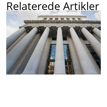
Relaterede Artikler