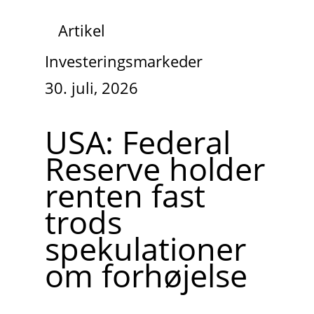
Artikel
Investeringsmarkeder
30. juli, 2026
USA: Federal
Reserve holder
renten fast
trods
spekulationer
om forhøjelse