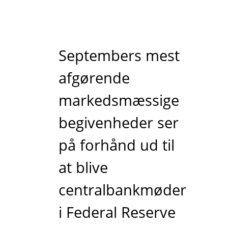
Septembers mest
afgørende
markedsmæssige
begivenheder ser
på forhånd ud til
at blive
centralbankmøder
i Federal Reserve