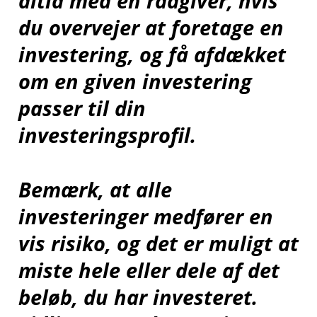
altid med en rådgiver, hvis
du overvejer at foretage en
investering, og få afdækket
om en given investering
passer til din
investeringsprofil.
Bemærk, at alle
investeringer medfører en
vis risiko, og det er muligt at
miste hele eller dele af det
beløb, du har investeret.