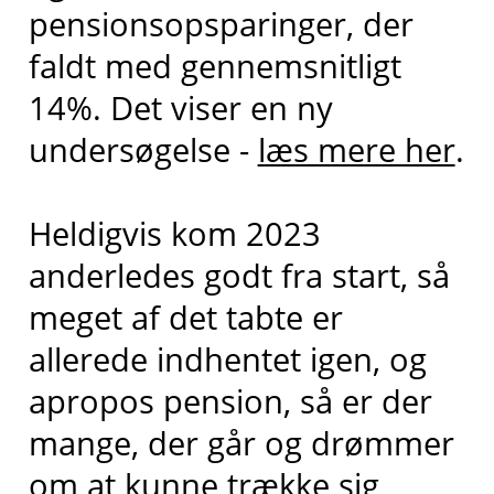
pensionsopsparinger, der
faldt med gennemsnitligt
14%. Det viser en ny
undersøgelse -
læs mere her
.
Heldigvis kom 2023
anderledes godt fra start, så
meget af det tabte er
allerede indhentet igen, og
apropos pension, så er der
mange, der går og drømmer
om at kunne trække sig