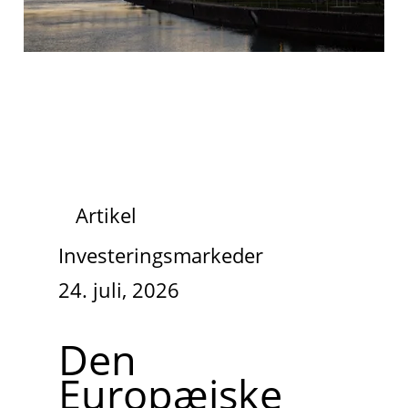
Artikel
Investeringsmarkeder
24. juli, 2026
Den
Europæiske