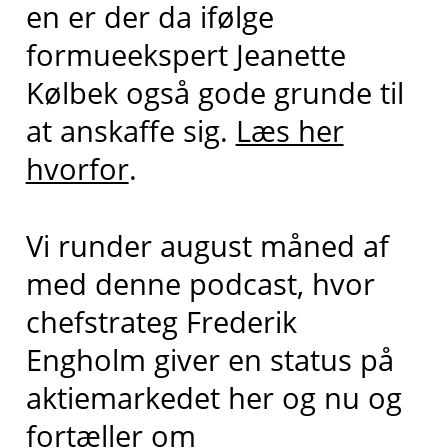
en er der da ifølge
formueekspert Jeanette
Kølbek også gode grunde til
at anskaffe sig.
Læs her
hvorfor
.
Vi runder august måned af
med denne podcast, hvor
chefstrateg Frederik
Engholm giver en status på
aktiemarkedet her og nu og
fortæller om