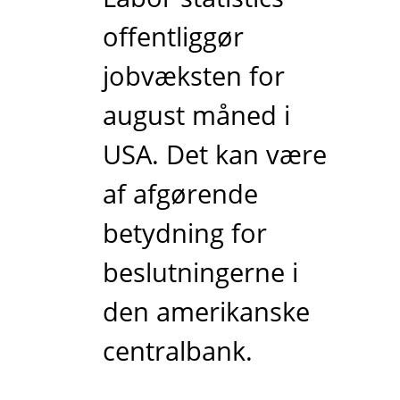
offentliggør
jobvæksten for
august måned i
USA. Det kan være
af afgørende
betydning for
beslutningerne i
den amerikanske
centralbank.