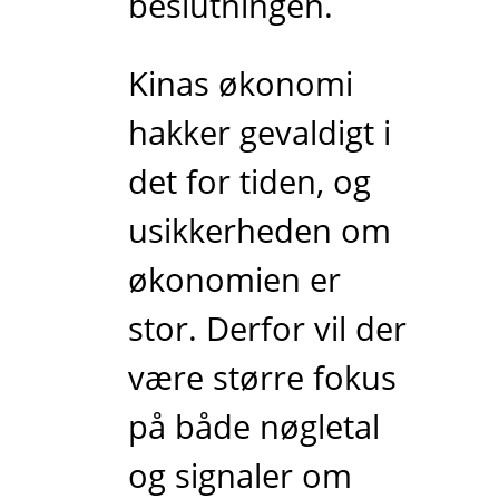
beslutningen.
Kinas økonomi
hakker gevaldigt i
det for tiden, og
usikkerheden om
økonomien er
stor. Derfor vil der
være større fokus
på både nøgletal
og signaler om