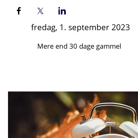
fredag, 1. september 2023
Mere end 30 dage gammel