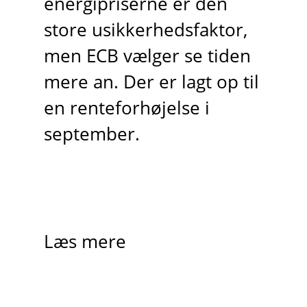
energipriserne er den
store usikkerhedsfaktor,
men ECB vælger se tiden
mere an. Der er lagt op til
en renteforhøjelse i
september.
Læs mere