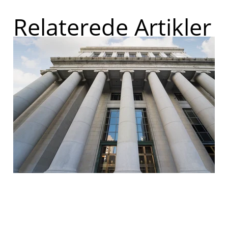
Relaterede Artikler