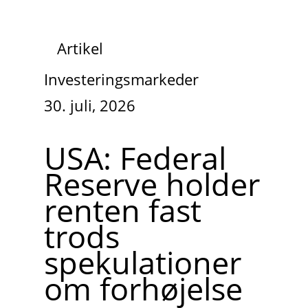
Artikel
Investeringsmarkeder
30. juli, 2026
USA: Federal
Reserve holder
renten fast
trods
spekulationer
om forhøjelse