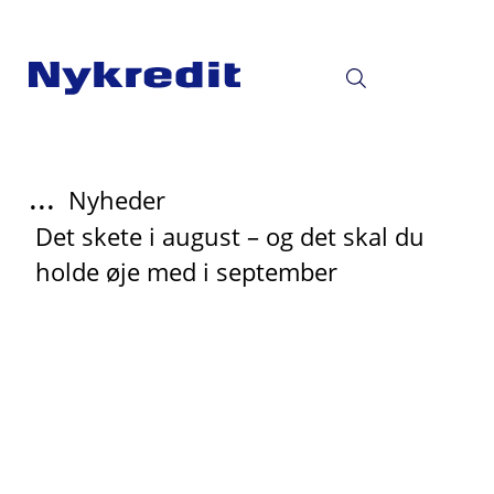
...
Nyheder
Det skete i august – og det skal du
holde øje med i september