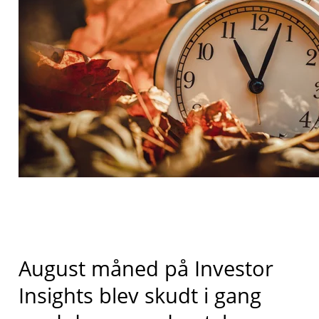
August måned på Investor
Insights blev skudt i gang