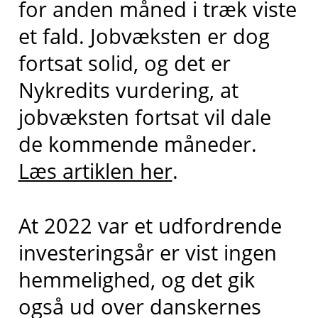
for anden måned i træk viste
et fald. Jobvæksten er dog
fortsat solid, og det er
Nykredits vurdering, at
jobvæksten fortsat vil dale
de kommende måneder.
Læs artiklen her
.
At 2022 var et udfordrende
investeringsår er vist ingen
hemmelighed, og det gik
også ud over danskernes