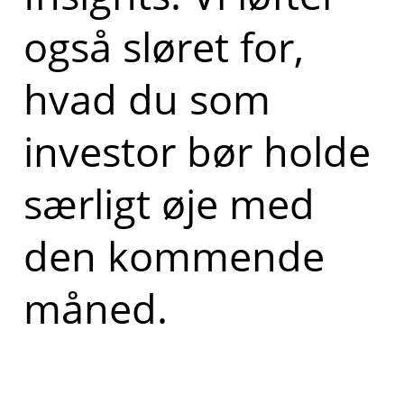
også sløret for,
hvad du som
investor bør holde
særligt øje med
den kommende
måned.