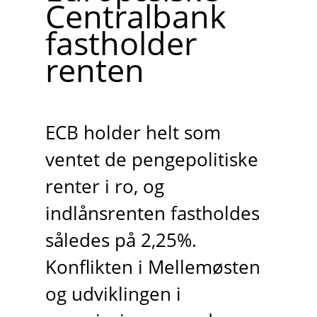
Centralbank
fastholder
renten
ECB holder helt som
ventet de pengepolitiske
renter i ro, og
indlånsrenten fastholdes
således på 2,25%.
Konflikten i Mellemøsten
og udviklingen i