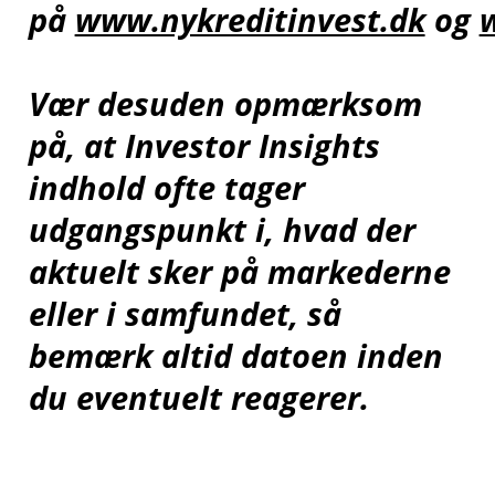
på
www.nykreditinvest.dk
og
Vær desuden opmærksom
på, at Investor Insights
indhold ofte tager
udgangspunkt i, hvad der
aktuelt sker på markederne
eller i samfundet, så
bemærk altid datoen inden
du eventuelt reagerer.