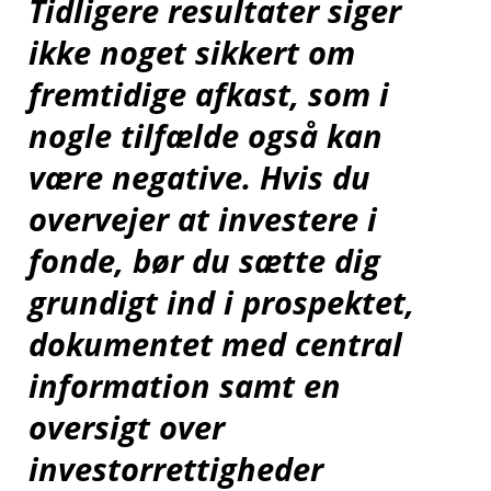
Tidligere resultater siger
ikke noget sikkert om
fremtidige afkast, som i
nogle tilfælde også kan
være negative. Hvis du
overvejer at investere i
fonde, bør du sætte dig
grundigt ind i prospektet,
dokumentet med central
information samt en
oversigt over
investorrettigheder