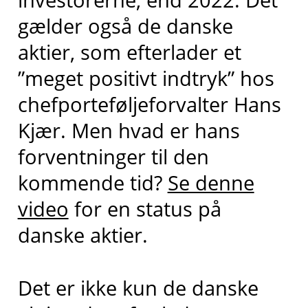
gælder også de danske
aktier, som efterlader et
”meget positivt indtryk” hos
chefporteføljeforvalter Hans
Kjær. Men hvad er hans
forventninger til den
kommende tid?
Se denne
video
for en status på
danske aktier.
Det er ikke kun de danske