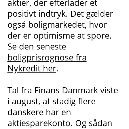
aktier, der efterlader et
positivt indtryk. Det gælder
også boligmarkedet, hvor
der er optimisme at spore.
Se den seneste
boligprisrognose fra
Nykredit her
.
Tal fra Finans Danmark viste
i august, at stadig flere
danskere har en
aktiesparekonto. Og sådan