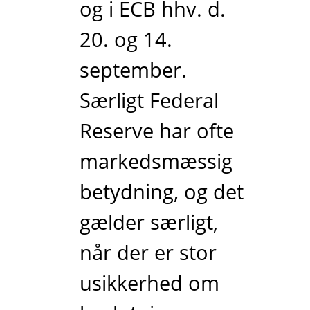
og i ECB hhv. d.
20. og 14.
september.
Særligt Federal
Reserve har ofte
markedsmæssig
betydning, og det
gælder særligt,
når der er stor
usikkerhed om