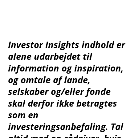
Investor Insights indhold er
alene udarbejdet til
information og inspiration,
og omtale af lande,
selskaber og/eller fonde
skal derfor ikke betragtes
som en
investeringsanbefaling. Tal