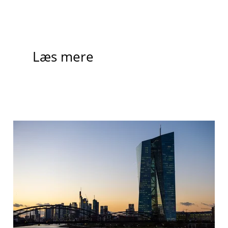
Læs mere