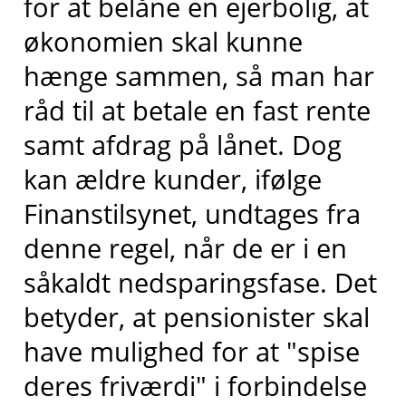
for at belåne en ejerbolig, at
økonomien skal kunne
hænge sammen, så man har
råd til at betale en fast rente
samt afdrag på lånet. Dog
kan ældre kunder, ifølge
Finanstilsynet, undtages fra
denne regel, når de er i en
såkaldt nedsparingsfase. Det
betyder, at pensionister skal
have mulighed for at "spise
deres friværdi" i forbindelse