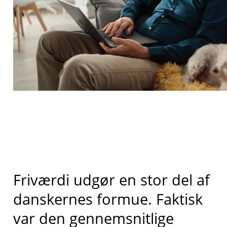
Friværdi udgør en stor del af
danskernes formue. Faktisk
var den gennemsnitlige