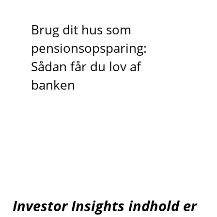
Brug dit hus som
pensionsopsparing:
Sådan får du lov af
banken
Investor Insights indhold er