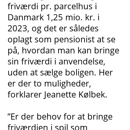
friværdi pr. parcelhus i
Danmark 1,25 mio. kr. i
2023, og det er således
oplagt som pensionist at se
på, hvordan man kan bringe
sin friværdi i anvendelse,
uden at sælge boligen. Her
er der to muligheder,
forklarer Jeanette Kølbek.
”Er der behov for at bringe
friværdien i spil som