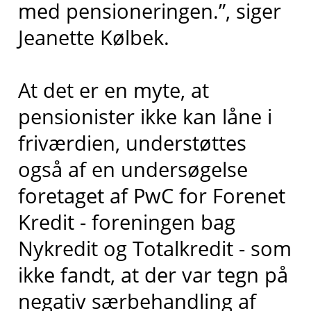
med pensioneringen.”, siger
Jeanette Kølbek.
At det er en myte, at
pensionister ikke kan låne i
friværdien, understøttes
også af en undersøgelse
foretaget af PwC for Forenet
Kredit - foreningen bag
Nykredit og Totalkredit - som
ikke fandt, at der var tegn på
negativ særbehandling af