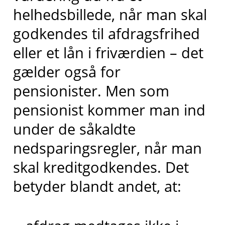
helhedsbillede, når man skal
godkendes til afdragsfrihed
eller et lån i friværdien – det
gælder også for
pensionister. Men som
pensionist kommer man ind
under de såkaldte
nedsparingsregler, når man
skal kreditgodkendes. Det
betyder blandt andet, at: