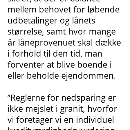
mellem behovet for løbende
udbetalinger og lånets
størrelse, samt hvor mange
år låneprovenuet skal dække
i forhold til den tid, man
forventer at blive boende i
eller beholde ejendommen.
”Reglerne for nedsparing er
ikke mejslet i granit, hvorfor
vi foretager vi en individuel