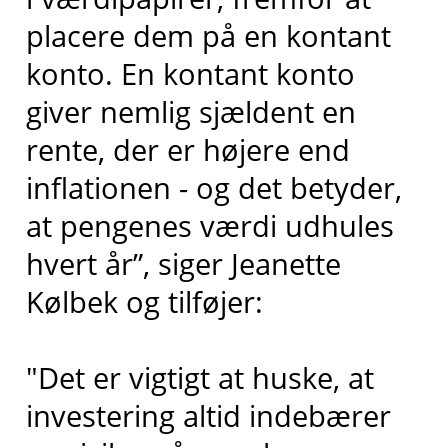
placere dem på en kontant
konto. En kontant konto
giver nemlig sjældent en
rente, der er højere end
inflationen - og det betyder,
at pengenes værdi udhules
hvert år”, siger Jeanette
Kølbek og tilføjer:
"Det er vigtigt at huske, at
investering altid indebærer