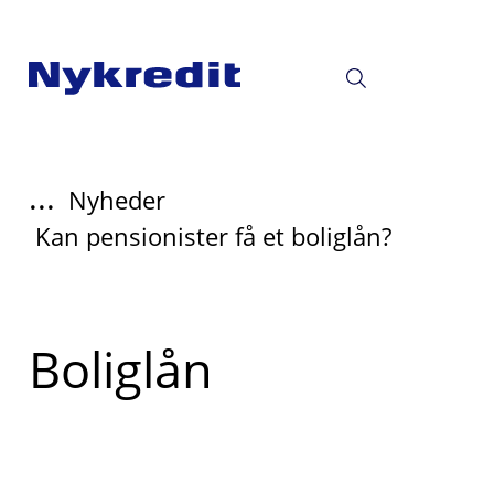
...
Nyheder
Kan pensionister få et boliglån?
Boliglån