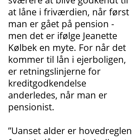
at låne i friværdien, når først
man er gået på pension -
men det er ifølge Jeanette
Kølbek en myte. For når det
kommer til lån i ejerboligen,
er retningslinjerne for
kreditgodkendelse
anderledes, når man er
pensionist.
”Uanset alder er hovedreglen