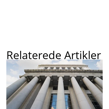
Relaterede Artikler