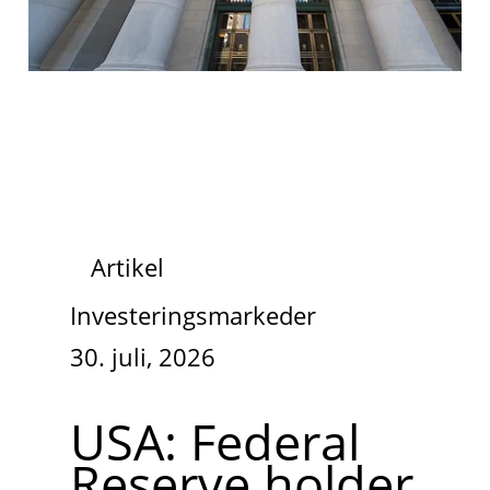
Artikel
Investeringsmarkeder
30. juli, 2026
USA: Federal
Reserve holder