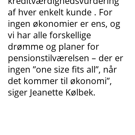
kreditværdighedsvurdering
af hver enkelt kunde . For
ingen økonomier er ens, og
vi har alle forskellige
drømme og planer for
pensionstilværelsen – der er
ingen ”one size fits all”, når
det kommer til økonomi”,
siger Jeanette Kølbek.