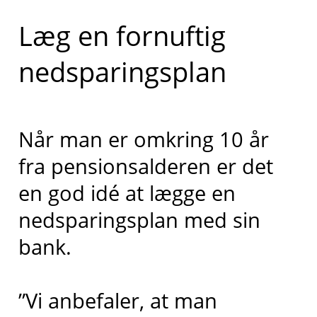
Læg en fornuftig
nedsparingsplan
Når man er omkring 10 år
fra pensionsalderen er det
en god idé at lægge en
nedsparingsplan med sin
bank.
”Vi anbefaler, at man