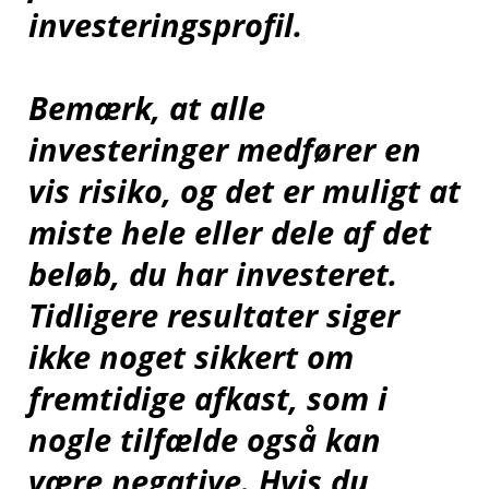
investeringsprofil.
Bemærk, at alle
investeringer medfører en
vis risiko, og det er muligt at
miste hele eller dele af det
beløb, du har investeret.
Tidligere resultater siger
ikke noget sikkert om
fremtidige afkast, som i
nogle tilfælde også kan
være negative. Hvis du