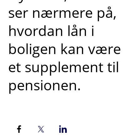
ser nærmere på,
hvordan lån i
boligen kan være
et supplement til
pensionen.