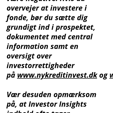
overvejer at investere i
fonde, bør du sætte dig
grundigt ind i prospektet,
dokumentet med central
information samt en
oversigt over
investorrettigheder
på
www.nykreditinvest.dk
og
Vær desuden opmærksom
på, at Investor Insights