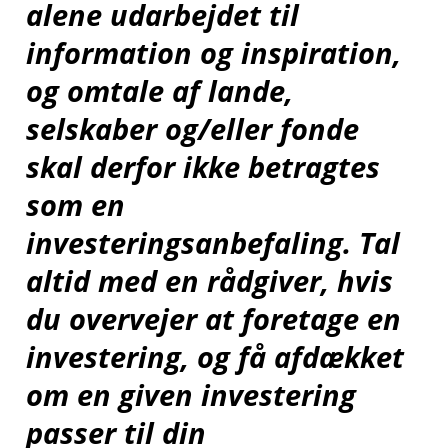
alene udarbejdet til
information og inspiration,
og omtale af lande,
selskaber og/eller fonde
skal derfor ikke betragtes
som en
investeringsanbefaling. Tal
altid med en rådgiver, hvis
du overvejer at foretage en
investering, og få afdækket
om en given investering
passer til din