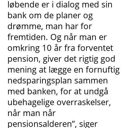
løbende er i dialog med sin
bank om de planer og
drømme, man har for
fremtiden. Og når man er
omkring 10 år fra forventet
pension, giver det rigtig god
mening at lægge en fornuftig
nedsparingsplan sammen
med banken, for at undgå
ubehagelige overraskelser,
når man når
pensionsalderen”, siger