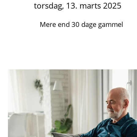
torsdag, 13. marts 2025
Mere end 30 dage gammel