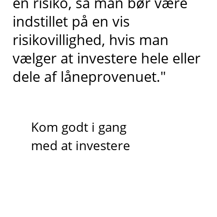
en risiko, så man bør være
indstillet på en vis
risikovillighed, hvis man
vælger at investere hele eller
dele af låneprovenuet."
Kom godt i gang
med at investere