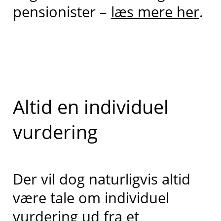
pensionister –
læs mere her
.
Altid en individuel
vurdering
Der vil dog naturligvis altid
være tale om individuel
vurdering ud fra et