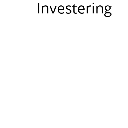
Investering